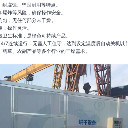
、耐腐蚀、坚固耐用等特点。
和爆炸等风险，确保操作安全。
均匀，无任何部分未干燥。
装，操作灵活。
级卫生标准，是绿色可持续产品。
4/7连续运行，无需人工值守，达到设定温度后自动关机以
、药草、农副产品等多个行业的干燥需求。