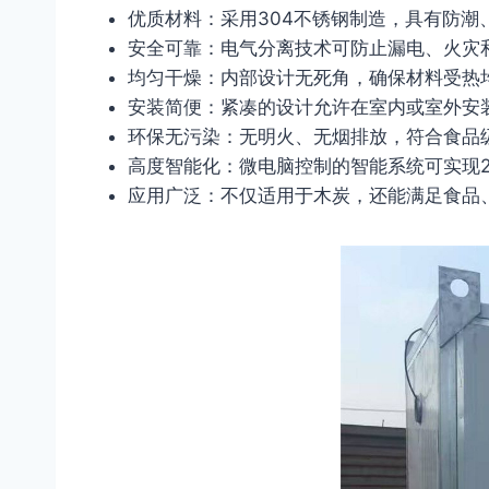
优质材料：采用304不锈钢制造，具有防潮
安全可靠：电气分离技术可防止漏电、火灾
均匀干燥：内部设计无死角，确保材料受热
安装简便：紧凑的设计允许在室内或室外安
环保无污染：无明火、无烟排放，符合食品
高度智能化：微电脑控制的智能系统可实现2
应用广泛：不仅适用于木炭，还能满足食品