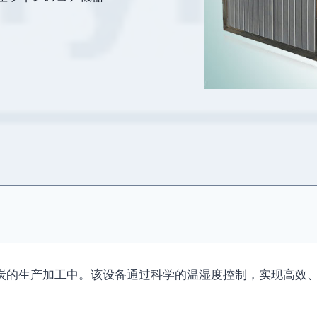
炭的生产加工中。该设备通过科学的温湿度控制，实现高效