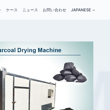
ケース
ニュース
お問い合わせ
JAPANESE