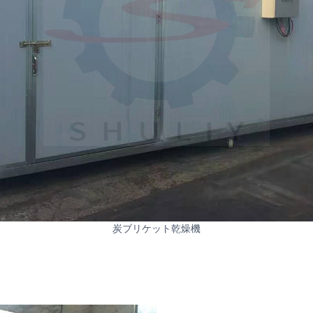
炭ブリケット乾燥機