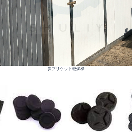
炭ブリケット乾燥機