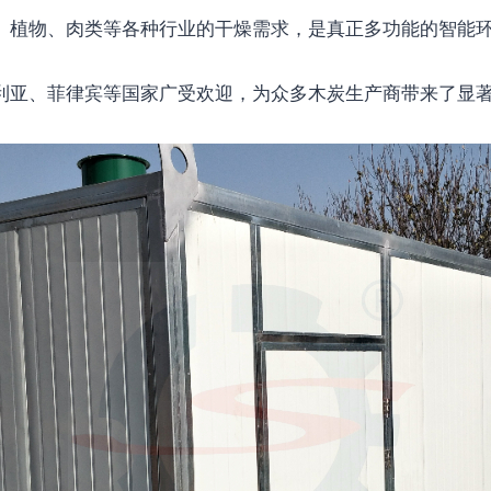
、植物、肉类等各种行业的干燥需求，是真正多功能的智能
利亚、菲律宾等国家广受欢迎，为众多木炭生产商带来了显