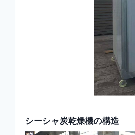
シーシャ炭乾燥機の構造