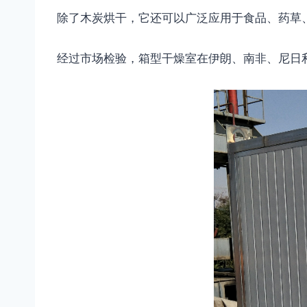
除了木炭烘干，它还可以广泛应用于食品、药草
经过市场检验，箱型干燥室在伊朗、南非、尼日