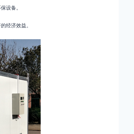
环保设备。
著的经济效益。