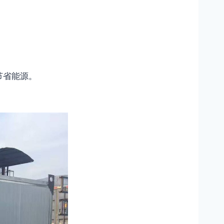
节省能源。