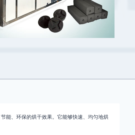
、节能、环保的烘干效果。它能够快速、均匀地烘