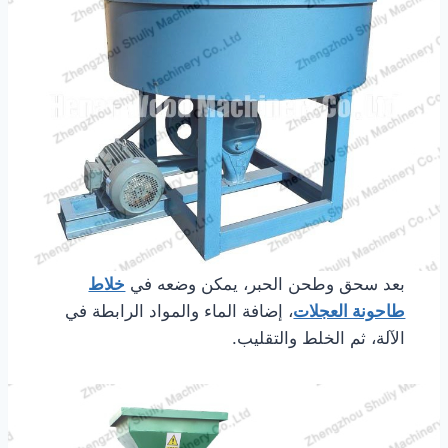
بعد سحق وطحن الحبر، يمكن وضعه في
خلاط
طاحونة العجلات
، إضافة الماء والمواد الرابطة في
الآلة، ثم الخلط والتقليب.