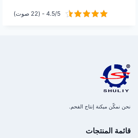
4.5/5 - (22 صوت)
نحن نمكّن ميكنة إنتاج الفحم.
قائمة المنتجات