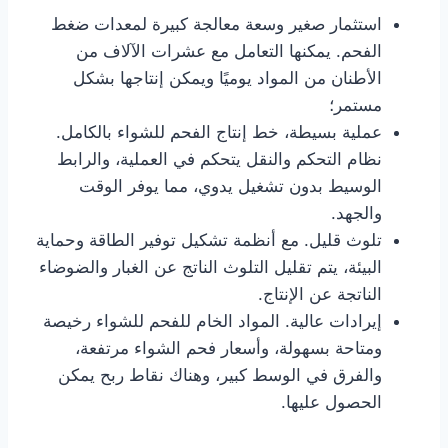
استثمار صغير وسعة معالجة كبيرة لمعدات ضغط
الفحم. يمكنها التعامل مع عشرات الآلاف من
الأطنان من المواد يوميًا ويمكن إنتاجها بشكل
مستمر؛
عملية بسيطة، خط إنتاج الفحم للشواء بالكامل.
نظام التحكم والنقل يتحكم في العملية، والرابط
الوسيط بدون تشغيل يدوي، مما يوفر الوقت
والجهد.
تلوث قليل. مع أنظمة تشكيل توفير الطاقة وحماية
البيئة، يتم تقليل التلوث الناتج عن الغبار والضوضاء
الناتجة عن الإنتاج.
إيرادات عالية. المواد الخام للفحم للشواء رخيصة
ومتاحة بسهولة، وأسعار فحم الشواء مرتفعة،
والفرق في الوسط كبير، وهناك نقاط ربح يمكن
الحصول عليها.