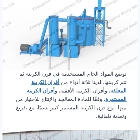
توضع المواد الخام المستخدمة في فرن الكربنة ثم
تتم كربنتها. لدينا ثلاثة أنواع من
أفران الكربنة
المعلقة
، وأفران الكربنة الأفقية، و
أفران الكربنة
المستمرة
، وفقًا للمادة المعالجة والإنتاج للاختيار من
بينها. نوع فرن الكربنة المستمر كبير نسبيًا، مع تفريغ
وتغذية تلقائية.