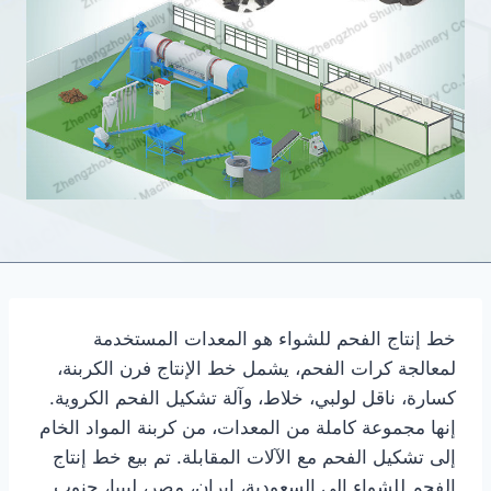
خط إنتاج الفحم للشواء هو المعدات المستخدمة
لمعالجة كرات الفحم، يشمل خط الإنتاج فرن الكربنة،
كسارة، ناقل لولبي، خلاط، وآلة تشكيل الفحم الكروية.
إنها مجموعة كاملة من المعدات، من كربنة المواد الخام
إلى تشكيل الفحم مع الآلات المقابلة. تم بيع خط إنتاج
الفحم للشواء إلى السعودية، إيران، مصر، ليبيا، جنوب