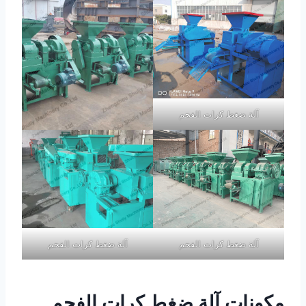
آلة ضغط كرات الفحم
آلة ضغط كرات الفحم
آلة ضغط كرات الفحم
مكونات آلة ضغط كرات الفحم