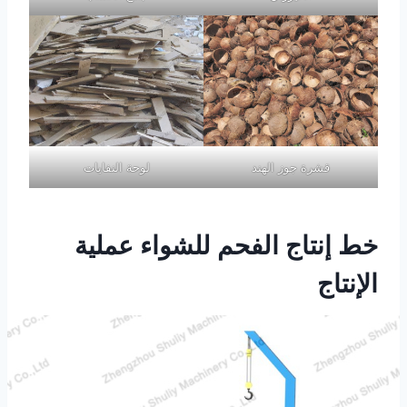
قشرة جوز الهند
لوحة النفايات
خط إنتاج الفحم للشواء عملية
الإنتاج