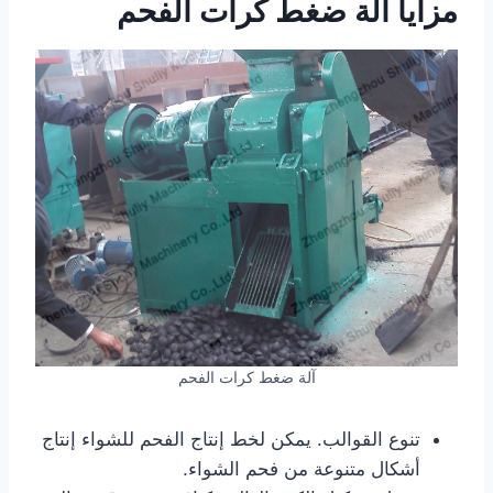
مزايا آلة ضغط كرات الفحم
آلة ضغط كرات الفحم
تنوع القوالب. يمكن لخط إنتاج الفحم للشواء إنتاج
أشكال متنوعة من فحم الشواء.