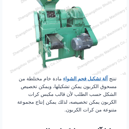
تنتج
آلة تشكيل فحم الشواء
مادة خام مختلطة من
مسحوق الكربون يمكن تشكيلها، ويمكن تخصيص
الشكل حسب الطلب لأن قالب مكبس كرات
الكربون يمكن تخصيصه، لذلك يمكن إنتاج مجموعة
متنوعة من كرات الكربون.