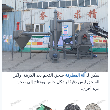
يمكن لـ
آلة المطرقة
سحق الفحم بعد الكربنة، ولكن
السحق ليس دقيقًا بشكل خاص ويحتاج إلى طحن
مرة أخرى.