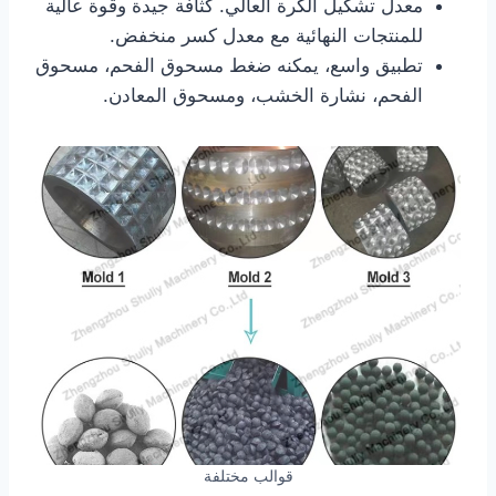
معدل تشكيل الكرة العالي. كثافة جيدة وقوة عالية
للمنتجات النهائية مع معدل كسر منخفض.
تطبيق واسع، يمكنه ضغط مسحوق الفحم، مسحوق
الفحم، نشارة الخشب، ومسحوق المعادن.
قوالب مختلفة