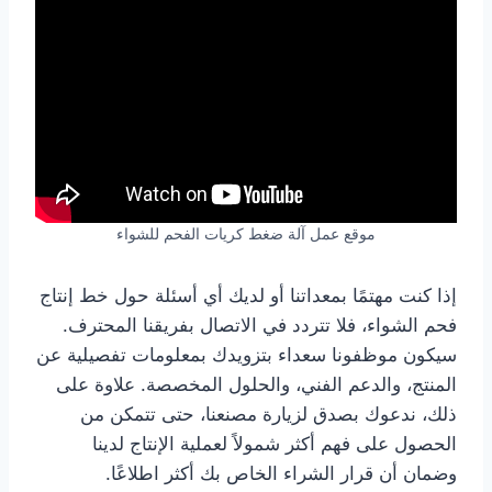
موقع عمل آلة ضغط كريات الفحم للشواء
إذا كنت مهتمًا بمعداتنا أو لديك أي أسئلة حول خط إنتاج
فحم الشواء، فلا تتردد في الاتصال بفريقنا المحترف.
سيكون موظفونا سعداء بتزويدك بمعلومات تفصيلية عن
المنتج، والدعم الفني، والحلول المخصصة. علاوة على
ذلك، ندعوك بصدق لزيارة مصنعنا، حتى تتمكن من
الحصول على فهم أكثر شمولاً لعملية الإنتاج لدينا
وضمان أن قرار الشراء الخاص بك أكثر اطلاعًا.