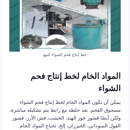
خط إنتاج فحم الشواء للبيع
المواد الخام لخط إنتاج فحم
الشواء
يمكن أن تكون المواد الخام لخط إنتاج فحم الشواء
مسحوق الفحم، بعد خلطه مع رابط يتم تشكيله مباشرة،
ولكن أيضًا قشور جوز الهند، الخشب، قش الأرز، قشور
الفول السوداني، الخيزران، إلخ. تحتاج المواد الخام