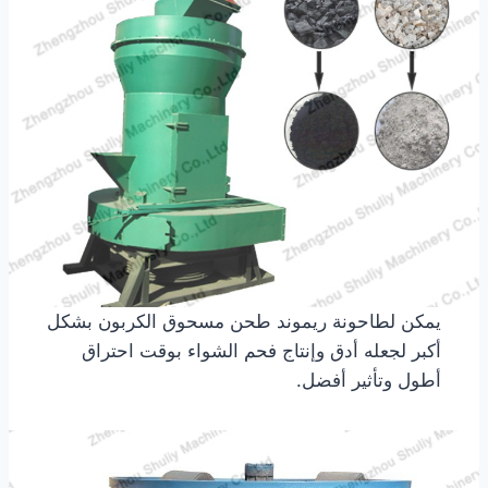
يمكن لطاحونة ريموند طحن مسحوق الكربون بشكل
أكبر لجعله أدق وإنتاج فحم الشواء بوقت احتراق
أطول وتأثير أفضل.