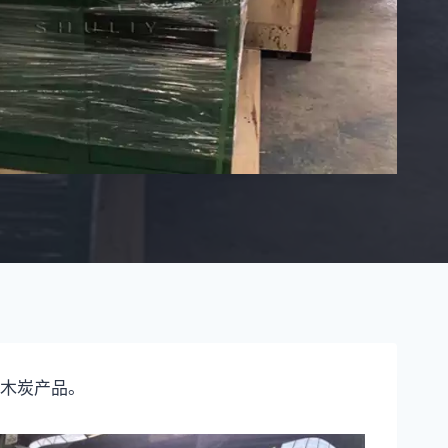
木炭产品。