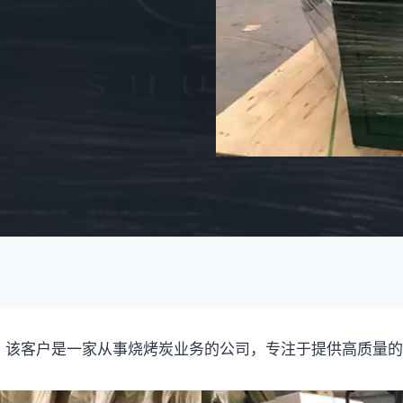
。该客户是一家从事烧烤炭业务的公司，专注于提供高质量的