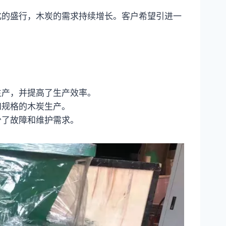
化的盛行，木炭的需求持续增长。客户希望引进一
生产，并提高了生产效率。
和规格的木炭生产。
少了故障和维护需求。