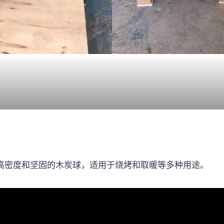
高密度和坚固的木炭球，适用于烧烤和取暖等多种用途。