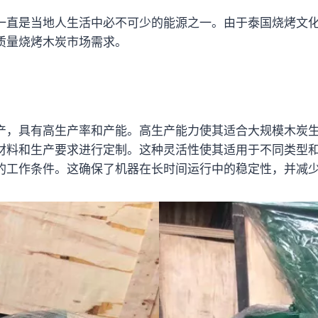
一直是当地人生活中必不可少的能源之一。由于泰国烧烤文
质量烧烤木炭市场需求。
产，具有高生产率和产能。高生产能力使其适合大规模木炭
材料和生产要求进行定制。这种灵活性使其适用于不同类型
的工作条件。这确保了机器在长时间运行中的稳定性，并减