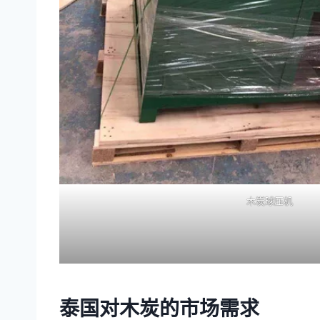
木炭球压机
泰国对木炭的市场需求