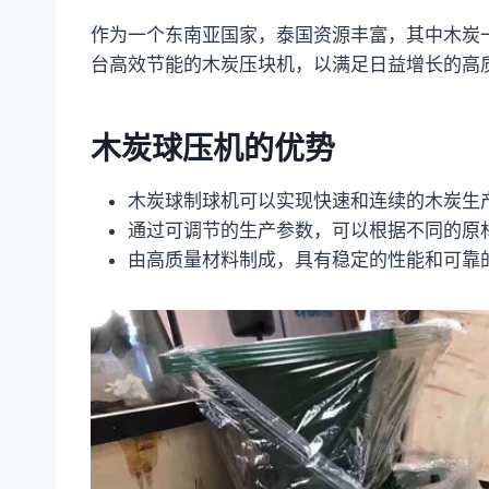
作为一个东南亚国家，泰国资源丰富，其中木炭
台高效节能的木炭压块机，以满足日益增长的高
木炭球压机的优势
木炭球制球机可以实现快速和连续的木炭生
通过可调节的生产参数，可以根据不同的原
由高质量材料制成，具有稳定的性能和可靠