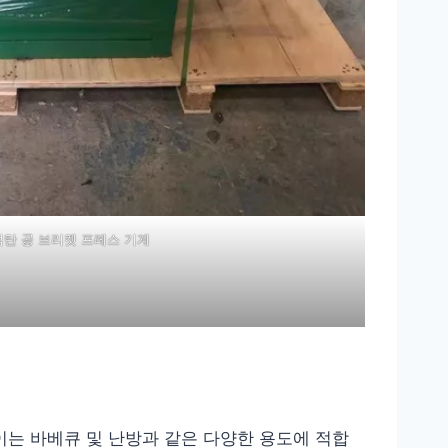
석탄 공 브리켓 프레스 기계
이는 바베큐 및 난방과 같은 다양한 용도에 적합