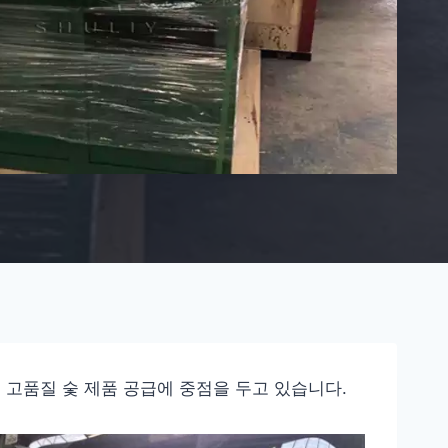
 고품질 숯 제품 공급에 중점을 두고 있습니다.