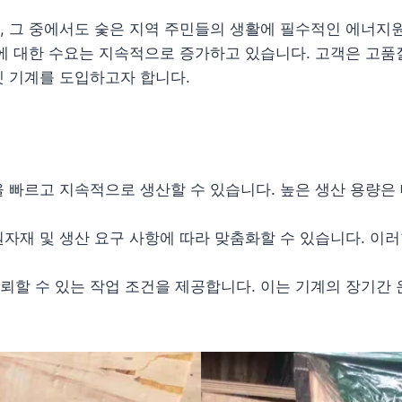
 그 중에서도 숯은 지역 주민들의 생활에 필수적인 에너지원
에 대한 수요는 지속적으로 증가하고 있습니다. 고객은 고품
켓 기계를 도입하고자 합니다.
 빠르고 지속적으로 생산할 수 있습니다. 높은 생산 용량은
자재 및 생산 요구 사항에 따라 맞춤화할 수 있습니다. 이
뢰할 수 있는 작업 조건을 제공합니다. 이는 기계의 장기간 