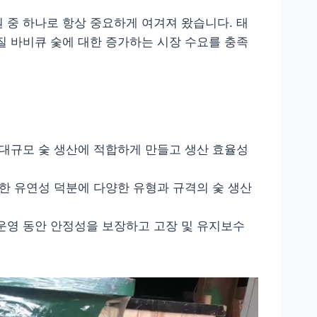
 중 하나로 항상 중요하게 여겨져 왔습니다. 태
질 바비큐 숯에 대한 증가하는 시장 수요를 충족
 대규모 숯 생산에 적합하게 만들고 생산 효율성
러한 유연성 덕분에 다양한 유형과 규격의 숯 생산
운영 동안 안정성을 보장하고 고장 및 유지보수