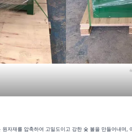
은 원자재를 압축하여 고밀도이고 강한 숯 볼을 만들어내며, 