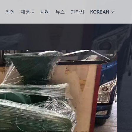
라인
제품
사례
뉴스
연락처
KOREAN