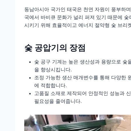
동남아시아 국가인 태국은 천연 자원이 풍부하며,
국에서 바비큐 문화가 널리 퍼져 있기 때문에 숯
시키기 위해 효율적이고 에너지 절약형 숯 브리
숯 공압기의 장점
숯 공구 기계는 높은 생산성과 용량으로 숯을
을 향상시킵니다.
조정 가능한 생산 매개변수를 통해 다양한 원
에 적합합니다.
고품질 소재로 제작되어 안정적인 성능과 신
필요성을 줄여줍니다.