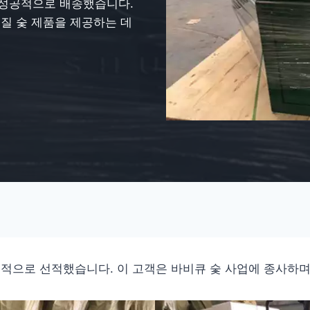
를 성공적으로 배송했습니다.
품질 숯 제품을 제공하는 데
적으로 선적했습니다. 이 고객은 바비큐 숯 사업에 종사하며