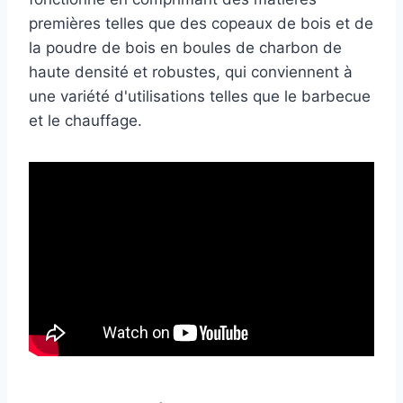
premières telles que des copeaux de bois et de
la poudre de bois en boules de charbon de
haute densité et robustes, qui conviennent à
une variété d'utilisations telles que le barbecue
et le chauffage.