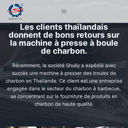
Aller
au
contenu
Les clients thaïlandais
donnent de bons retours sur
la machine à presse à boule
de charbon.
Récemment, la société Shuliy a expédié avec
succès une machine à presser des boules de
charbon en Thaïlande. Ce client est une entreprise
engagée dans le secteur du charbon à barbecue,
se concentrant sur la fourniture de produits en
charbon de haute qualité.