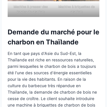
Machine à presser des
Machine à briquettes de
boules de charbon
charbon
Demande du marché pour le
charbon en Thaïlande
En tant que pays d'Asie du Sud-Est, la
Thaïlande est riche en ressources naturelles,
parmi lesquelles le charbon de bois a toujours
été l'une des sources d'énergie essentielles
pour la vie des habitants. En raison de la
culture du barbecue très répandue en
Thaïlande, la demande de charbon de bois ne
cesse de croître. Le client souhaite introduire
une machine à briquettes de charbon de bois