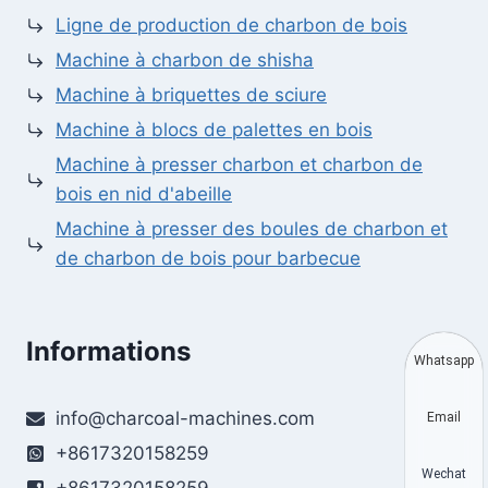
Ligne de production de charbon de bois
Machine à charbon de shisha
Machine à briquettes de sciure
Machine à blocs de palettes en bois
Machine à presser charbon et charbon de
bois en nid d'abeille
Machine à presser des boules de charbon et
de charbon de bois pour barbecue
Informations
Whatsapp
info@charcoal-machines.com
Email
+8617320158259
Wechat