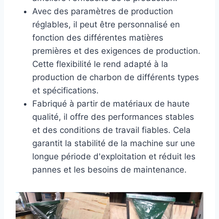
Avec des paramètres de production
réglables, il peut être personnalisé en
fonction des différentes matières
premières et des exigences de production.
Cette flexibilité le rend adapté à la
production de charbon de différents types
et spécifications.
Fabriqué à partir de matériaux de haute
qualité, il offre des performances stables
et des conditions de travail fiables. Cela
garantit la stabilité de la machine sur une
longue période d'exploitation et réduit les
pannes et les besoins de maintenance.