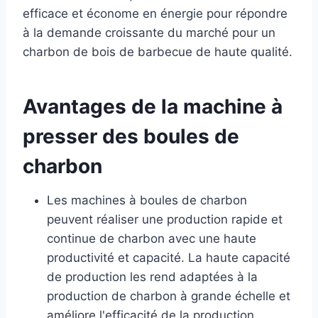
efficace et économe en énergie pour répondre
à la demande croissante du marché pour un
charbon de bois de barbecue de haute qualité.
Avantages de la machine à
presser des boules de
charbon
Les machines à boules de charbon
peuvent réaliser une production rapide et
continue de charbon avec une haute
productivité et capacité. La haute capacité
de production les rend adaptées à la
production de charbon à grande échelle et
améliore l'efficacité de la production.