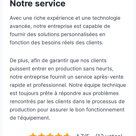
Notre service
Avec une riche expérience et une technologie
avancée, notre entreprise est capable de
fournir des solutions personnalisées en
fonction des besoins réels des clients.
De plus, afin de garantir que nos clients
puissent entrer en production sans heurts,
notre entreprise fournit un service après-vente
rapide et professionnel. Notre équipe technique
est toujours prête à répondre aux problèmes
rencontrés par les clients dans le processus de
production pour assurer le bon fonctionnement
de l'équipement.