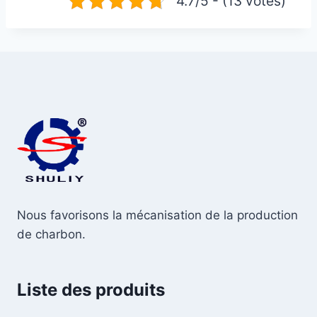
4.7/5 - (13 votes)
Nous favorisons la mécanisation de la production
de charbon.
Liste des produits