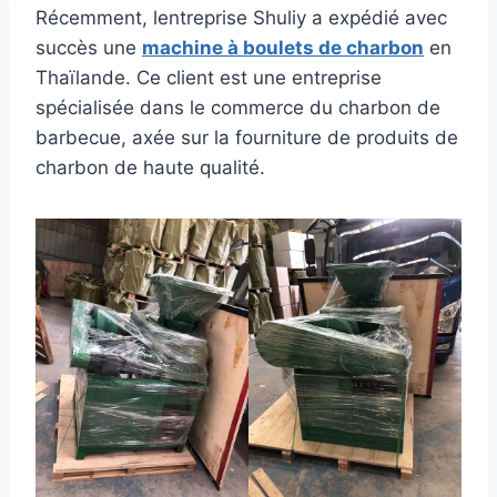
Récemment, lentreprise Shuliy a expédié avec
succès une
machine à boulets de charbon
en
Thaïlande. Ce client est une entreprise
spécialisée dans le commerce du charbon de
barbecue, axée sur la fourniture de produits de
charbon de haute qualité.