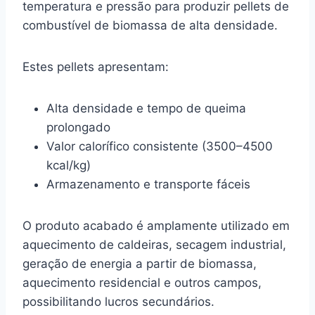
temperatura e pressão para produzir pellets de
combustível de biomassa de alta densidade.
Estes pellets apresentam:
Alta densidade e tempo de queima
prolongado
Valor calorífico consistente (3500–4500
kcal/kg)
Armazenamento e transporte fáceis
O produto acabado é amplamente utilizado em
aquecimento de caldeiras, secagem industrial,
geração de energia a partir de biomassa,
aquecimento residencial e outros campos,
possibilitando lucros secundários.