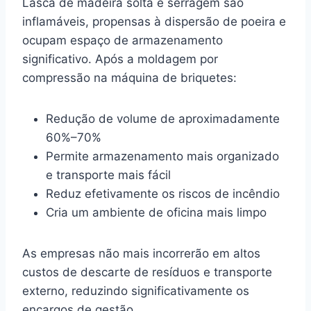
Lasca de madeira solta e serragem são
inflamáveis, propensas à dispersão de poeira e
ocupam espaço de armazenamento
significativo. Após a moldagem por
compressão na máquina de briquetes:
Redução de volume de aproximadamente
60%–70%
Permite armazenamento mais organizado
e transporte mais fácil
Reduz efetivamente os riscos de incêndio
Cria um ambiente de oficina mais limpo
As empresas não mais incorrerão em altos
custos de descarte de resíduos e transporte
externo, reduzindo significativamente os
encargos de gestão.