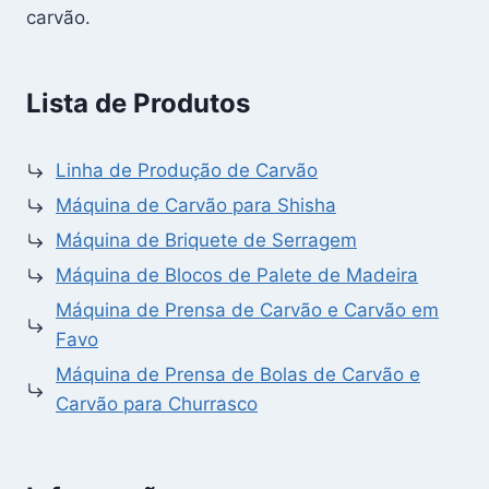
carvão.
Lista de Produtos
Linha de Produção de Carvão
Máquina de Carvão para Shisha
Máquina de Briquete de Serragem
Máquina de Blocos de Palete de Madeira
Máquina de Prensa de Carvão e Carvão em
Favo
Máquina de Prensa de Bolas de Carvão e
Carvão para Churrasco