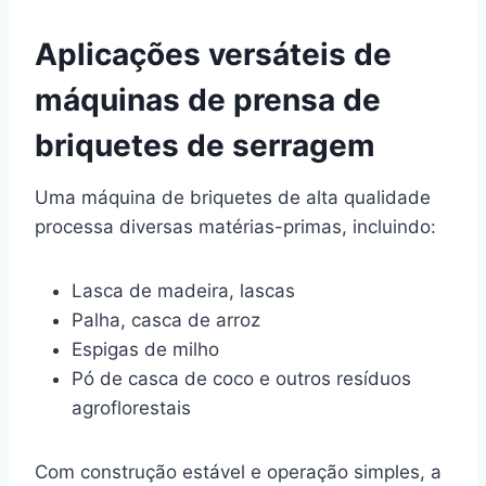
Aplicações versáteis de
máquinas de prensa de
briquetes de serragem
Uma máquina de briquetes de alta qualidade
processa diversas matérias-primas, incluindo:
Lasca de madeira, lascas
Palha, casca de arroz
Espigas de milho
Pó de casca de coco e outros resíduos
agroflorestais
Com construção estável e operação simples, a