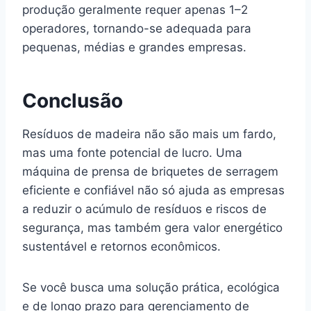
produção geralmente requer apenas 1–2
operadores, tornando-se adequada para
pequenas, médias e grandes empresas.
Conclusão
Resíduos de madeira não são mais um fardo,
mas uma fonte potencial de lucro. Uma
máquina de prensa de briquetes de serragem
eficiente e confiável não só ajuda as empresas
a reduzir o acúmulo de resíduos e riscos de
segurança, mas também gera valor energético
sustentável e retornos econômicos.
Se você busca uma solução prática, ecológica
e de longo prazo para gerenciamento de