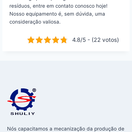
resíduos, entre em contato conosco hoje!
Nosso equipamento é, sem dúvida, uma
consideração valiosa.
4.8/5 - (22 votos)
Nós capacitamos a mecanização da produção de