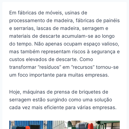
Em fábricas de móveis, usinas de
processamento de madeira, fábricas de painéis
e serrarias, lascas de madeira, serragem e
materiais de descarte acumulam-se ao longo
do tempo. Não apenas ocupam espaço valioso,
mas também representam riscos à segurança e
custos elevados de descarte. Como
transformar “resíduos” em “recursos” tornou-se
um foco importante para muitas empresas.
Hoje, máquinas de prensa de briquetes de
serragem estão surgindo como uma solução
cada vez mais eficiente para várias empresas.