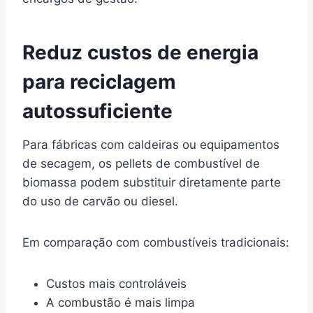
Reduz custos de energia
para reciclagem
autossuficiente
Para fábricas com caldeiras ou equipamentos
de secagem, os pellets de combustível de
biomassa podem substituir diretamente parte
do uso de carvão ou diesel.
Em comparação com combustíveis tradicionais:
Custos mais controláveis
A combustão é mais limpa