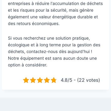
entreprises à réduire l'accumulation de déchets
et les risques pour la sécurité, mais génère
également une valeur énergétique durable et
des retours économiques.
Si vous recherchez une solution pratique,
écologique et à long terme pour la gestion des
déchets, contactez-nous dès aujourd'hui !
Notre équipement est sans aucun doute une
option à considérer.
4.8/5 - (22 votes)