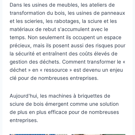
Dans les usines de meubles, les ateliers de
transformation du bois, les usines de panneaux
et les scieries, les rabotages, la sciure et les
matériaux de rebut s'accumulent avec le
temps. Non seulement ils occupent un espace
précieux, mais ils posent aussi des risques pour
la sécurité et entraînent des coûts élevés de
gestion des déchets. Comment transformer le «
déchet » en « ressource » est devenu un enjeu
clé pour de nombreuses entreprises.
Aujourd'hui, les machines à briquettes de
sciure de bois émergent comme une solution
de plus en plus efficace pour de nombreuses
entreprises.