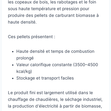
les copeaux de bois, les rabotages et le foin
sous haute température et pression pour
produire des pellets de carburant biomasse à
haute densité.
Ces pellets présentent :
Haute densité et temps de combustion
prolongé
Valeur calorifique constante (3500–4500
kcal/kg)
Stockage et transport faciles
Le produit fini est largement utilisé dans le
chauffage de chaudières, le séchage industriel,
la production d'électricité à partir de biomasse,