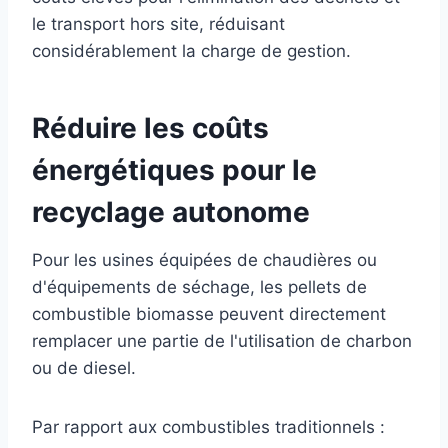
le transport hors site, réduisant
considérablement la charge de gestion.
Réduire les coûts
énergétiques pour le
recyclage autonome
Pour les usines équipées de chaudières ou
d'équipements de séchage, les pellets de
combustible biomasse peuvent directement
remplacer une partie de l'utilisation de charbon
ou de diesel.
Par rapport aux combustibles traditionnels :