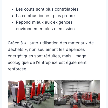
Les coûts sont plus contrôlables
La combustion est plus propre
Répond mieux aux exigences
environnementales d'émission
Grâce à « l'auto-utilisation des matériaux de
déchets », non seulement les dépenses
énergétiques sont réduites, mais l'image
écologique de l'entreprise est également
renforcée.