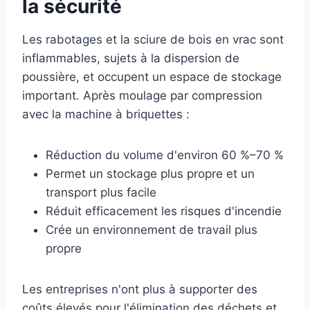
la sécurité
Les rabotages et la sciure de bois en vrac sont
inflammables, sujets à la dispersion de
poussière, et occupent un espace de stockage
important. Après moulage par compression
avec la machine à briquettes :
Réduction du volume d'environ 60 %–70 %
Permet un stockage plus propre et un
transport plus facile
Réduit efficacement les risques d'incendie
Crée un environnement de travail plus
propre
Les entreprises n'ont plus à supporter des
coûts élevés pour l'élimination des déchets et