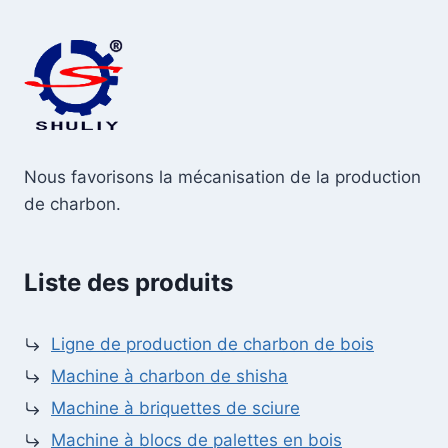
Nous favorisons la mécanisation de la production
de charbon.
Liste des produits
Ligne de production de charbon de bois
Machine à charbon de shisha
Machine à briquettes de sciure
Machine à blocs de palettes en bois