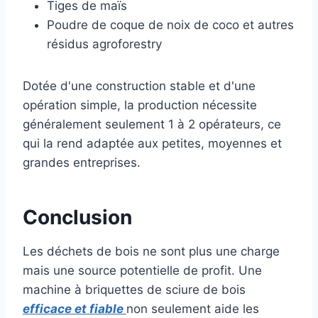
Tiges de maïs
Poudre de coque de noix de coco et autres
résidus agroforestry
Dotée d'une construction stable et d'une
opération simple, la production nécessite
généralement seulement 1 à 2 opérateurs, ce
qui la rend adaptée aux petites, moyennes et
grandes entreprises.
Conclusion
Les déchets de bois ne sont plus une charge
mais une source potentielle de profit. Une
machine à briquettes de sciure de bois
efficace et fiable
non seulement aide les