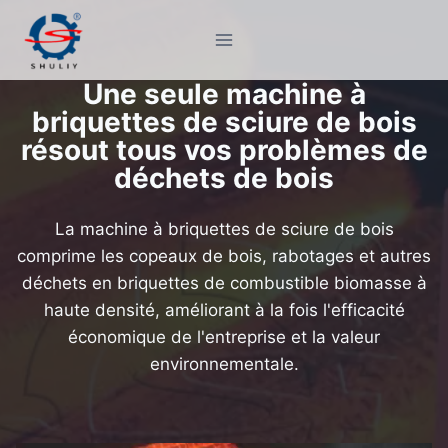
Aller
au
contenu
Une seule machine à
briquettes de sciure de bois
résout tous vos problèmes de
déchets de bois
La machine à briquettes de sciure de bois
comprime les copeaux de bois, rabotages et autres
déchets en briquettes de combustible biomasse à
haute densité, améliorant à la fois l'efficacité
économique de l'entreprise et la valeur
environnementale.