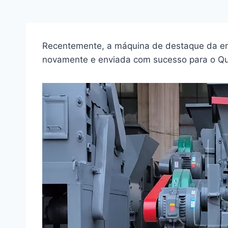
Recentemente, a máquina de destaque da em
novamente e enviada com sucesso para o Quê