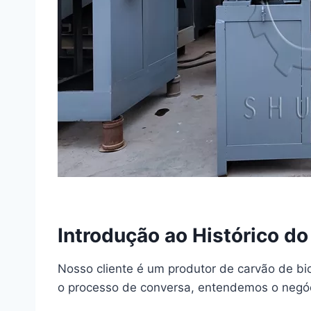
Introdução ao Histórico do
Nosso cliente é um produtor de carvão de bi
o processo de conversa, entendemos o negóci