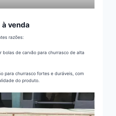
 à venda
tes razões:
 bolas de carvão para churrasco de alta
o para churrasco fortes e duráveis, com
alidade do produto.