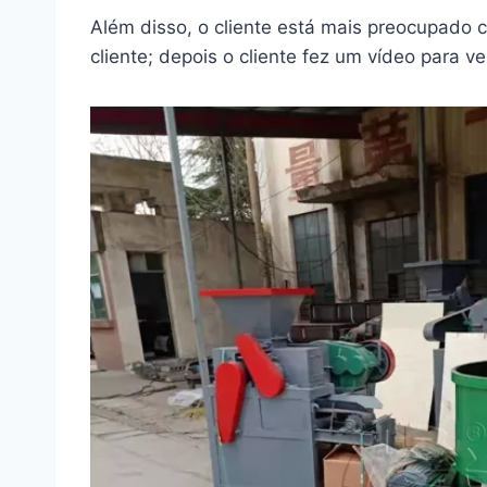
Além disso, o cliente está mais preocupado 
cliente; depois o cliente fez um vídeo para v