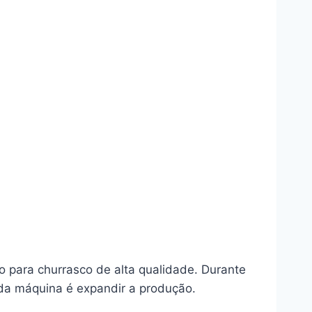
 para churrasco de alta qualidade. Durante
 da máquina é expandir a produção.