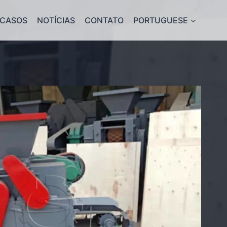
CASOS
NOTÍCIAS
CONTATO
PORTUGUESE