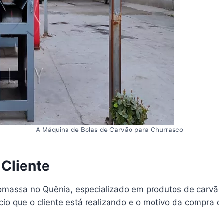
A Máquina de Bolas de Carvão para Churrasco
 Cliente
omassa no Quênia, especializado em produtos de carvão
o que o cliente está realizando e o motivo da compra