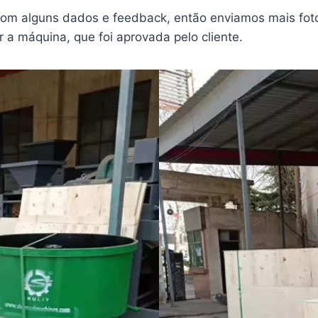
com alguns dados e feedback, então enviamos mais foto
er a máquina, que foi aprovada pelo cliente.