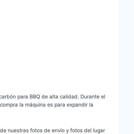
carbón para BBQ de alta calidad. Durante el
 compra la máquina es para expandir la
e nuestras fotos de envío y fotos del lugar