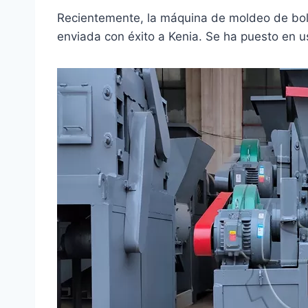
Recientemente, la máquina de moldeo de bol
enviada con éxito a Kenia. Se ha puesto en 