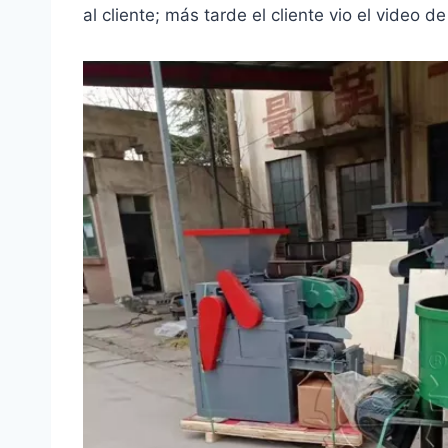
al cliente; más tarde el cliente vio el video 