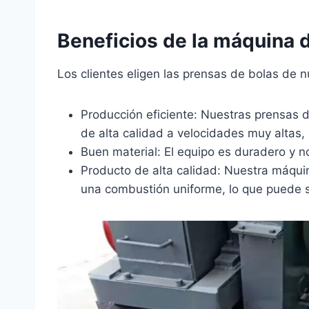
Beneficios de la máquina 
Los clientes eligen las prensas de bolas de 
Producción eficiente: Nuestras prensas 
de alta calidad a velocidades muy altas,
Buen material: El equipo es duradero y n
Producto de alta calidad: Nuestra máqu
una combustión uniforme, lo que puede sat