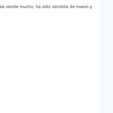
 se vende mucho, ha sido vendida de nuevo y