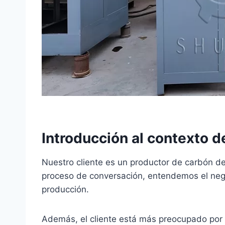
Introducción al contexto de
Nuestro cliente es un productor de carbón d
proceso de conversación, entendemos el negoc
producción.
Además, el cliente está más preocupado por 