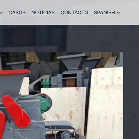
CASOS
NOTICIAS
CONTACTO
SPANISH