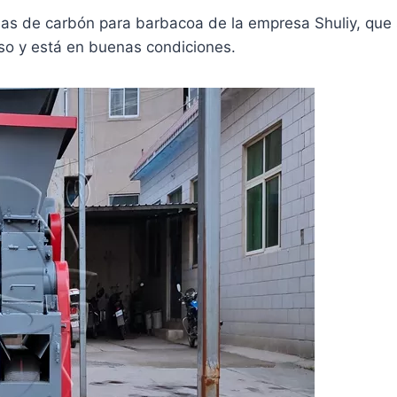
as de carbón para barbacoa de la empresa Shuliy, que
uso y está en buenas condiciones.