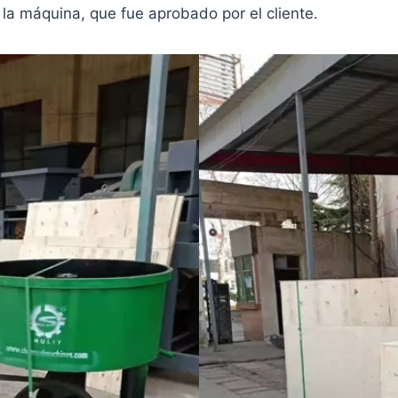
de la máquina, que fue aprobado por el cliente.