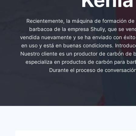
Recientemente, la máquina de formación de
barbacoa de la empresa Shuliy, que se ven
vendida nuevamente y se ha enviado con éxito 
en uso y está en buenas condiciones. Introducc
Nuestro cliente es un productor de carbón de 
especializa en productos de carbón para bar
Durante el proceso de conversación,