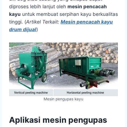
diproses lebih lanjut oleh
mesin pencacah
kayu
untuk membuat serpihan kayu berkualitas
tinggi. (
Artikel Terkait:
Mesin pencacah kayu
drum dijual
)
Mesin pengupas kayu
Aplikasi mesin pengupas