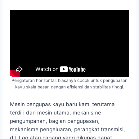
Pengaturan horizontal, biasanya cocok untuk pengupasan
kayu skala besar, dengan efisiensi dan stabilitas tinggi.
Mesin pengupas kayu baru kami terutama
terdiri dari mesin utama, mekanisme
pengumpanan, bagian pengupasan,
mekanisme pengeluaran, perangkat transmisi,
dll. Log atau cabang yang dikupas dapat