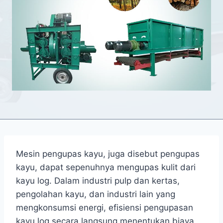
Mesin pengupas kayu, juga disebut pengupas
kayu, dapat sepenuhnya mengupas kulit dari
kayu log. Dalam industri pulp dan kertas,
pengolahan kayu, dan industri lain yang
mengkonsumsi energi, efisiensi pengupasan
kayu log secara langsung menentukan biaya