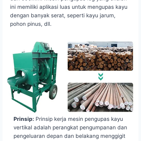
ini memiliki aplikasi luas untuk mengupas kayu
dengan banyak serat, seperti kayu jarum,
pohon pinus, dll.
Prinsip:
Prinsip kerja mesin pengupas kayu
vertikal adalah perangkat pengumpanan dan
pengeluaran depan dan belakang menggigit