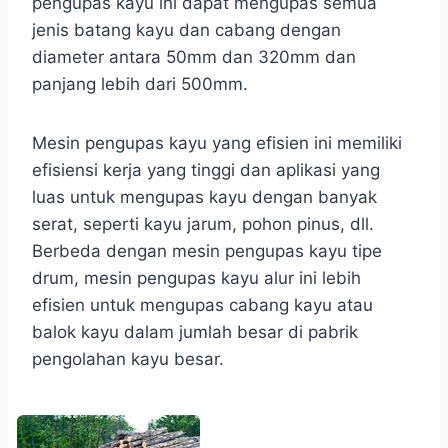
pengupas kayu ini dapat mengupas semua
jenis batang kayu dan cabang dengan
diameter antara 50mm dan 320mm dan
panjang lebih dari 500mm.
Mesin pengupas kayu yang efisien ini memiliki
efisiensi kerja yang tinggi dan aplikasi yang
luas untuk mengupas kayu dengan banyak
serat, seperti kayu jarum, pohon pinus, dll.
Berbeda dengan mesin pengupas kayu tipe
drum, mesin pengupas kayu alur ini lebih
efisien untuk mengupas cabang kayu atau
balok kayu dalam jumlah besar di pabrik
pengolahan kayu besar.