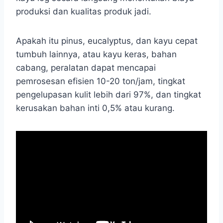
produksi dan kualitas produk jadi.
Apakah itu pinus, eucalyptus, dan kayu cepat
tumbuh lainnya, atau kayu keras, bahan
cabang, peralatan dapat mencapai
pemrosesan efisien 10-20 ton/jam, tingkat
pengelupasan kulit lebih dari 97%, dan tingkat
kerusakan bahan inti 0,5% atau kurang.