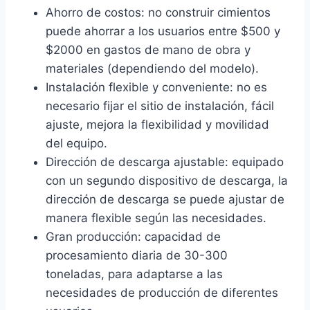
Ahorro de costos: no construir cimientos
puede ahorrar a los usuarios entre $500 y
$2000 en gastos de mano de obra y
materiales (dependiendo del modelo).
Instalación flexible y conveniente: no es
necesario fijar el sitio de instalación, fácil
ajuste, mejora la flexibilidad y movilidad
del equipo.
Dirección de descarga ajustable: equipado
con un segundo dispositivo de descarga, la
dirección de descarga se puede ajustar de
manera flexible según las necesidades.
Gran producción: capacidad de
procesamiento diaria de 30-300
toneladas, para adaptarse a las
necesidades de producción de diferentes