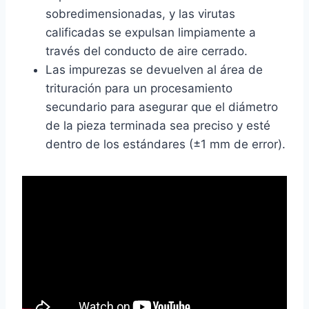
sobredimensionadas, y las virutas
calificadas se expulsan limpiamente a
través del conducto de aire cerrado.
Las impurezas se devuelven al área de
trituración para un procesamiento
secundario para asegurar que el diámetro
de la pieza terminada sea preciso y esté
dentro de los estándares (±1 mm de error).