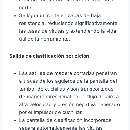
corte.
Se logra un corte en capas de baja
resistencia, reduciendo significativamente
las tasas de virutas y extendiendo la vida
útil de la herramienta.
Salida de clasificación por ciclón
Las astillas de madera cortadas penetran
a través de los agujeros de la pantalla del
tambor de cuchillas y son transportadas
de manera direccional por el flujo de aire a
alta velocidad y presión negativa generado
por el impulsor de cuchillas.
La pantalla de clasificación incorporada
separa automáticamente las virutas