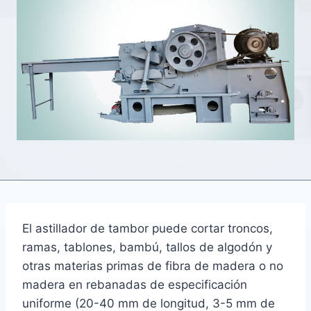
El astillador de tambor puede cortar troncos,
ramas, tablones, bambú, tallos de algodón y
otras materias primas de fibra de madera o no
madera en rebanadas de especificación
uniforme (20-40 mm de longitud, 3-5 mm de