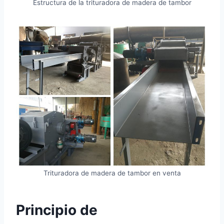
Estructura de la trituradora de madera de tambor
Trituradora de madera de tambor en venta
Principio de