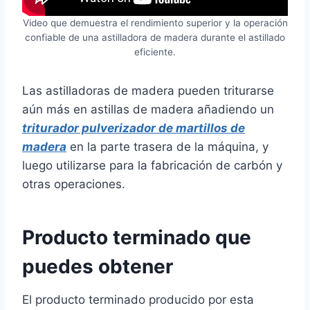
Video que demuestra el rendimiento superior y la operación
confiable de una astilladora de madera durante el astillado
eficiente.
Las astilladoras de madera pueden triturarse
aún más en astillas de madera añadiendo un
triturador pulverizador de martillos de
madera
en la parte trasera de la máquina, y
luego utilizarse para la fabricación de carbón y
otras operaciones.
Producto terminado que
puedes obtener
El producto terminado producido por esta