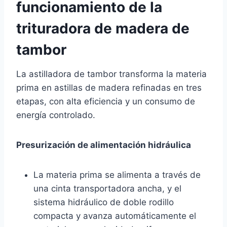
funcionamiento de la
trituradora de madera de
tambor
La astilladora de tambor transforma la materia
prima en astillas de madera refinadas en tres
etapas, con alta eficiencia y un consumo de
energía controlado.
Presurización de alimentación hidráulica
La materia prima se alimenta a través de
una cinta transportadora ancha, y el
sistema hidráulico de doble rodillo
compacta y avanza automáticamente el