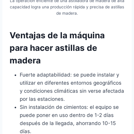
La operación eficiente de una astilladora de madera de alta
capacidad logra una producción rápida y precisa de astillas
de madera.
Ventajas de la máquina
para hacer astillas de
madera
Fuerte adaptabilidad: se puede instalar y
utilizar en diferentes entornos geográficos
y condiciones climáticas sin verse afectada
por las estaciones.
Sin instalación de cimientos: el equipo se
puede poner en uso dentro de 1-2 días
después de la llegada, ahorrando 10-15
días.