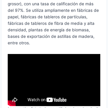
grosor), con una tasa de calificación de más
del 97%. Se utiliza ampliamente en fábricas de
papel, fábricas de tableros de partículas,
fábricas de tableros de fibra de media y alta
densidad, plantas de energía de biomasa,
bases de exportación de astillas de madera,
entre otros.