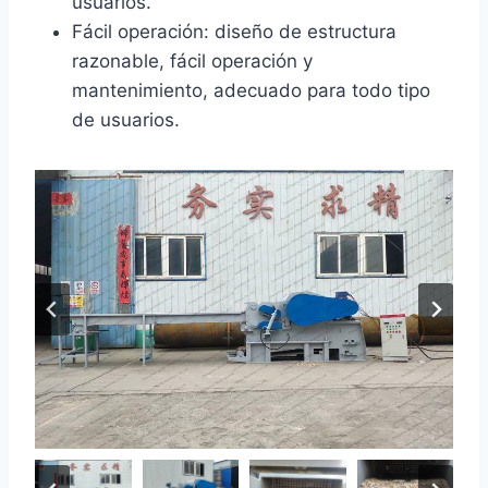
usuarios.
Fácil operación: diseño de estructura
razonable, fácil operación y
mantenimiento, adecuado para todo tipo
de usuarios.