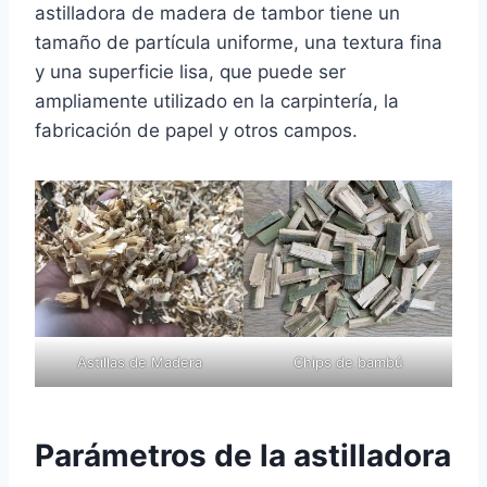
astilladora de madera de tambor tiene un
tamaño de partícula uniforme, una textura fina
y una superficie lisa, que puede ser
ampliamente utilizado en la carpintería, la
fabricación de papel y otros campos.
Astillas de Madera
Chips de bambú
Parámetros de la astilladora