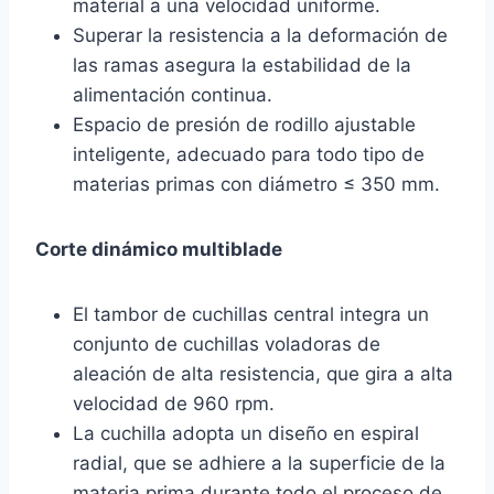
material a una velocidad uniforme.
Superar la resistencia a la deformación de
las ramas asegura la estabilidad de la
alimentación continua.
Espacio de presión de rodillo ajustable
inteligente, adecuado para todo tipo de
materias primas con diámetro ≤ 350 mm.
Corte dinámico multiblade
El tambor de cuchillas central integra un
conjunto de cuchillas voladoras de
aleación de alta resistencia, que gira a alta
velocidad de 960 rpm.
La cuchilla adopta un diseño en espiral
radial, que se adhiere a la superficie de la
materia prima durante todo el proceso de