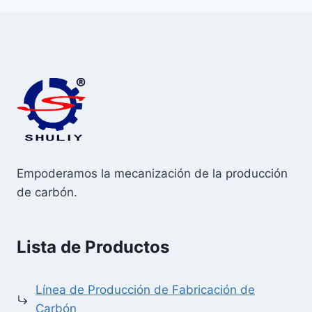
Empoderamos la mecanización de la producción
de carbón.
Lista de Productos
Línea de Producción de Fabricación de
Carbón