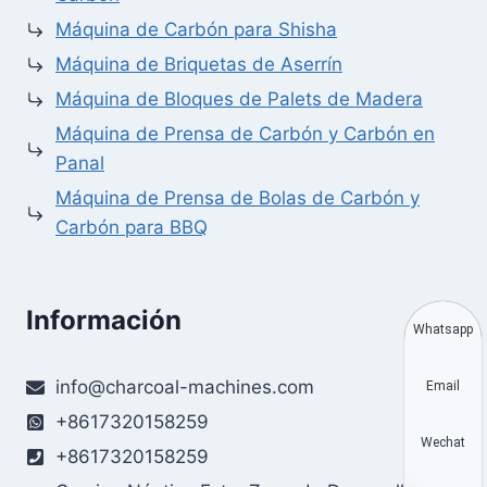
Máquina de Carbón para Shisha
Máquina de Briquetas de Aserrín
Máquina de Bloques de Palets de Madera
Máquina de Prensa de Carbón y Carbón en
Panal
Máquina de Prensa de Bolas de Carbón y
Carbón para BBQ
Información
Whatsapp
info@charcoal-machines.com
Email
+8617320158259
Wechat
+8617320158259