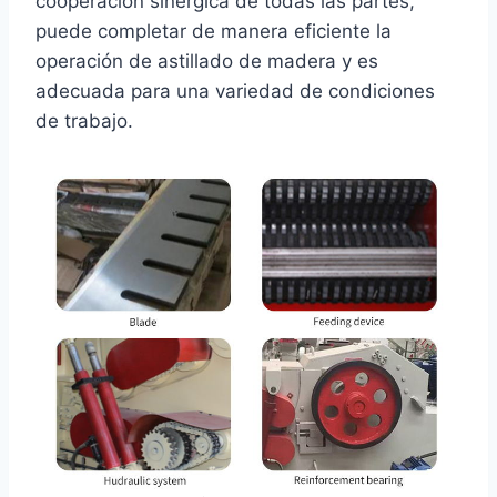
cooperación sinérgica de todas las partes,
puede completar de manera eficiente la
operación de astillado de madera y es
adecuada para una variedad de condiciones
de trabajo.