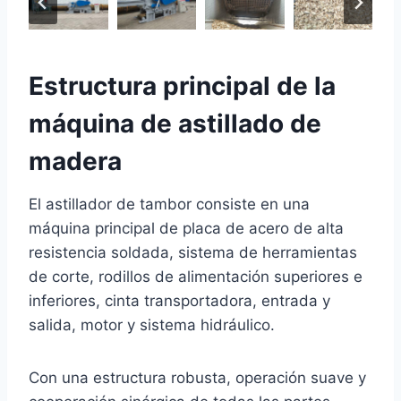
Estructura principal de la
máquina de astillado de
madera
El astillador de tambor consiste en una
máquina principal de placa de acero de alta
resistencia soldada, sistema de herramientas
de corte, rodillos de alimentación superiores e
inferiores, cinta transportadora, entrada y
salida, motor y sistema hidráulico.
Con una estructura robusta, operación suave y