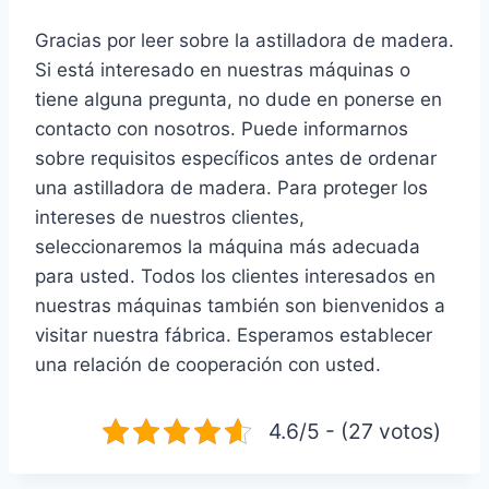
Gracias por leer sobre la astilladora de madera.
Si está interesado en nuestras máquinas o
tiene alguna pregunta, no dude en ponerse en
contacto con nosotros. Puede informarnos
sobre requisitos específicos antes de ordenar
una astilladora de madera. Para proteger los
intereses de nuestros clientes,
seleccionaremos la máquina más adecuada
para usted. Todos los clientes interesados en
nuestras máquinas también son bienvenidos a
visitar nuestra fábrica. Esperamos establecer
una relación de cooperación con usted.
4.6/5 - (27 votos)