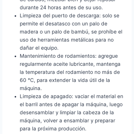
durante 24 horas antes de su uso.
Limpieza del puerto de descarga: solo se
permite el desatasco con un palo de
madera o un palo de bambú, se prohíbe el
uso de herramientas metálicas para no
dañar el equipo.
Mantenimiento de rodamientos: agregue
regularmente aceite lubricante, mantenga
la temperatura del rodamiento no más de
60 ℃, para extender la vida útil de la
máquina.
Limpieza de apagado: vaciar el material en
el barril antes de apagar la máquina, luego
desensamblar y limpiar la cabeza de la
máquina, volver a ensamblar y preparar
para la próxima producción.