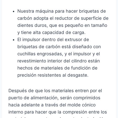
Nuestra máquina para hacer briquetas de
carbón adopta el reductor de superficie de
dientes duros, que es pequeño en tamaño
y tiene alta capacidad de carga.
El impulsor dentro del extrusor de
briquetas de carbón está diseñado con
cuchillas engrosadas, y el impulsor y el
revestimiento interior del cilindro están
hechos de materiales de fundición de
precisión resistentes al desgaste.
Después de que los materiales entren por el
puerto de alimentación, serán comprimidos
hacia adelante a través del molde cónico
interno para hacer que la compresión entre los