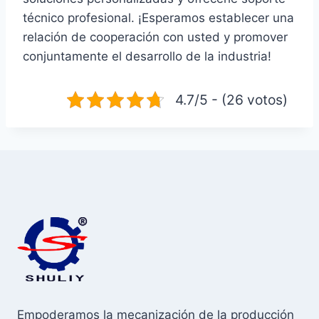
técnico profesional. ¡Esperamos establecer una
relación de cooperación con usted y promover
conjuntamente el desarrollo de la industria!
4.7/5 - (26 votos)
Empoderamos la mecanización de la producción