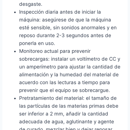
desgaste.
Inspección diaria antes de iniciar la
máquina: asegúrese de que la máquina
esté sensible, sin sonidos anormales y en
reposo durante 2-3 segundos antes de
ponerla en uso.
Monitoreo actual para prevenir
sobrecargas: instalar un voltímetro de CC y
un amperímetro para ajustar la cantidad de
alimentación y la humedad del material de
acuerdo con las lecturas a tiempo para
prevenir que el equipo se sobrecargue.
Pretratamiento del material: el tamaño de
las partículas de las materias primas debe
ser inferior a 2 mm, añadir la cantidad
adecuada de agua, aglutinante y agente
de curado, mezclar bien y dejar reposar