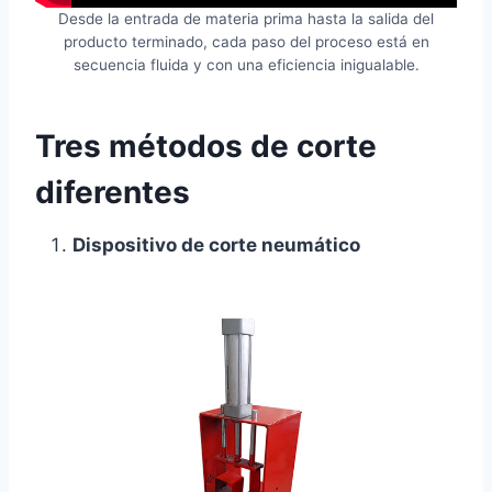
Desde la entrada de materia prima hasta la salida del
producto terminado, cada paso del proceso está en
secuencia fluida y con una eficiencia inigualable.
Tres métodos de corte
diferentes
Dispositivo de corte neumático