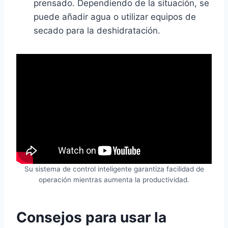
prensado. Dependiendo de la situación, se
puede añadir agua o utilizar equipos de
secado para la deshidratación.
Su sistema de control inteligente garantiza facilidad de
operación mientras aumenta la productividad.
Consejos para usar la