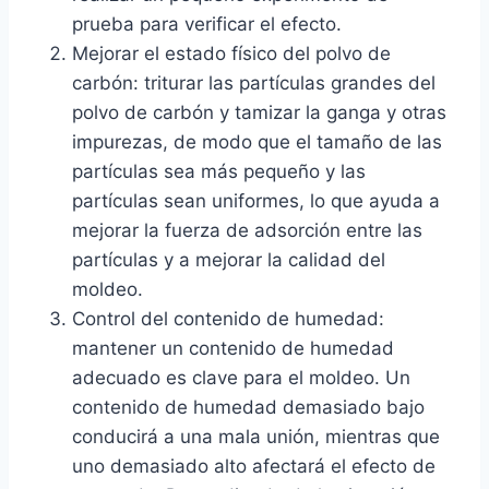
prueba para verificar el efecto.
Mejorar el estado físico del polvo de
carbón: triturar las partículas grandes del
polvo de carbón y tamizar la ganga y otras
impurezas, de modo que el tamaño de las
partículas sea más pequeño y las
partículas sean uniformes, lo que ayuda a
mejorar la fuerza de adsorción entre las
partículas y a mejorar la calidad del
moldeo.
Control del contenido de humedad:
mantener un contenido de humedad
adecuado es clave para el moldeo. Un
contenido de humedad demasiado bajo
conducirá a una mala unión, mientras que
uno demasiado alto afectará el efecto de