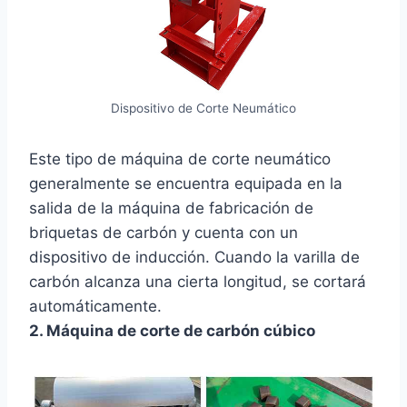
Dispositivo de Corte Neumático
Este tipo de máquina de corte neumático
generalmente se encuentra equipada en la
salida de la máquina de fabricación de
briquetas de carbón y cuenta con un
dispositivo de inducción. Cuando la varilla de
carbón alcanza una cierta longitud, se cortará
automáticamente.
2. Máquina de corte de carbón cúbico