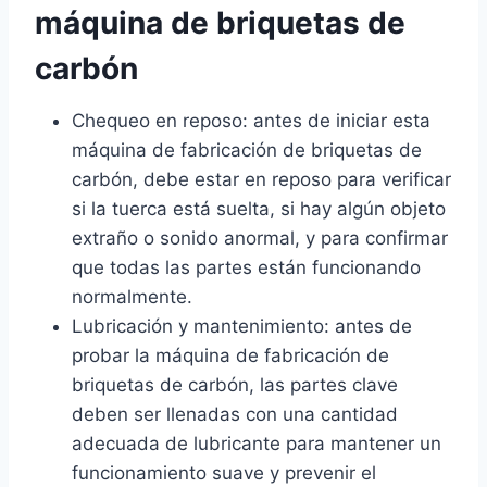
máquina de briquetas de
carbón
Chequeo en reposo: antes de iniciar esta
máquina de fabricación de briquetas de
carbón, debe estar en reposo para verificar
si la tuerca está suelta, si hay algún objeto
extraño o sonido anormal, y para confirmar
que todas las partes están funcionando
normalmente.
Lubricación y mantenimiento: antes de
probar la máquina de fabricación de
briquetas de carbón, las partes clave
deben ser llenadas con una cantidad
adecuada de lubricante para mantener un
funcionamiento suave y prevenir el