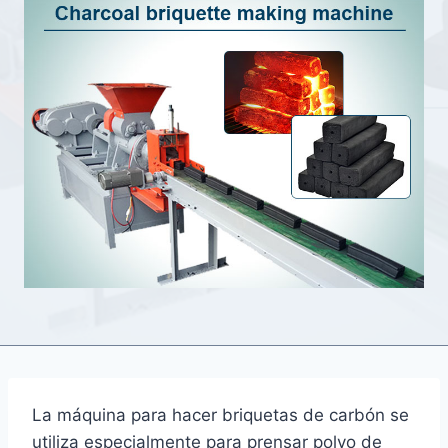
La máquina para hacer briquetas de carbón se
utiliza especialmente para prensar polvo de