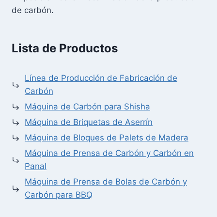
de carbón.
Lista de Productos
Línea de Producción de Fabricación de
Carbón
Máquina de Carbón para Shisha
Máquina de Briquetas de Aserrín
Máquina de Bloques de Palets de Madera
Máquina de Prensa de Carbón y Carbón en
Panal
Máquina de Prensa de Bolas de Carbón y
Carbón para BBQ