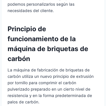
podemos personalizarlos según las
necesidades del cliente.
Principio de
funcionamiento de la
máquina de briquetas de
carbón
La máquina de fabricación de briquetas de
carbón utiliza un nuevo principio de extrusión
por tornillo para comprimir el carbón
pulverizado preparado en un cierto nivel de
resistencia y en la forma predeterminada de
palos de carbón.