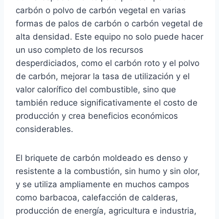
carbón o polvo de carbón vegetal en varias
formas de palos de carbón o carbón vegetal de
alta densidad. Este equipo no solo puede hacer
un uso completo de los recursos
desperdiciados, como el carbón roto y el polvo
de carbón, mejorar la tasa de utilización y el
valor calorífico del combustible, sino que
también reduce significativamente el costo de
producción y crea beneficios económicos
considerables.
El briquete de carbón moldeado es denso y
resistente a la combustión, sin humo y sin olor,
y se utiliza ampliamente en muchos campos
como barbacoa, calefacción de calderas,
producción de energía, agricultura e industria,