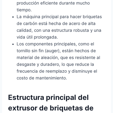
producción eficiente durante mucho
tiempo.
La máquina principal para hacer briquetas
de carbón está hecha de acero de alta
calidad, con una estructura robusta y una
vida útil prolongada.
Los componentes principales, como el
tornillo sin fin (auger), están hechos de
material de aleación, que es resistente al
desgaste y duradero, lo que reduce la
frecuencia de reemplazo y disminuye el
costo de mantenimiento.
Estructura principal del
extrusor de briquetas de