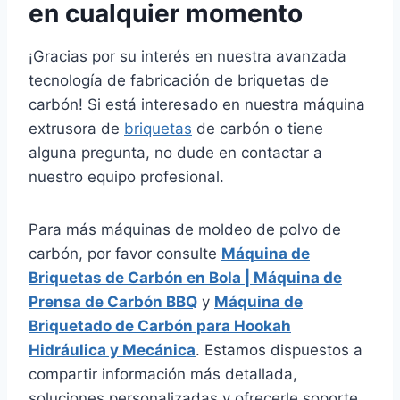
en cualquier momento
¡Gracias por su interés en nuestra avanzada
tecnología de fabricación de briquetas de
carbón! Si está interesado en nuestra máquina
extrusora de
briquetas
de carbón o tiene
alguna pregunta, no dude en contactar a
nuestro equipo profesional.
Para más máquinas de moldeo de polvo de
carbón, por favor consulte
Máquina de
Briquetas de Carbón en Bola | Máquina de
Prensa de Carbón BBQ
y
Máquina de
Briquetado de Carbón para Hookah
Hidráulica y Mecánica
. Estamos dispuestos a
compartir información más detallada,
soluciones personalizadas y ofrecerle soporte