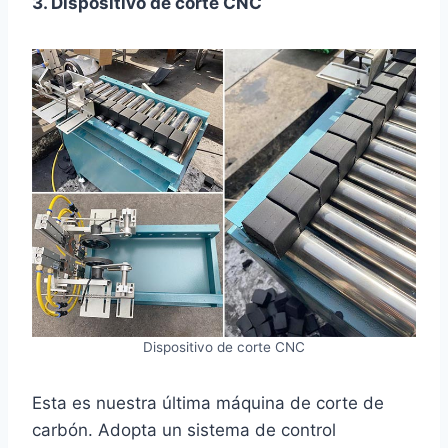
3. Dispositivo de corte CNC
Dispositivo de corte CNC
Esta es nuestra última máquina de corte de
carbón. Adopta un sistema de control