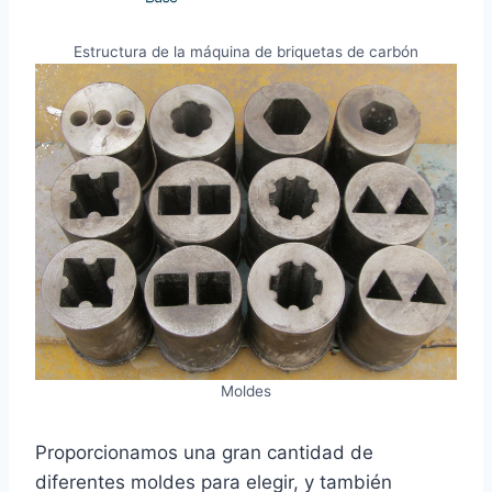
Estructura de la máquina de briquetas de carbón
Moldes
Proporcionamos una gran cantidad de
diferentes moldes para elegir, y también