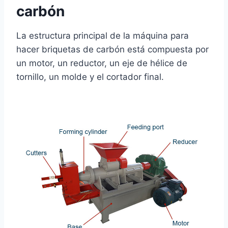
carbón
La estructura principal de la máquina para
hacer briquetas de carbón está compuesta por
un motor, un reductor, un eje de hélice de
tornillo, un molde y el cortador final.