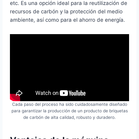
etc. Es una opción ideal para la reutilización de
recursos de carbón y la protección del medio
ambiente, así como para el ahorro de energía.
Cada paso del proceso ha sido cuidadosamente diseñado
para garantizar la producción de un producto de briquetas
de carbón de alta calidad, robusto y duradero.