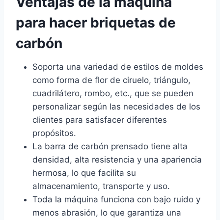
Ventajas de la máquina
para hacer briquetas de
carbón
Soporta una variedad de estilos de moldes
como forma de flor de ciruelo, triángulo,
cuadrilátero, rombo, etc., que se pueden
personalizar según las necesidades de los
clientes para satisfacer diferentes
propósitos.
La barra de carbón prensado tiene alta
densidad, alta resistencia y una apariencia
hermosa, lo que facilita su
almacenamiento, transporte y uso.
Toda la máquina funciona con bajo ruido y
menos abrasión, lo que garantiza una