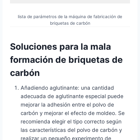
lista de parámetros de la máquina de fabricación de
briquetas de carbón
Soluciones para la mala
formación de briquetas de
carbón
Añadiendo aglutinante: una cantidad
adecuada de aglutinante especial puede
mejorar la adhesión entre el polvo de
carbón y mejorar el efecto de moldeo. Se
recomienda elegir el tipo correcto según
las características del polvo de carbón y
realizar un pequeño experimento de