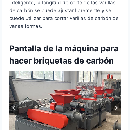
inteligente, la longitud de corte de las varillas
de carbón se puede ajustar libremente y se
puede utilizar para cortar varillas de carbón de
varias formas.
Pantalla de la máquina para
hacer briquetas de carbón