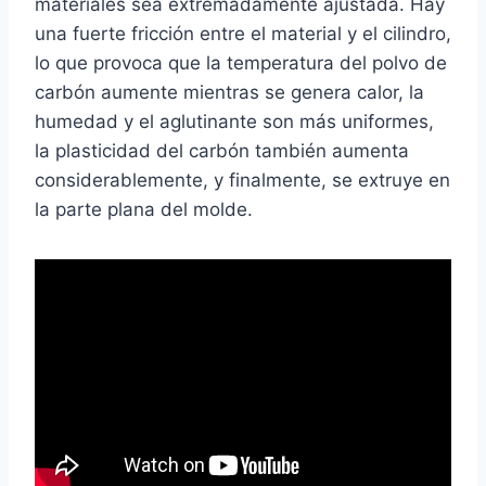
materiales sea extremadamente ajustada. Hay
una fuerte fricción entre el material y el cilindro,
lo que provoca que la temperatura del polvo de
carbón aumente mientras se genera calor, la
humedad y el aglutinante son más uniformes,
la plasticidad del carbón también aumenta
considerablemente, y finalmente, se extruye en
la parte plana del molde.