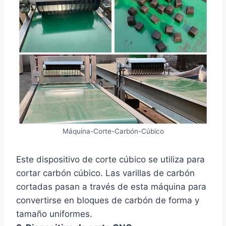
Máquina-Corte-Carbón-Cúbico
Este dispositivo de corte cúbico se utiliza para
cortar carbón cúbico. Las varillas de carbón
cortadas pasan a través de esta máquina para
convertirse en bloques de carbón de forma y
tamaño uniformes.