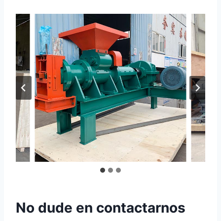
No dude en contactarnos