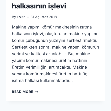
halkasının işlevi
By
Lolita
31 Ağustos 2018
Makine yapımı kömür makinesinin ısıtma
halkasının işlevi, oluşturulan makine yapımı
kömür çubuğunun yüzeyini sertleştirmektir.
Sertleştikten sonra, makine yapımı kömürün
verimi ve kalitesi artırılabilir. Bu, makine
yapımı kömür makinesi üretim hattının
üretim verimliliğini artıracaktır. Makine
yapımı kömür makinesi üretim hattı üç
ısıtma halkası kullanmaktadır...
MAKINE
READ MORE
YAPIMI
KÖMÜR
MAKINESININ