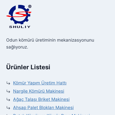
Odun kömürü üretiminin mekanizasyonunu
sağlıyoruz.
Ürünler Listesi
Kömür Yapım Üretim Hattı
Nargile Kömürü Makinesi
Ağaç Talaşı Briket Makinesi
Ahşap Palet Blokları Makinesi