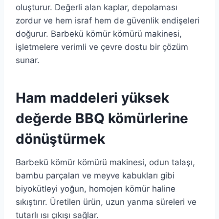
oluşturur. Değerli alan kaplar, depolaması
zordur ve hem israf hem de güvenlik endişeleri
doğurur. Barbekü kömür kömürü makinesi,
işletmelere verimli ve çevre dostu bir çözüm
sunar.
Ham maddeleri yüksek
değerde BBQ kömürlerine
dönüştürmek
Barbekü kömür kömürü makinesi, odun talaşı,
bambu parçaları ve meyve kabukları gibi
biyokütleyi yoğun, homojen kömür haline
sıkıştırır. Üretilen ürün, uzun yanma süreleri ve
tutarlı ısı çıkışı sağlar.