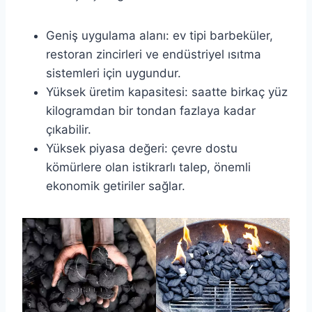
Geniş uygulama alanı: ev tipi barbeküler,
restoran zincirleri ve endüstriyel ısıtma
sistemleri için uygundur.
Yüksek üretim kapasitesi: saatte birkaç yüz
kilogramdan bir tondan fazlaya kadar
çıkabilir.
Yüksek piyasa değeri: çevre dostu
kömürlere olan istikrarlı talep, önemli
ekonomik getiriler sağlar.