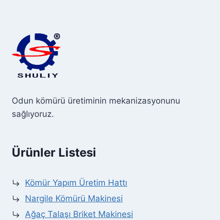
Odun kömürü üretiminin mekanizasyonunu
sağlıyoruz.
Ürünler Listesi
Kömür Yapım Üretim Hattı
Nargile Kömürü Makinesi
Ağaç Talaşı Briket Makinesi