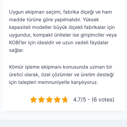
Uygun ekipman seçimi, fabrika ölçeği ve ham
madde türüne göre yapılmalıdır. Yüksek
kapasiteli modeller büyük ölçekli fabrikalar için
uygundur, kompakt üniteler ise girişimciler veya
KOBİ'ler için idealdir ve uzun vadeli faydalar
sağlar.
Kömür işleme ekipmanı konusunda uzman bir
üretici olarak, özel çözümler ve üretim desteği
için talepleri memnuniyetle karşılıyoruz.
4.7/5 - (6 votes)