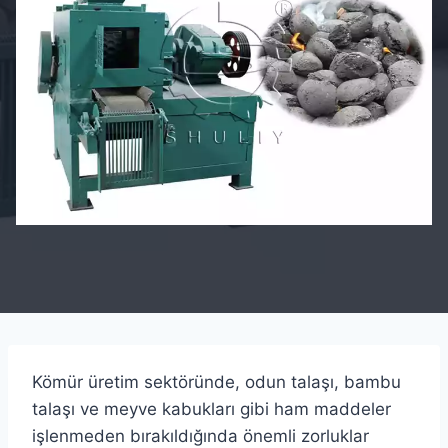
Kömür üretim sektöründe, odun talaşı, bambu
talaşı ve meyve kabukları gibi ham maddeler
işlenmeden bırakıldığında önemli zorluklar