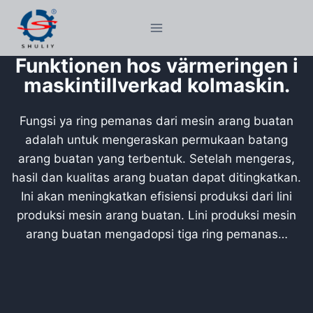
Skip
to
content
Funktionen hos värmeringen i
maskintillverkad kolmaskin.
Fungsi ya ring pemanas dari mesin arang buatan
adalah untuk mengeraskan permukaan batang
arang buatan yang terbentuk. Setelah mengeras,
hasil dan kualitas arang buatan dapat ditingkatkan.
Ini akan meningkatkan efisiensi produksi dari lini
produksi mesin arang buatan. Lini produksi mesin
arang buatan mengadopsi tiga ring pemanas…