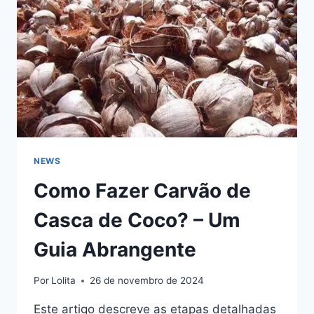
NEWS
Como Fazer Carvão de
Casca de Coco? – Um
Guia Abrangente
Por
Lolita
26 de novembro de 2024
Este artigo descreve as etapas detalhadas