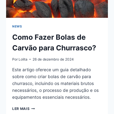
NEWS
Como Fazer Bolas de
Carvão para Churrasco?
Por
Lolita
26 de dezembro de 2024
Este artigo oferece um guia detalhado
sobre como criar bolas de carvão para
churrasco, incluindo os materiais brutos
necessários, o processo de produção e os
equipamentos essenciais necessários.
COMO
LER MAIS
FAZER