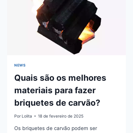
VENDA
NEWS
Quais são os melhores
materiais para fazer
briquetes de carvão?
Por
Lolita
18 de fevereiro de 2025
Os briquetes de carvão podem ser