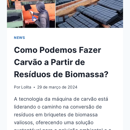
NEWS
Como Podemos Fazer
Carvão a Partir de
Resíduos de Biomassa?
Por
Lolita
29 de março de 2024
A tecnologia da máquina de carvão está
liderando o caminho na conversão de
resíduos em briquetes de biomassa
valiosos, oferecendo uma solução