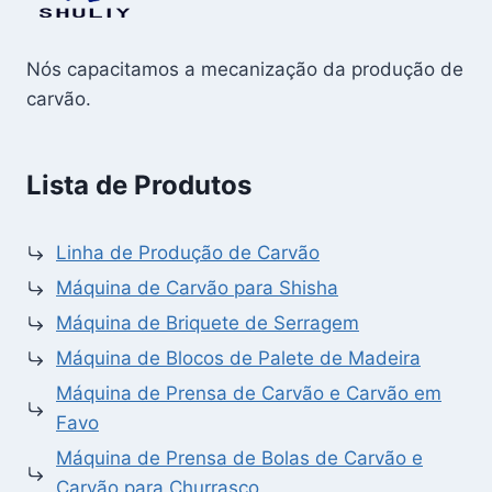
Nós capacitamos a mecanização da produção de
carvão.
Lista de Produtos
Linha de Produção de Carvão
Máquina de Carvão para Shisha
Máquina de Briquete de Serragem
Máquina de Blocos de Palete de Madeira
Máquina de Prensa de Carvão e Carvão em
Favo
Máquina de Prensa de Bolas de Carvão e
Carvão para Churrasco