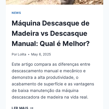
NEWS
Máquina Descasque de
Madeira vs Descasque
Manual: Qual é Melhor?
Por
Lolita
May 6, 2025
Este artigo compara as diferenças entre
descascamento manual e mecânico e
demonstra a alta produtividade, o
acabamento de superfície e as vantagens
de baixa manutenção da máquina
descascadora de madeira na vida real.
MÁQUINA
LER MAIS