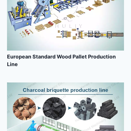
European Standard Wood Pallet Production
Line