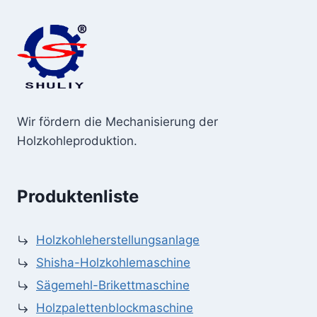
Wir fördern die Mechanisierung der
Holzkohleproduktion.
Produktenliste
Holzkohleherstellungsanlage
Shisha-Holzkohlemaschine
Sägemehl-Brikettmaschine
Holzpalettenblockmaschine