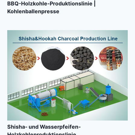
BBQ-Holzkohle-Produktionslinie |
Kohlenballenpresse
Shisha- und Wasserpfeifen-
Holzkohleproduktionslinie