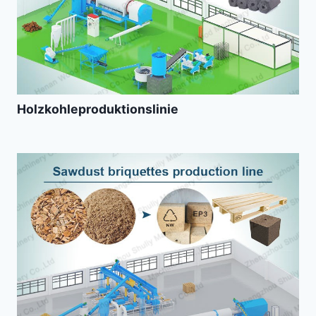
Holzkohleproduktionslinie