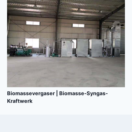
Biomassevergaser | Biomasse-Syngas-
Kraftwerk