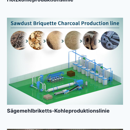
Sägemehlbriketts-Kohleproduktionslinie