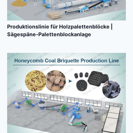
Produktionslinie für Holzpalettenblöcke |
Sägespäne-Palettenblockanlage