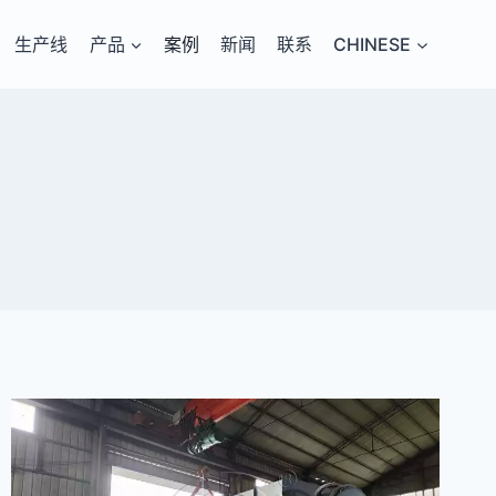
生产线
产品
案例
新闻
联系
CHINESE