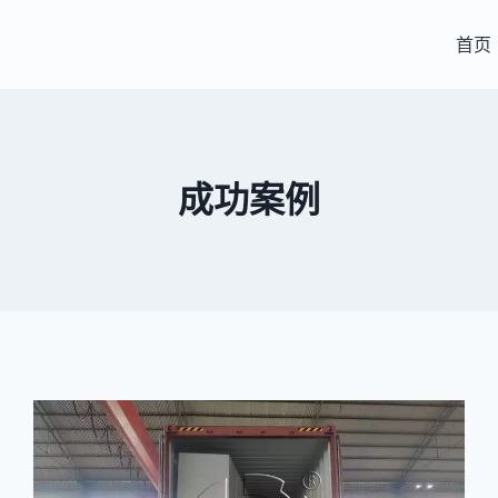
首页
成功案例