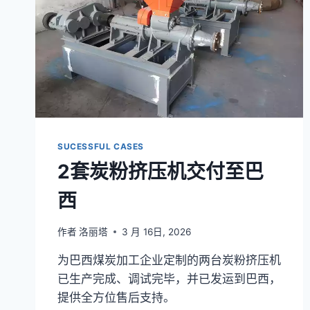
SUCESSFUL CASES
2套炭粉挤压机交付至巴
西
作者
洛丽塔
3 月 16日, 2026
为巴西煤炭加工企业定制的两台炭粉挤压机
已生产完成、调试完毕，并已发运到巴西，
提供全方位售后支持。