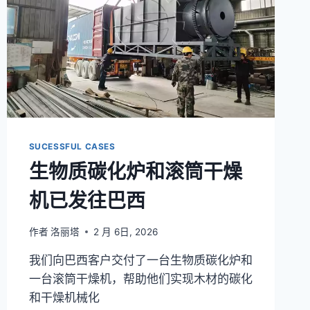
SUCESSFUL CASES
生物质碳化炉和滚筒干燥
机已发往巴西
作者
洛丽塔
2 月 6日, 2026
我们向巴西客户交付了一台生物质碳化炉和
一台滚筒干燥机，帮助他们实现木材的碳化
和干燥机械化