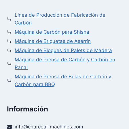
Línea de Producción de Fabricación de
Carbón
Máquina de Carbón para Shisha
Máquina de Briquetas de Aserrín
Máquina de Bloques de Palets de Madera
Máquina de Prensa de Carbón y Carbón en
Panal
Máquina de Prensa de Bolas de Carbón y
Carbón para BBQ
Información
Whatsapp
info@charcoal-machines.com
Email