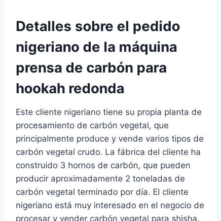
Detalles sobre el pedido
nigeriano de la máquina
prensa de carbón para
hookah redonda
Este cliente nigeriano tiene su propia planta de
procesamiento de carbón vegetal, que
principalmente produce y vende varios tipos de
carbón vegetal crudo. La fábrica del cliente ha
construido 3 hornos de carbón, que pueden
producir aproximadamente 2 toneladas de
carbón vegetal terminado por día. El cliente
nigeriano está muy interesado en el negocio de
procesar y vender carbón vegetal para shisha.