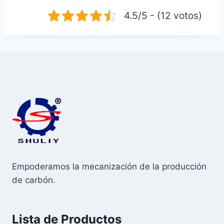
4.5/5 - (12 votos)
Empoderamos la mecanización de la producción
de carbón.
Lista de Productos