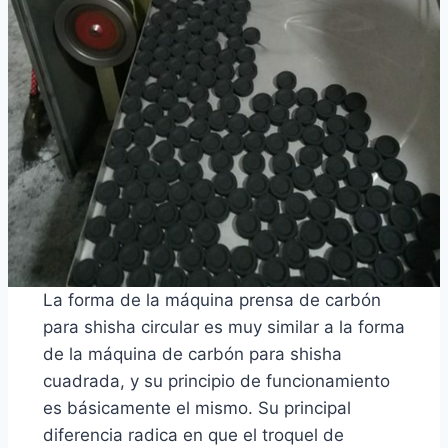
La forma de la máquina prensa de carbón
para shisha circular es muy similar a la forma
de la máquina de carbón para shisha
cuadrada, y su principio de funcionamiento
es básicamente el mismo. Su principal
diferencia radica en que el troquel de