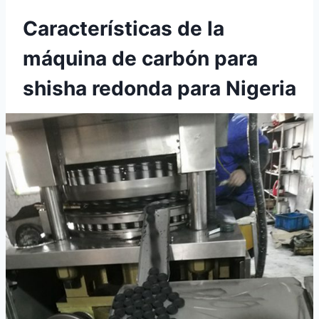
Características de la
máquina de carbón para
shisha redonda para Nigeria