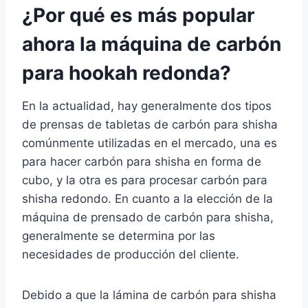
¿Por qué es más popular
ahora la máquina de carbón
para hookah redonda?
En la actualidad, hay generalmente dos tipos
de prensas de tabletas de carbón para shisha
comúnmente utilizadas en el mercado, una es
para hacer carbón para shisha en forma de
cubo, y la otra es para procesar carbón para
shisha redondo. En cuanto a la elección de la
máquina de prensado de carbón para shisha,
generalmente se determina por las
necesidades de producción del cliente.
Debido a que la lámina de carbón para shisha