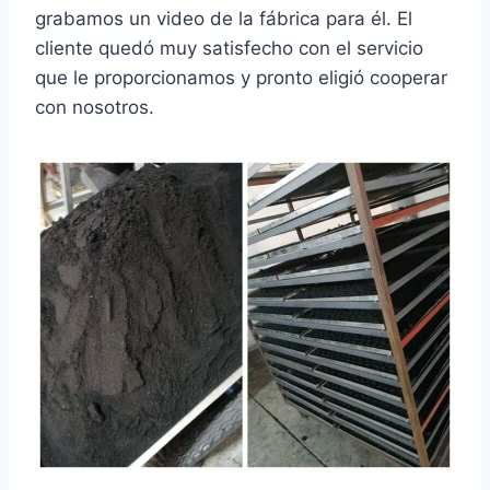
grabamos un video de la fábrica para él. El
cliente quedó muy satisfecho con el servicio
que le proporcionamos y pronto eligió cooperar
con nosotros.