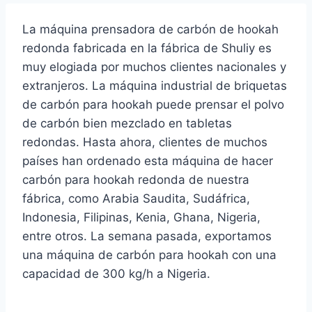
La máquina prensadora de carbón de hookah
redonda fabricada en la fábrica de Shuliy es
muy elogiada por muchos clientes nacionales y
extranjeros. La máquina industrial de briquetas
de carbón para hookah puede prensar el polvo
de carbón bien mezclado en tabletas
redondas. Hasta ahora, clientes de muchos
países han ordenado esta máquina de hacer
carbón para hookah redonda de nuestra
fábrica, como Arabia Saudita, Sudáfrica,
Indonesia, Filipinas, Kenia, Ghana, Nigeria,
entre otros. La semana pasada, exportamos
una máquina de carbón para hookah con una
capacidad de 300 kg/h a Nigeria.