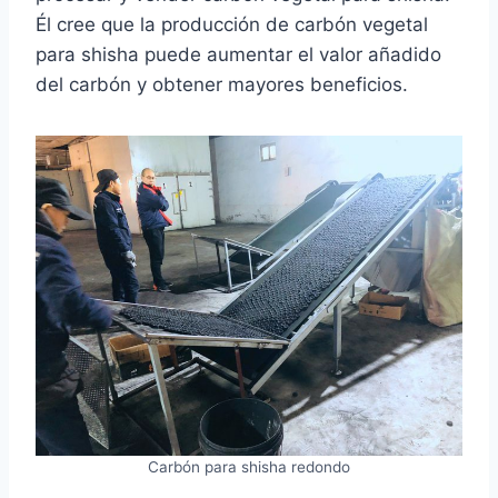
Él cree que la producción de carbón vegetal
para shisha puede aumentar el valor añadido
del carbón y obtener mayores beneficios.
Carbón para shisha redondo