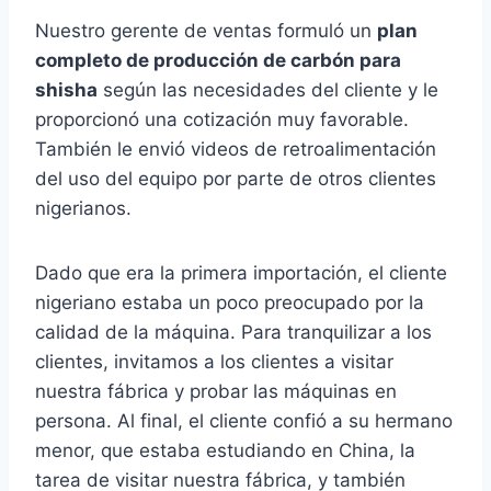
Nuestro gerente de ventas formuló un
plan
completo de producción de carbón para
shisha
según las necesidades del cliente y le
proporcionó una cotización muy favorable.
También le envió videos de retroalimentación
del uso del equipo por parte de otros clientes
nigerianos.
Dado que era la primera importación, el cliente
nigeriano estaba un poco preocupado por la
calidad de la máquina. Para tranquilizar a los
clientes, invitamos a los clientes a visitar
nuestra fábrica y probar las máquinas en
persona. Al final, el cliente confió a su hermano
menor, que estaba estudiando en China, la
tarea de visitar nuestra fábrica, y también