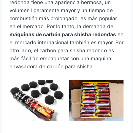
redonda tiene una apariencia hermosa, un
volumen ligeramente mayor y un tiempo de
combustión más prolongado, es más popular
en el mercado. Por lo tanto, la demanda de
máquinas de carbón para shisha redondas
en
el mercado internacional también es mayor. Por
otro lado, el carbón para shisha redondo es
más fácil de empaquetar con una máquina
envasadora de carbón para shisha.