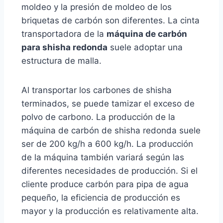
moldeo y la presión de moldeo de los
briquetas de carbón son diferentes. La cinta
transportadora de la
máquina de carbón
para shisha redonda
suele adoptar una
estructura de malla.
Al transportar los carbones de shisha
terminados, se puede tamizar el exceso de
polvo de carbono. La producción de la
máquina de carbón de shisha redonda suele
ser de 200 kg/h a 600 kg/h. La producción
de la máquina también variará según las
diferentes necesidades de producción. Si el
cliente produce carbón para pipa de agua
pequeño, la eficiencia de producción es
mayor y la producción es relativamente alta.