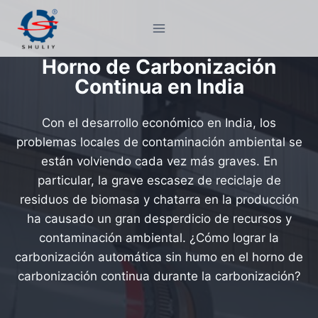
Saltar
al
contenido
Horno de Carbonización
Continua en India
Con el desarrollo económico en India, los
problemas locales de contaminación ambiental se
están volviendo cada vez más graves. En
particular, la grave escasez de reciclaje de
residuos de biomasa y chatarra en la producción
ha causado un gran desperdicio de recursos y
contaminación ambiental. ¿Cómo lograr la
carbonización automática sin humo en el horno de
carbonización continua durante la carbonización?