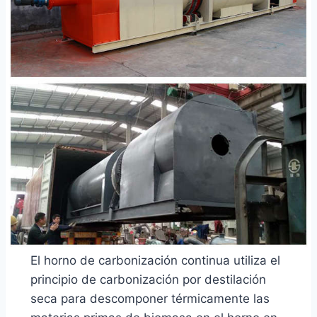
El horno de carbonización continua utiliza el
principio de carbonización por destilación
seca para descomponer térmicamente las