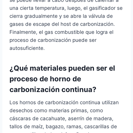
una cierta temperatura, luego, el gasificador se
cierra gradualmente y se abre la válvula de
gases de escape del host de carbonización.
Finalmente, el gas combustible que logra el
proceso de carbonización puede ser
autosuficiente.
¿Qué materiales pueden
ser
el
proceso de horno de
carbonización continua?
Los hornos de carbonización continua utilizan
desechos como materias primas, como
cáscaras de cacahuate, aserrín de madera,
tallos de maíz, bagazo, ramas, cascarillas de