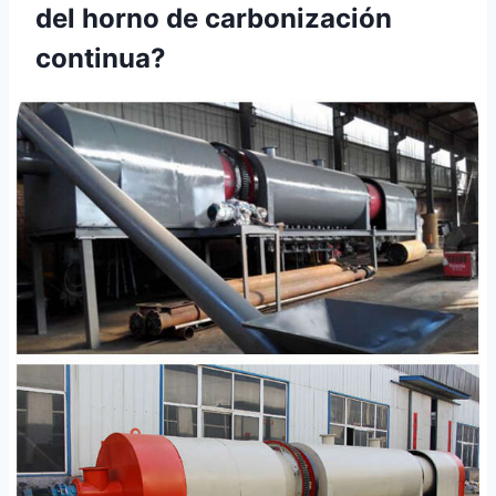
del horno de carbonización
continua?