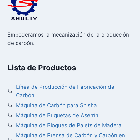
Empoderamos la mecanización de la producción
de carbón.
Lista de Productos
Línea de Producción de Fabricación de
Carbón
Máquina de Carbón para Shisha
Máquina de Briquetas de Aserrín
Máquina de Bloques de Palets de Madera
Máquina de Prensa de Carbón y Carbón en