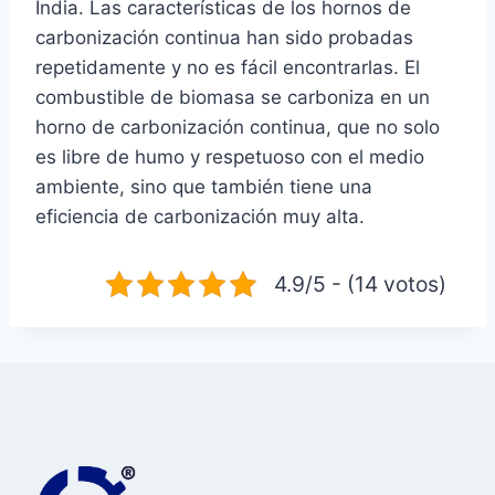
India. Las características de los hornos de
carbonización continua han sido probadas
repetidamente y no es fácil encontrarlas. El
combustible de biomasa se carboniza en un
horno de carbonización continua, que no solo
es libre de humo y respetuoso con el medio
ambiente, sino que también tiene una
eficiencia de carbonización muy alta.
4.9/5 - (14 votos)