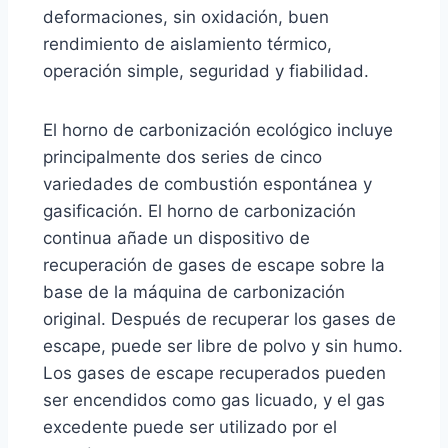
deformaciones, sin oxidación, buen
rendimiento de aislamiento térmico,
operación simple, seguridad y fiabilidad.
El horno de carbonización ecológico incluye
principalmente dos series de cinco
variedades de combustión espontánea y
gasificación. El horno de carbonización
continua añade un dispositivo de
recuperación de gases de escape sobre la
base de la máquina de carbonización
original. Después de recuperar los gases de
escape, puede ser libre de polvo y sin humo.
Los gases de escape recuperados pueden
ser encendidos como gas licuado, y el gas
excedente puede ser utilizado por el