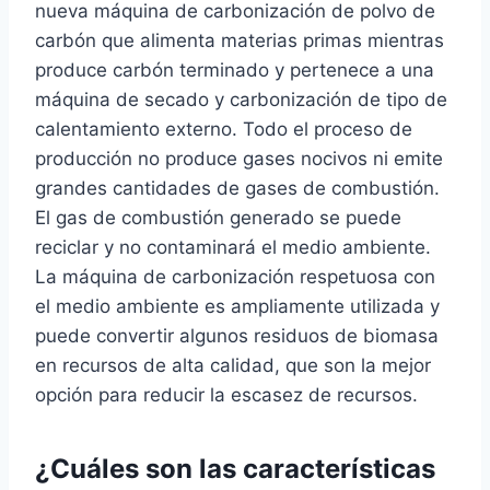
nueva máquina de carbonización de polvo de
carbón que alimenta materias primas mientras
produce carbón terminado y pertenece a una
máquina de secado y carbonización de tipo de
calentamiento externo. Todo el proceso de
producción no produce gases nocivos ni emite
grandes cantidades de gases de combustión.
El gas de combustión generado se puede
reciclar y no contaminará el medio ambiente.
La máquina de carbonización respetuosa con
el medio ambiente es ampliamente utilizada y
puede convertir algunos residuos de biomasa
en recursos de alta calidad, que son la mejor
opción para reducir la escasez de recursos.
¿Cuáles son las características