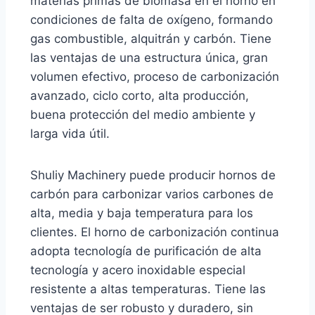
materias primas de biomasa en el horno en
condiciones de falta de oxígeno, formando
gas combustible, alquitrán y carbón. Tiene
las ventajas de una estructura única, gran
volumen efectivo, proceso de carbonización
avanzado, ciclo corto, alta producción,
buena protección del medio ambiente y
larga vida útil.
Shuliy Machinery puede producir hornos de
carbón para carbonizar varios carbones de
alta, media y baja temperatura para los
clientes. El horno de carbonización continua
adopta tecnología de purificación de alta
tecnología y acero inoxidable especial
resistente a altas temperaturas. Tiene las
ventajas de ser robusto y duradero, sin