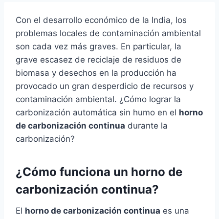
Con el desarrollo económico de la India, los
problemas locales de contaminación ambiental
son cada vez más graves. En particular, la
grave escasez de reciclaje de residuos de
biomasa y desechos en la producción ha
provocado un gran desperdicio de recursos y
contaminación ambiental. ¿Cómo lograr la
carbonización automática sin humo en el
horno
de carbonización continua
durante la
carbonización?
¿Cómo funciona un horno de
carbonización continua?
El
horno de carbonización continua
es una