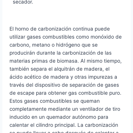
secador.
El horno de carbonización continua puede
utilizar gases combustibles como monóxido de
carbono, metano o hidrógeno que se
producirán durante la carbonización de las
materias primas de biomasa. Al mismo tiempo,
también separa el alquitrán de madera, el
ácido acético de madera y otras impurezas a
través del dispositivo de separación de gases
de escape para obtener gas combustible puro.
Estos gases combustibles se queman
completamente mediante un ventilador de tiro
inducido en un quemador autónomo para
calentar el cilindro principal. La carbonización
se puede llevar a cabo después de calentar a