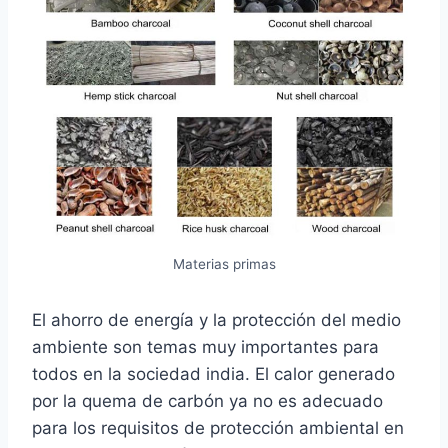
Materias primas
El ahorro de energía y la protección del medio
ambiente son temas muy importantes para
todos en la sociedad india. El calor generado
por la quema de carbón ya no es adecuado
para los requisitos de protección ambiental en