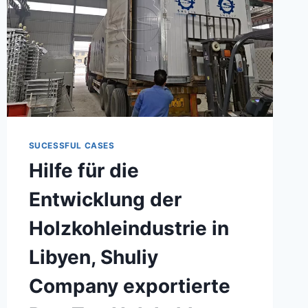
SUCESSFUL CASES
Hilfe für die
Entwicklung der
Holzkohleindustrie in
Libyen, Shuliy
Company exportierte