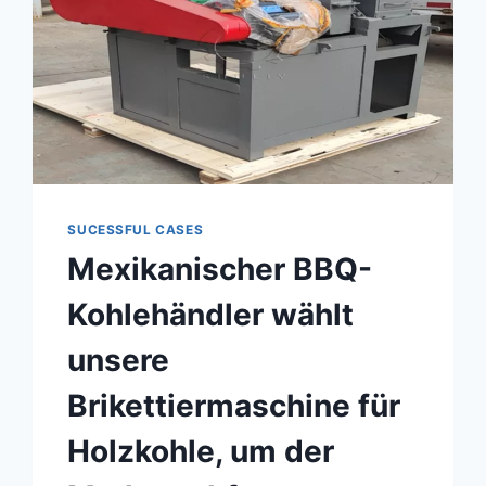
SUCESSFUL CASES
Mexikanischer BBQ-
Kohlehändler wählt
unsere
Brikettiermaschine für
Holzkohle, um der