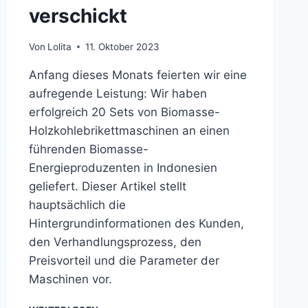
verschickt
Von
Lolita
11. Oktober 2023
Anfang dieses Monats feierten wir eine
aufregende Leistung: Wir haben
erfolgreich 20 Sets von Biomasse-
Holzkohlebrikettmaschinen an einen
führenden Biomasse-
Energieproduzenten in Indonesien
geliefert. Dieser Artikel stellt
hauptsächlich die
Hintergrundinformationen des Kunden,
den Verhandlungsprozess, den
Preisvorteil und die Parameter der
Maschinen vor.
20