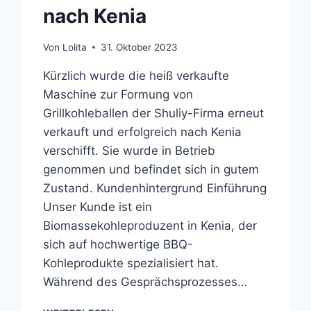
nach Kenia
Von
Lolita
31. Oktober 2023
Kürzlich wurde die heiß verkaufte
Maschine zur Formung von
Grillkohleballen der Shuliy-Firma erneut
verkauft und erfolgreich nach Kenia
verschifft. Sie wurde in Betrieb
genommen und befindet sich in gutem
Zustand. Kundenhintergrund Einführung
Unser Kunde ist ein
Biomassekohleproduzent in Kenia, der
sich auf hochwertige BBQ-
Kohleprodukte spezialisiert hat.
Während des Gesprächsprozesses…
ERFOLGREICHE