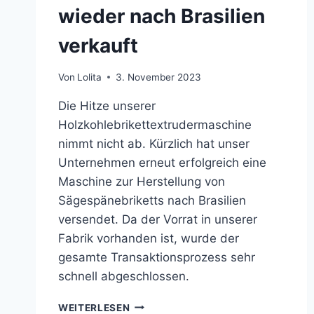
wieder nach Brasilien
verkauft
Von
Lolita
3. November 2023
Die Hitze unserer
Holzkohlebrikettextrudermaschine
nimmt nicht ab. Kürzlich hat unser
Unternehmen erneut erfolgreich eine
Maschine zur Herstellung von
Sägespänebriketts nach Brasilien
versendet. Da der Vorrat in unserer
Fabrik vorhanden ist, wurde der
gesamte Transaktionsprozess sehr
schnell abgeschlossen.
SÄGEMEHL-
WEITERLESEN