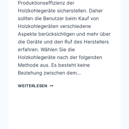
Produktionseffizienz der
Holzkohlegeräte sicherstellen. Daher
sollten die Benutzer beim Kauf von
Holzkohlegeräten verschiedene
Aspekte berücksichtigen und mehr über
die Geräte und den Ruf des Herstellers
erfahren. Wählen Sie die
Holzkohlegeräte nach der folgenden
Methode aus. Es besteht keine
Beziehung zwischen dem…
WÄHLEN
WEITERLESEN
SIE
HOCHWERTIGE
HOLZKOHLEMASCHINEN-
AUSRÜSTUNG