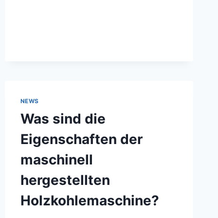
NEWS
Was sind die
Eigenschaften der
maschinell
hergestellten
Holzkohlemaschine?