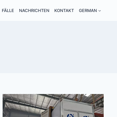
FÄLLE
NACHRICHTEN
KONTAKT
GERMAN