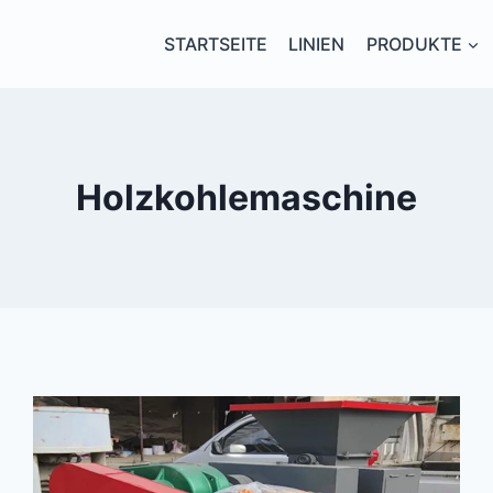
STARTSEITE
LINIEN
PRODUKTE
Holzkohlemaschine