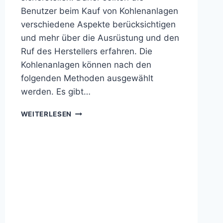
Benutzer beim Kauf von Kohlenanlagen
verschiedene Aspekte berücksichtigen
und mehr über die Ausrüstung und den
Ruf des Herstellers erfahren. Die
Kohlenanlagen können nach den
folgenden Methoden ausgewählt
werden. Es gibt…
HOCHWERTIGE
WEITERLESEN
SÄGEMEHL-
HOLZKOHLEMASCHINE