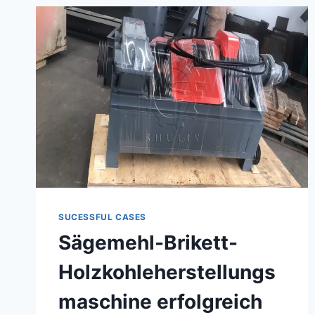
SUCESSFUL CASES
Sägemehl-Brikett-
Holzkohleherstellungs
maschine erfolgreich