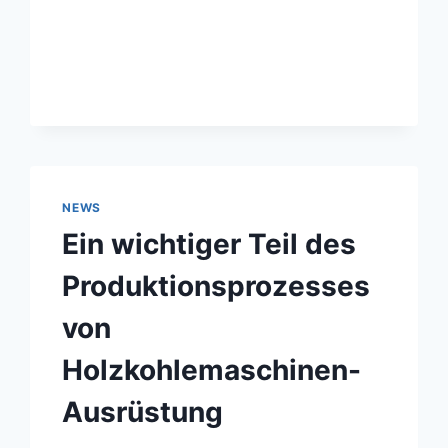
NEWS
Ein wichtiger Teil des
Produktionsprozesses
von
Holzkohlemaschinen-
Ausrüstung