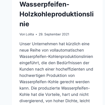
Wasserpfeifen-
Holzkohleproduktionsli
nie
Von
Lolita
29. September 2021
Unser Unternehmen hat kürzlich eine
neue Reihe von vollautomatischen
Wasserpfeifen-Kohlenproduktionslinien
eingeführt, die den Bedürfnissen der
Kunden nach einer hocheffizienten und
hochwertigen Produktion von
Wasserpfeifen-Kohle gerecht werden
kann. Die produzierte Wasserpfeifen-
Kohle hat die Vorteile, hart und nicht
divergierend, von hoher Dichte, leicht