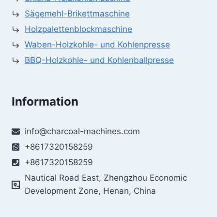
Sägemehl-Brikettmaschine
Holzpalettenblockmaschine
Waben-Holzkohle- und Kohlenpresse
BBQ-Holzkohle- und Kohlenballpresse
Information
info@charcoal-machines.com
+8617320158259
+8617320158259
Nautical Road East, Zhengzhou Economic
Development Zone, Henan, China