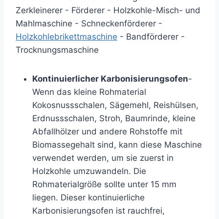
Zerkleinerer - Förderer - Holzkohle-Misch- und
Mahlmaschine - Schneckenförderer -
Holzkohlebrikettmaschine
- Bandförderer -
Trocknungsmaschine
Kontinuierlicher Karbonisierungsofen
-
Wenn das kleine Rohmaterial
Kokosnussschalen, Sägemehl, Reishülsen,
Erdnussschalen, Stroh, Baumrinde, kleine
Abfallhölzer und andere Rohstoffe mit
Biomassegehalt sind, kann diese Maschine
verwendet werden, um sie zuerst in
Holzkohle umzuwandeln. Die
Rohmaterialgröße sollte unter 15 mm
liegen. Dieser kontinuierliche
Karbonisierungsofen ist rauchfrei,