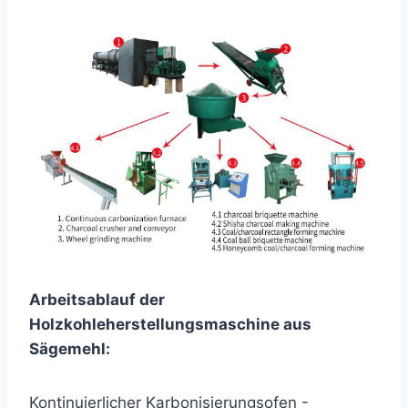
Arbeitsablauf der
Holzkohleherstellungsmaschine aus
Sägemehl:
Kontinuierlicher Karbonisierungsofen -