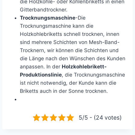
die Holzkohle- oder Kohlenbriketts in einen
Gitterbandtrockner.
Trocknungsmaschine
-Die
Trocknungsmaschine kann die
Holzkohlebriketts schnell trocknen, innen
sind mehrere Schichten von Mesh-Band-
Trocknern, wir können die Schichten und
die Länge nach den Wünschen des Kunden
anpassen. In der
Holzkohlebrikett-
Produktionslinie
, die Trocknungsmaschine
ist nicht notwendig, der Kunde kann die
Briketts auch in der Sonne trocknen.
5/5 - (24 votes)