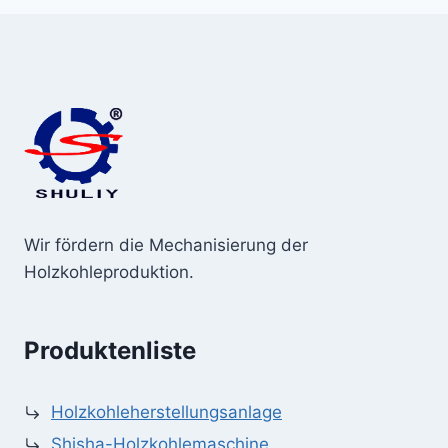
Wir fördern die Mechanisierung der
Holzkohleproduktion.
Produktenliste
Holzkohleherstellungsanlage
Shisha-Holzkohlemaschine