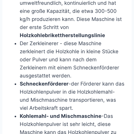
umweltfreundlich, kontinuierlich und hat
eine große Kapazität, die etwa 300-500
kg/h produzieren kann. Diese Maschine ist
der erste Schritt von
Holzkohlebrikettherstellungslinie
Der Zerkleinerer - diese Maschine
zerkleinert die Holzkohle in kleine Stücke
oder Pulver und kann nach dem
Zerkleinern mit einem Schneckenförderer
ausgestattet werden.
Schneckenförderer
-der Förderer kann das
Holzkohlenpulver in die Holzkohlemahl-
und Mischmaschine transportieren, was
viel Arbeitskraft spart.
Kohlemahl- und Mischmaschine
-Das
Holzkohlenpulver ist sehr leicht, diese
Maschine kann das Holzkohlenpulver zu