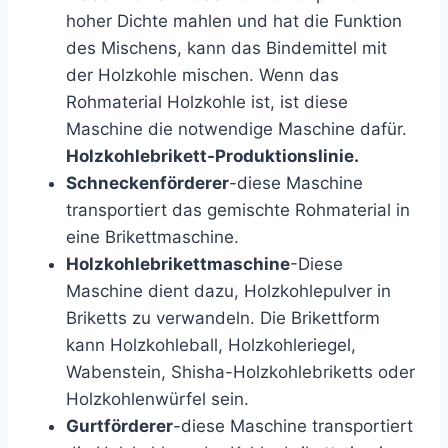
hoher Dichte mahlen und hat die Funktion
des Mischens, kann das Bindemittel mit
der Holzkohle mischen. Wenn das
Rohmaterial Holzkohle ist, ist diese
Maschine die notwendige Maschine dafür.
Holzkohlebrikett-Produktionslinie.
Schneckenförderer
-diese Maschine
transportiert das gemischte Rohmaterial in
eine Brikettmaschine.
Holzkohlebrikettmaschine
-Diese
Maschine dient dazu, Holzkohlepulver in
Briketts zu verwandeln. Die Brikettform
kann Holzkohleball, Holzkohleriegel,
Wabenstein, Shisha-Holzkohlebriketts oder
Holzkohlenwürfel sein.
Gurtförderer
-diese Maschine transportiert