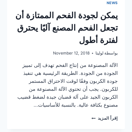
NEWS
معلومات
يمكن لجودة الفحم الممتازة أن
تجعل الفحم المصنع آليًا يحترق
لفترة أطول
بواسطة
لوليتا
November 12, 2018
الآلة المصنوعة من إنتاج الفحم تهدف إلى تمييز
الجودة من الجودة. الطريقة الرئيسية هي تنفيذ
جودة الكربون وفقًا لوقت الاحتراق المستمر
للكربون. يجب أن تحتوي الآلة المصنوعة من
الكربون الجيد على آلة قضبان جيدة لضغط قضيب
مصنوع بكثافة عالية. بالنسبة للأساسيات...
يمكن
إقرأ المزيد
لجودة
الفحم