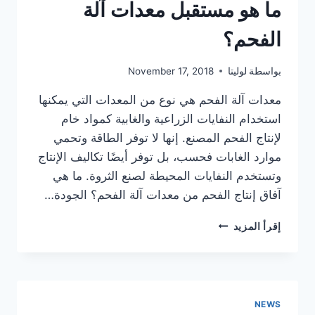
ما هو مستقبل معدات آلة
الفحم؟
بواسطة
لوليتا
November 17, 2018
معدات آلة الفحم هي نوع من المعدات التي يمكنها
استخدام النفايات الزراعية والغابية كمواد خام
لإنتاج الفحم المصنع. إنها لا توفر الطاقة وتحمي
موارد الغابات فحسب، بل توفر أيضًا تكاليف الإنتاج
وتستخدم النفايات المحيطة لصنع الثروة. ما هي
آفاق إنتاج الفحم من معدات آلة الفحم؟ الجودة…
ما
إقرأ المزيد
هو
مستقبل
معدات
آلة
الفحم؟
NEWS