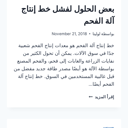
بعض الحلول لفشل خط إنتاج
آلة الفحم
بواسطة
لوليتا
November 21, 2018
خط إنتاج آلة الفحم هو معدات إنتاج الفحم شعبية
جدًا في سوق الآلات. يمكن أن تحول الكثير من
نفايات الزراعة والغابات إلى فحم، والفحم المصنع
بواسطة الآلة هو أيضًا مصدر طاقة جديد مفضل من
قبل غالبية المستخدمين في السوق. خط إنتاج آلة
الفحم أيضًا…
بعض
إقرأ المزيد
الحلول
لفشل
خط
إنتاج
آلة