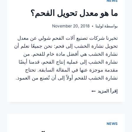
NEWS
الفحم
ما هو معدل تحويل الفحم؟
بواسطة
لوليتا
November 20, 2018
تخبرنا شركات تصنيع آلات الفحم شولي عن معدل
تحويل نشارة الخشب إلى فحم: نحن جميعًا نعلم أن
نشارة الخشب هي أفضل مادة خام للفحم. من
نشارة الخشب إلى عملية إنتاج الفحم، قدمنا أيضًا
مقدمة موجزة عنها في المقالة السابقة. تحتاج
نشارة الخشب للفحم أولاً إلى أن تُصنع من العمود.
ما
إقرأ المزيد
هو
معدل
تحويل
الفحم؟
NEWS