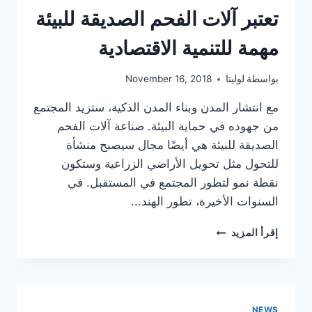
تعتبر آلات الفحم الصديقة للبيئة
مهمة للتنمية الاقتصادية
بواسطة
لوليتا
November 16, 2018
مع انتشار المدن وبناء المدن الذكية، ستزيد المجتمع
من جهوده في حماية البيئة. صناعة آلات الفحم
الصديقة للبيئة هي أيضًا مجال سيصبح منشأة
للتحول مثل تحويل الأراضي الزراعية وستكون
نقطة نمو لتطور المجتمع في المستقبل. في
السنوات الأخيرة، تطور الهند...
تعتبر
إقرأ المزيد
آلات
الفحم
الصديقة
للبيئة
مهمة
NEWS