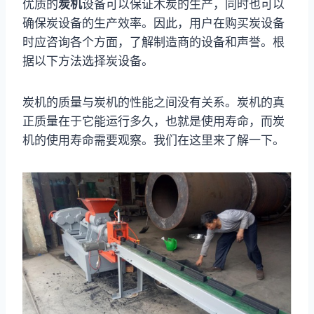
优质的
炭机
设备可以保证木炭的生产，同时也可以
确保炭设备的生产效率。因此，用户在购买炭设备
时应咨询各个方面，了解制造商的设备和声誉。根
据以下方法选择炭设备。
炭机的质量与炭机的性能之间没有关系。炭机的真
正质量在于它能运行多久，也就是使用寿命，而炭
机的使用寿命需要观察。我们在这里来了解一下。