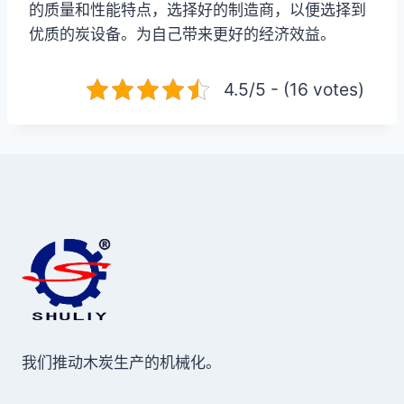
的质量和性能特点，选择好的制造商，以便选择到
优质的炭设备。为自己带来更好的经济效益。
4.5/5 - (16 votes)
我们推动木炭生产的机械化。