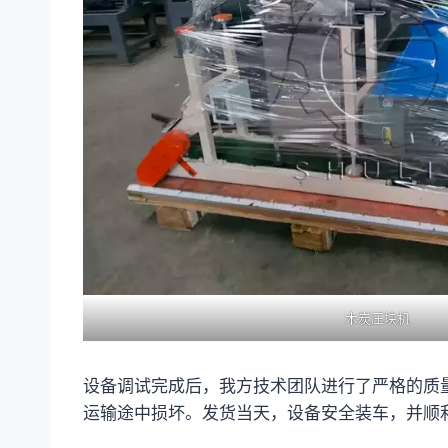
木炭压块机
设备调试完成后，我方技术团队进行了严格的质
运输途中损坏。发货当天，设备安全装车，并顺