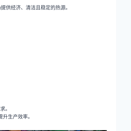
场提供经济、清洁且稳定的热源。
需求。
著提升生产效率。