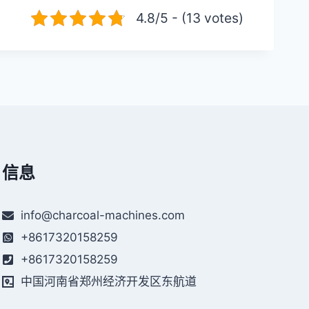
4.8/5 - (13 votes)
信息
info@charcoal-machines.com
+8617320158259
+8617320158259
中国河南省郑州经济开发区东航道