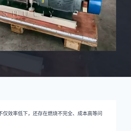
式不仅效率低下，还存在燃烧不完全、成本高等问