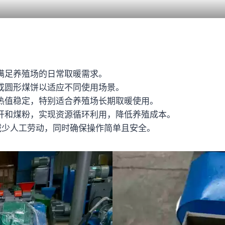
全满足养殖场的日常取暖需求。
或圆形煤饼以适应不同使用场景。
热值稳定，特别适合养殖场长期取暖使用。
秆和煤粉，实现资源循环利用，降低养殖成本。
减少人工劳动，同时确保操作简单且安全。