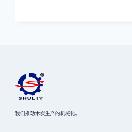
我们推动木炭生产的机械化。