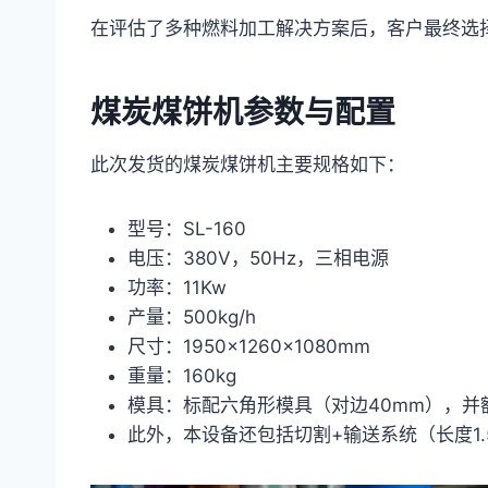
在评估了多种燃料加工解决方案后，客户最终选
煤炭煤饼机参数与配置
此次发货的煤炭煤饼机主要规格如下：
型号：SL-160
电压：380V，50Hz，三相电源
功率：11Kw
产量：500kg/h
尺寸：1950×1260×1080mm
重量：160kg
模具：标配六角形模具（对边40mm），并
此外，本设备还包括切割+输送系统（长度1