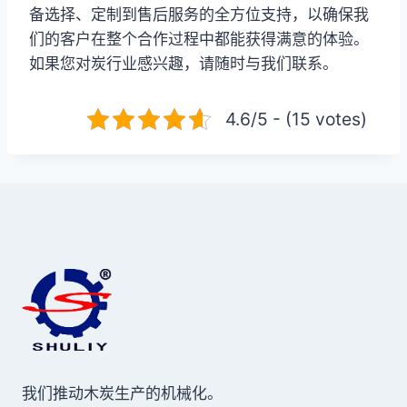
备选择、定制到售后服务的全方位支持，以确保我
们的客户在整个合作过程中都能获得满意的体验。
如果您对炭行业感兴趣，请随时与我们联系。
4.6/5 - (15 votes)
我们推动木炭生产的机械化。