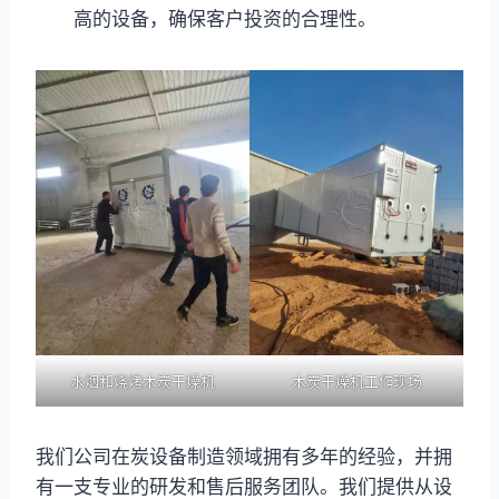
高的设备，确保客户投资的合理性。
水烟和烧烤木炭干燥机
木炭干燥机工作现场
我们公司在炭设备制造领域拥有多年的经验，并拥
有一支专业的研发和售后服务团队。我们提供从设