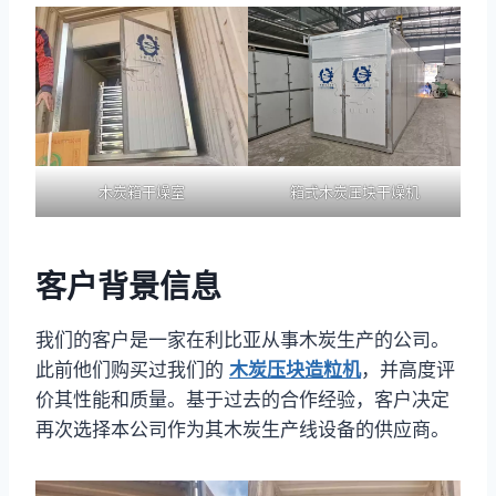
木炭箱干燥室
箱式木炭压块干燥机
客户背景信息
我们的客户是一家在利比亚从事木炭生产的公司。
此前他们购买过我们的
木炭压块造粒机
，并高度评
价其性能和质量。基于过去的合作经验，客户决定
再次选择本公司作为其木炭生产线设备的供应商。