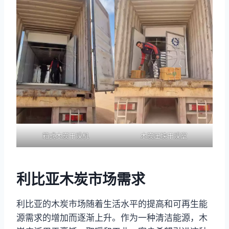
箱式木炭干燥机
木炭压块干燥室
利比亚木炭市场需求
利比亚的木炭市场随着生活水平的提高和可再生能
源需求的增加而逐渐上升。作为一种清洁能源，木