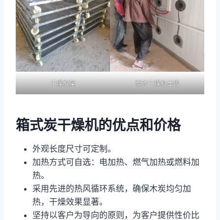
干燥框架
炭砖干燥机出售
箱式炭干燥机的优点和价格
外观长度尺寸可定制。
加热方式可自选：电加热、燃气加热或燃料加
热。
采用先进的热风循环系统，确保木炭均匀加
热，干燥效果显著。
坚持以客户为导向的原则，为客户提供性价比