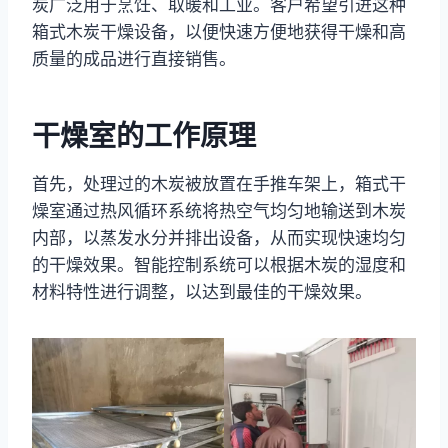
炭广泛用于烹饪、取暖和工业。客户希望引进这种
箱式木炭干燥设备，以便快速方便地获得干燥和高
质量的成品进行直接销售。
干燥室的工作原理
首先，处理过的木炭被放置在手推车架上，箱式干
燥室通过热风循环系统将热空气均匀地输送到木炭
内部，以蒸发水分并排出设备，从而实现快速均匀
的干燥效果。智能控制系统可以根据木炭的湿度和
材料特性进行调整，以达到最佳的干燥效果。