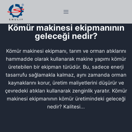
Skip
to
content
Kömür makinesi ekipmanının
geleceği nedir?
Kömür makinesi ekipmanı, tarım ve orman atıklarını
hammadde olarak kullanarak makine yapımı kömür
üretebilen bir ekipman türüdür. Bu, sadece enerji
tasarrufu sağlamakla kalmaz, aynı zamanda orman
kaynaklarını korur, üretim maliyetlerini düşürür ve
çevredeki atıkları kullanarak zenginlik yaratır. Kömür
makinesi ekipmanının kömür üretimindeki geleceği
nedir? Kalitesi...