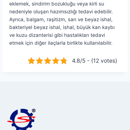
eklemek, sindirim bozukluğu veya kirli su
nedeniyle oluşan hazımsızlığı tedavi edebilir.
Ayrıca, balgam, raşitizm, sarı ve beyaz ishal,
bakteriyel beyaz ishal, ishal, büyük kan kaybı
ve kuzu dizanterisi gibi hastalıkları tedavi
etmek için diğer ilaçlarla birlikte kullanılabilir.
4.8/5 - (12 votes)