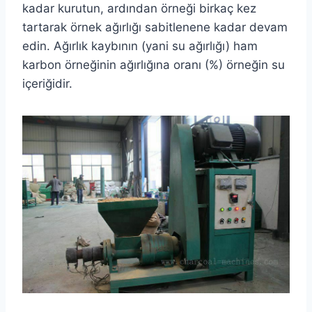
kadar kurutun, ardından örneği birkaç kez
tartarak örnek ağırlığı sabitlenene kadar devam
edin. Ağırlık kaybının (yani su ağırlığı) ham
karbon örneğinin ağırlığına oranı (%) örneğin su
içeriğidir.