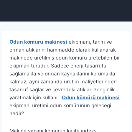
Odun kömürü makinesi
ekipmanı, tarım ve
orman atıklarını hammadde olarak kullanarak
makinede üretilmiş odun kömürü üretebilen bir
ekipman türüdür. Sadece enerji tasarrufu
sağlamakla ve orman kaynaklarını korumakla
kalmaz, aynı zamanda üretim maliyetlerinden
tasarruf sağlar ve çevredeki atıkları zenginlik
yaratmak için kullanır.
Odun kömürü makinesi
ekipmanı üretimi odun kömürünün geleceği
nedir?
Makine yapımı kömürün kalite indeks