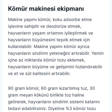
Kömür makinesi ekipmanı
Makine yapımı kömür, koku adsorbe etme
işlevine sahiptir ve deodorize etmek,
hayvanların yaşam ortamını iyileştirmek ve
hayvanların büyümesini teşvik etmek için
kullanılabilir. Makine yapımı kömür ayrıca
hayvanların sindirim yeteneğini artırabilir. Yemin
içine az miktarda kömür tozu eklemek,
hayvanların büyüme ve gelişimini hızlandırabilir
ve et ve süt kalitesini artırabilir.
90 gram kömür, 60 gram kızartılmış tuz, 30
gram meyan kökünü birlikte toz haline
getirerek, hayvanların sindirim sistemi katarını
tedavi edebilirsiniz. Diyetine %3 kömür tozu