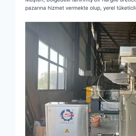
pazarına hizmet vermekte olup, yerel tüketic