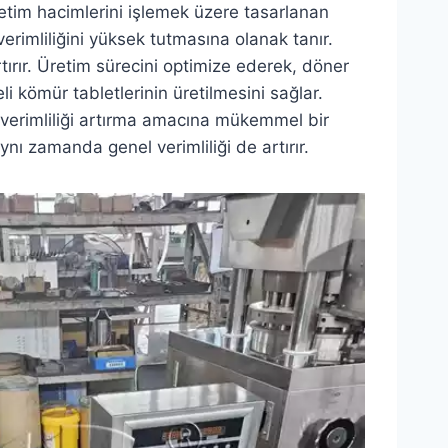
retim hacimlerini işlemek üzere tasarlanan
erimliliğini yüksek tutmasına olanak tanır.
rtırır. Üretim sürecini optimize ederek, döner
li kömür tabletlerinin üretilmesini sağlar.
 verimliliği artırma amacına mükemmel bir
ı zamanda genel verimliliği de artırır.