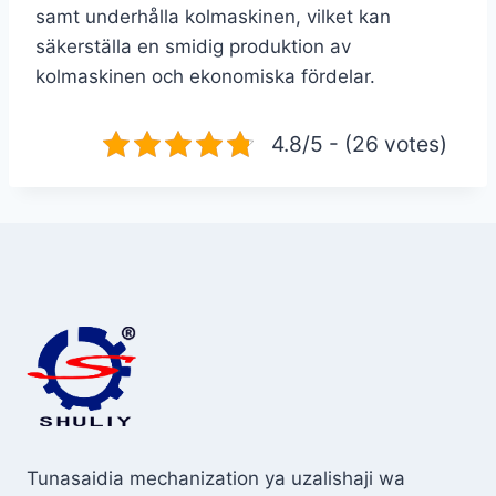
samt underhålla kolmaskinen, vilket kan
säkerställa en smidig produktion av
kolmaskinen och ekonomiska fördelar.
4.8/5 - (26 votes)
Tunasaidia mechanization ya uzalishaji wa