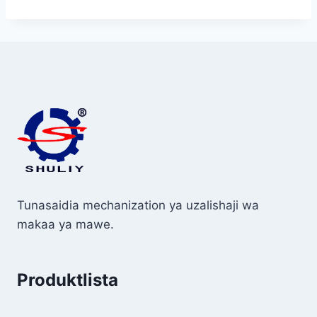
Tunasaidia mechanization ya uzalishaji wa
makaa ya mawe.
Produktlista