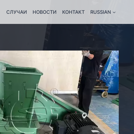
СЛУЧАИ
НОВОСТИ
КОНТАКТ
RUSSIAN