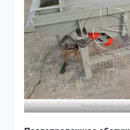
Поддерживающее устрой