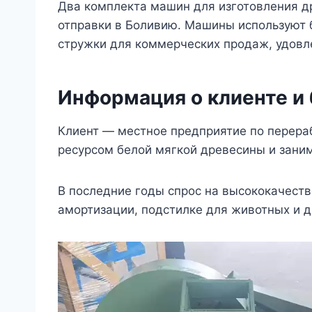
Два комплекта машин для изготовления д
отправки в Боливию. Машины используют 
стружки для коммерческих продаж, удовл
Информация о клиенте и
Клиент — местное предприятие по перера
ресурсом белой мягкой древесины и заним
В последние годы спрос на высококачеств
амортизации, подстилке для животных и д