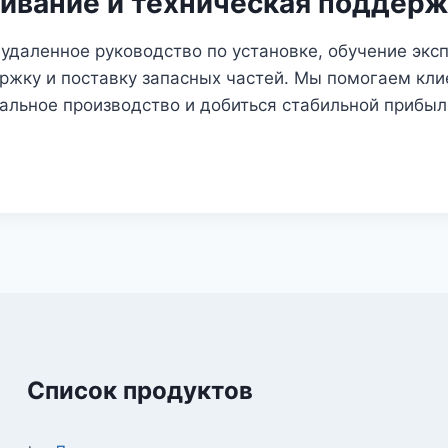
вание и техническая поддерж
удаленное руководство по установке, обучение экс
ржку и поставку запасных частей. Мы помогаем кл
альное производство и добиться стабильной прибыл
Список продуктов