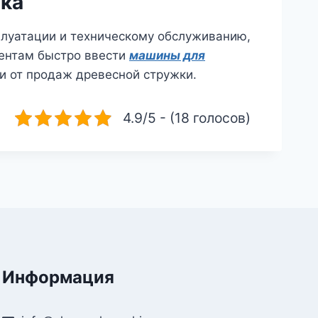
ка
плуатации и техническому обслуживанию,
иентам быстро ввести
машины для
и от продаж древесной стружки.
4.9/5 - (18 голосов)
Информация