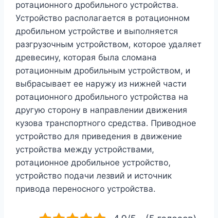
ротационного дробильного устройства.
Устройство располагается в ротационном
дробильном устройстве и выполняется
разгрузочным устройством, которое удаляет
древесину, которая была сломана
ротационным дробильным устройством, и
выбрасывает ее наружу из нижней части
ротационного дробильного устройства на
другую сторону в направлении движения
кузова транспортного средства. Приводное
устройство для приведения в движение
устройства между устройствами,
ротационное дробильное устройство,
устройство подачи лезвий и источник
привода переносного устройства.