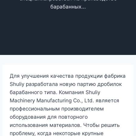
барабанных...
Для улучшения качества продукции фабрика
Shuliy разработала новую партию дробилок
барабанного типа. Компания Shuliy
Machinery Manufacturing Co., Ltd. является
профессиональным производителем
оборудования для повторного
использования материалов. Чтобы решить
проблему, когда некоторые крупные