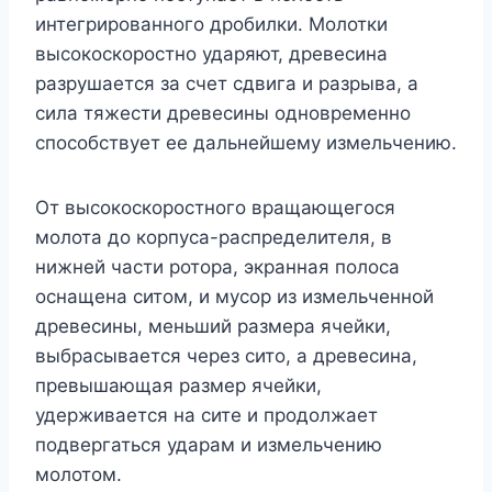
интегрированного дробилки. Молотки
высокоскоростно ударяют, древесина
разрушается за счет сдвига и разрыва, а
сила тяжести древесины одновременно
способствует ее дальнейшему измельчению.
От высокоскоростного вращающегося
молота до корпуса-распределителя, в
нижней части ротора, экранная полоса
оснащена ситом, и мусор из измельченной
древесины, меньший размера ячейки,
выбрасывается через сито, а древесина,
превышающая размер ячейки,
удерживается на сите и продолжает
подвергаться ударам и измельчению
молотом.