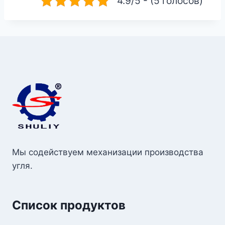
4.9/5 - (5 голосов)
Мы содействуем механизации производства
угля.
Список продуктов