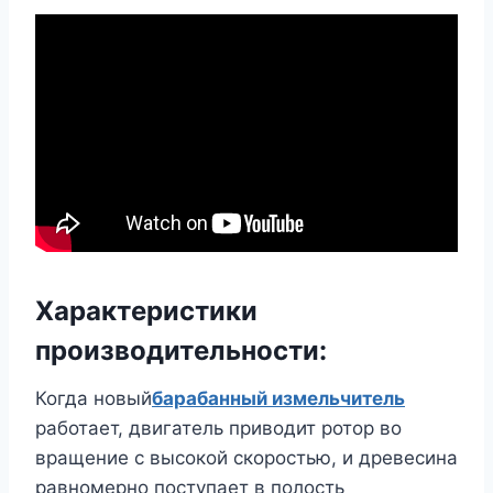
Характеристики
производительности:
Когда новый
барабанный измельчитель
работает, двигатель приводит ротор во
вращение с высокой скоростью, и древесина
равномерно поступает в полость