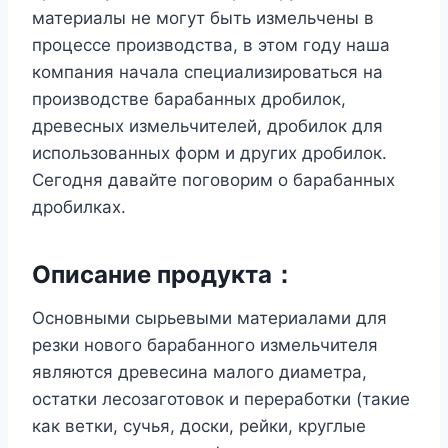
материалы не могут быть измельчены в
процессе производства, в этом году наша
компания начала специализироваться на
производстве барабанных дробилок,
древесных измельчителей, дробилок для
использованных форм и других дробилок.
Сегодня давайте поговорим о барабанных
дробилках.
Описание продукта：
Основными сырьевыми материалами для
резки нового барабанного измельчителя
являются древесина малого диаметра,
остатки лесозаготовок и переработки (такие
как ветки, сучья, доски, рейки, круглые