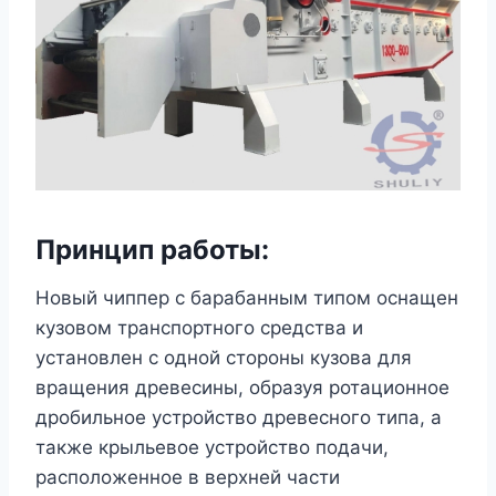
Принцип работы:
Новый чиппер с барабанным типом оснащен
кузовом транспортного средства и
установлен с одной стороны кузова для
вращения древесины, образуя ротационное
дробильное устройство древесного типа, а
также крыльевое устройство подачи,
расположенное в верхней части