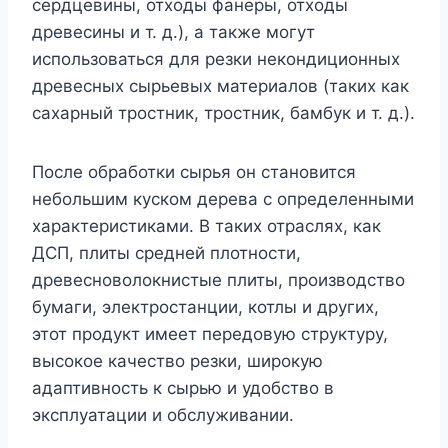
сердцевины, отходы фанеры, отходы
древесины и т. д.), а также могут
использоваться для резки некондиционных
древесных сырьевых материалов (таких как
сахарный тростник, тростник, бамбук и т. д.).
После обработки сырья он становится
небольшим куском дерева с определенными
характеристиками. В таких отраслях, как
ДСП, плиты средней плотности,
древесноволокнистые плиты, производство
бумаги, электростанции, котлы и других,
этот продукт имеет передовую структуру,
высокое качество резки, широкую
адаптивность к сырью и удобство в
эксплуатации и обслуживании.