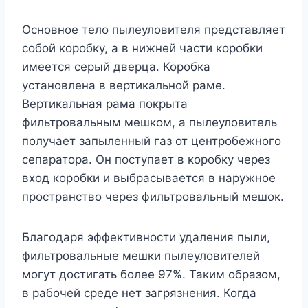
Основное тело пылеуловителя представляет
собой коробку, а в нижней части коробки
имеется серый дверца. Коробка
установлена в вертикальной раме.
Вертикальная рама покрыта
фильтровальным мешком, а пылеуловитель
получает запыленный газ от центробежного
сепаратора. Он поступает в коробку через
вход коробки и выбрасывается в наружное
пространство через фильтровальный мешок.
Благодаря эффективности удаления пыли,
фильтровальные мешки пылеуловителей
могут достигать более 97%. Таким образом,
в рабочей среде нет загрязнения. Когда