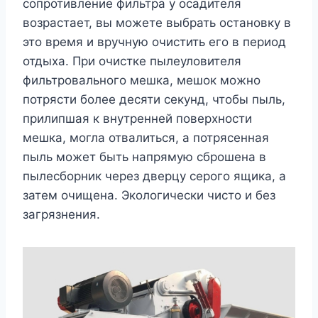
сопротивление фильтра у осадителя
возрастает, вы можете выбрать остановку в
это время и вручную очистить его в период
отдыха. При очистке пылеуловителя
фильтровального мешка, мешок можно
потрясти более десяти секунд, чтобы пыль,
прилипшая к внутренней поверхности
мешка, могла отвалиться, а потрясенная
пыль может быть напрямую сброшена в
пылесборник через дверцу серого ящика, а
затем очищена. Экологически чисто и без
загрязнения.