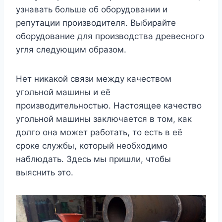
узнавать больше об оборудовании и
репутации производителя. Выбирайте
оборудование для производства древесного
угля следующим образом.
Нет никакой связи между качеством
угольной машины и её
производительностью. Настоящее качество
угольной машины заключается в том, как
долго она может работать, то есть в её
сроке службы, который необходимо
наблюдать. Здесь мы пришли, чтобы
выяснить это.