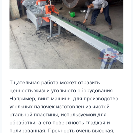
Тщательная работа может отразить
ценность жизни угольного оборудования.
Например, винт машины для производства
угольных палочек изготовлен из чистой
стальной пластины, используемой для
обработки, а его поверхность гладкая и
полированная. Прочность очень высокая,