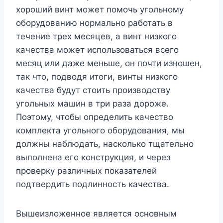
хороший винт может помочь угольному
оборудованию нормально работать в
течение трех месяцев, а винт низкого
качества может использоваться всего
месяц или даже меньше, он почти изношен,
так что, подводя итоги, винты низкого
качества будут стоить производству
угольных машин в три раза дороже.
Поэтому, чтобы определить качество
комплекта угольного оборудования, мы
должны наблюдать, насколько тщательно
выполнена его конструкция, и через
проверку различных показателей
подтвердить подлинность качества.
Вышеизложенное является основным