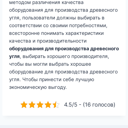
методом различения качества
оборудования для производства древесного
угля, пользователи должны выбирать в
соответствии со своими потребностями,
всесторонне понимать характеристики
качества и производительности
оборудования для производства древесного
угля
, выбирать хорошего производителя,
чтобы вы могли выбрать хорошее
оборудование для производства древесного
угля. Чтобы принести себе лучшую
экономическую выгоду.
4.5/5 - (16 голосов)