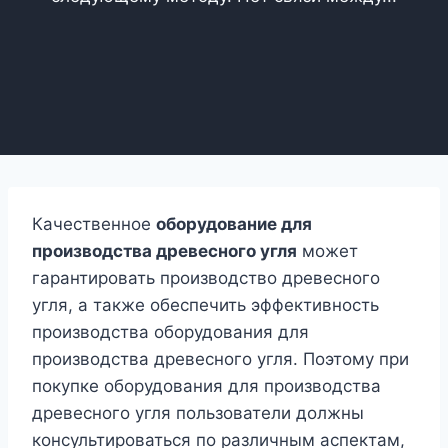
Качественное
оборудование для
производства древесного угля
может
гарантировать производство древесного
угля, а также обеспечить эффективность
производства оборудования для
производства древесного угля. Поэтому при
покупке оборудования для производства
древесного угля пользователи должны
консультироваться по различным аспектам,