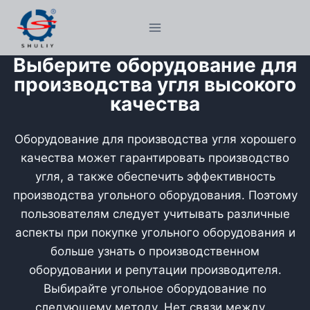
Перейти
к
содержимому
Выберите оборудование для
производства угля высокого
качества
Оборудование для производства угля хорошего
качества может гарантировать производство
угля, а также обеспечить эффективность
производства угольного оборудования. Поэтому
пользователям следует учитывать различные
аспекты при покупке угольного оборудования и
больше узнать о производственном
оборудовании и репутации производителя.
Выбирайте угольное оборудование по
следующему методу. Нет связи между...