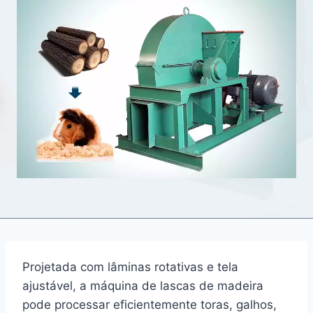
Projetada com lâminas rotativas e tela
ajustável, a máquina de lascas de madeira
pode processar eficientemente toras, galhos,