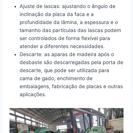
Ajuste de lascas: ajustando o ângulo de
inclinação da placa da faca e a
profundidade da lâmina, a espessura e o
tamanho das partículas das lascas podem
ser controlados de forma flexível para
atender a diferentes necessidades.
Descarte: as aparas de madeira após o
desbaste são descarregadas pela porta de
descarte, que pode ser utilizada para
cama de gado, enchimento de
embalagens, fabricação de placas e outras
aplicações.