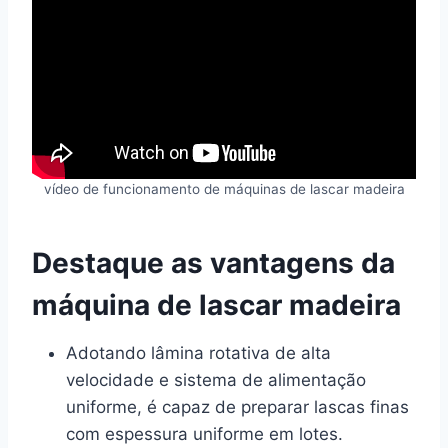
vídeo de funcionamento de máquinas de lascar madeira
Destaque as vantagens da
máquina de lascar madeira
Adotando lâmina rotativa de alta
velocidade e sistema de alimentação
uniforme, é capaz de preparar lascas finas
com espessura uniforme em lotes.