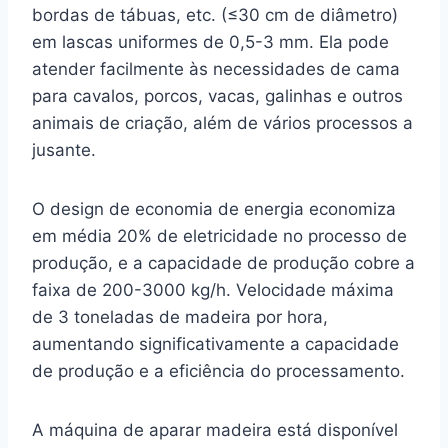
bordas de tábuas, etc. (≤30 cm de diâmetro)
em lascas uniformes de 0,5-3 mm. Ela pode
atender facilmente às necessidades de cama
para cavalos, porcos, vacas, galinhas e outros
animais de criação, além de vários processos a
jusante.
O design de economia de energia economiza
em média 20% de eletricidade no processo de
produção, e a capacidade de produção cobre a
faixa de 200-3000 kg/h. Velocidade máxima
de 3 toneladas de madeira por hora,
aumentando significativamente a capacidade
de produção e a eficiência do processamento.
A máquina de aparar madeira está disponível