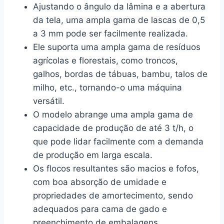
Ajustando o ângulo da lâmina e a abertura
da tela, uma ampla gama de lascas de 0,5
a 3 mm pode ser facilmente realizada.
Ele suporta uma ampla gama de resíduos
agrícolas e florestais, como troncos,
galhos, bordas de tábuas, bambu, talos de
milho, etc., tornando-o uma máquina
versátil.
O modelo abrange uma ampla gama de
capacidade de produção de até 3 t/h, o
que pode lidar facilmente com a demanda
de produção em larga escala.
Os flocos resultantes são macios e fofos,
com boa absorção de umidade e
propriedades de amortecimento, sendo
adequados para cama de gado e
preenchimento de embalagens.