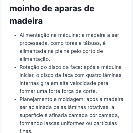
moinho de aparas de
madeira
Alimentação na máquina: a madeira a ser
processada, como toras e tábuas, é
alimentada na plaina pelo porto de
alimentação.
Rotação do disco da faca: após a máquina
iniciar, o disco da faca com quatro lâminas
internas gira em alta velocidade para
formar uma forte força de corte.
Planejamento e moldagem: após a madeira
ser aplainada pelas lâminas rotativas, a
superfície é afinada camada por camada,
formando lascas uniformes ou partículas
finas.