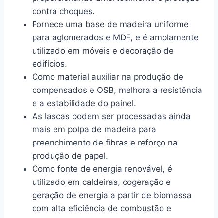
contra choques.
Fornece uma base de madeira uniforme
para aglomerados e MDF, e é amplamente
utilizado em móveis e decoração de
edifícios.
Como material auxiliar na produção de
compensados e OSB, melhora a resistência
e a estabilidade do painel.
As lascas podem ser processadas ainda
mais em polpa de madeira para
preenchimento de fibras e reforço na
produção de papel.
Como fonte de energia renovável, é
utilizado em caldeiras, cogeração e
geração de energia a partir de biomassa
com alta eficiência de combustão e