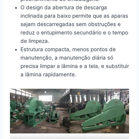
O design da abertura de descarga
inclinada para baixo permite que as aparas
sejam descarregadas sem obstruções e
reduz o entupimento secundário e o tempo
de limpeza.
Estrutura compacta, menos pontos de
manutenção, a manutenção diária só
precisa limpar a lâmina e a tela, e substituir
a lâmina rapidamente.