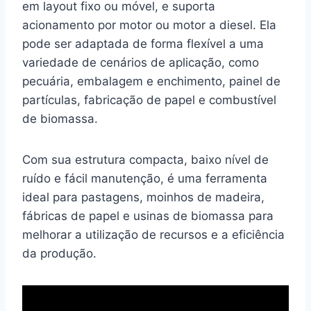
em layout fixo ou móvel, e suporta
acionamento por motor ou motor a diesel. Ela
pode ser adaptada de forma flexível a uma
variedade de cenários de aplicação, como
pecuária, embalagem e enchimento, painel de
partículas, fabricação de papel e combustível
de biomassa.
Com sua estrutura compacta, baixo nível de
ruído e fácil manutenção, é uma ferramenta
ideal para pastagens, moinhos de madeira,
fábricas de papel e usinas de biomassa para
melhorar a utilização de recursos e a eficiência
da produção.