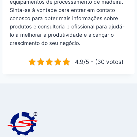
equipamentos de processamento de madeira.
Sinta-se à vontade para entrar em contato
conosco para obter mais informações sobre
produtos e consultoria profissional para ajudá-
lo a melhorar a produtividade e alcançar o
crescimento do seu negócio.
4.9/5 - (30 votos)