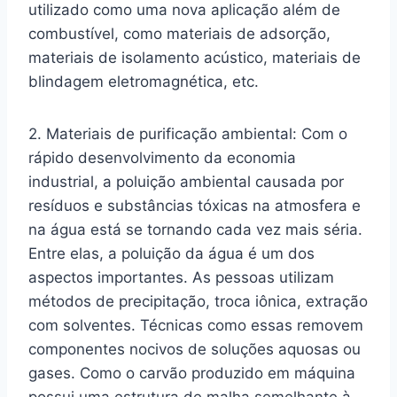
utilizado como uma nova aplicação além de
combustível, como materiais de adsorção,
materiais de isolamento acústico, materiais de
blindagem eletromagnética, etc.
2. Materiais de purificação ambiental: Com o
rápido desenvolvimento da economia
industrial, a poluição ambiental causada por
resíduos e substâncias tóxicas na atmosfera e
na água está se tornando cada vez mais séria.
Entre elas, a poluição da água é um dos
aspectos importantes. As pessoas utilizam
métodos de precipitação, troca iônica, extração
com solventes. Técnicas como essas removem
componentes nocivos de soluções aquosas ou
gases. Como o carvão produzido em máquina
possui uma estrutura de malha semelhante à