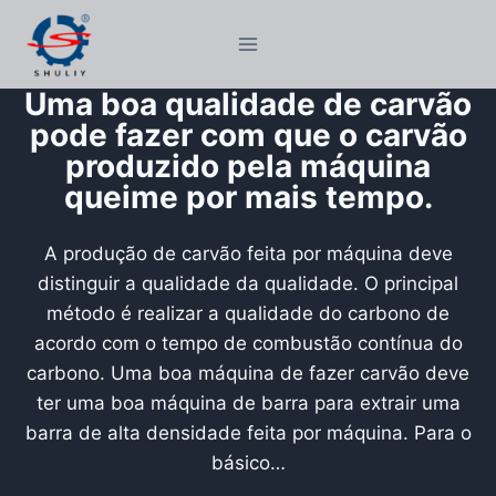
Pular
para
o
Uma boa qualidade de carvão
Conteúdo
pode fazer com que o carvão
produzido pela máquina
queime por mais tempo.
A produção de carvão feita por máquina deve
distinguir a qualidade da qualidade. O principal
método é realizar a qualidade do carbono de
acordo com o tempo de combustão contínua do
carbono. Uma boa máquina de fazer carvão deve
ter uma boa máquina de barra para extrair uma
barra de alta densidade feita por máquina. Para o
básico…