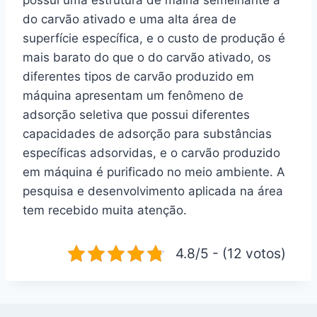
do carvão ativado e uma alta área de
superfície específica, e o custo de produção é
mais barato do que o do carvão ativado, os
diferentes tipos de carvão produzido em
máquina apresentam um fenômeno de
adsorção seletiva que possui diferentes
capacidades de adsorção para substâncias
específicas adsorvidas, e o carvão produzido
em máquina é purificado no meio ambiente. A
pesquisa e desenvolvimento aplicada na área
tem recebido muita atenção.
4.8/5 - (12 votos)