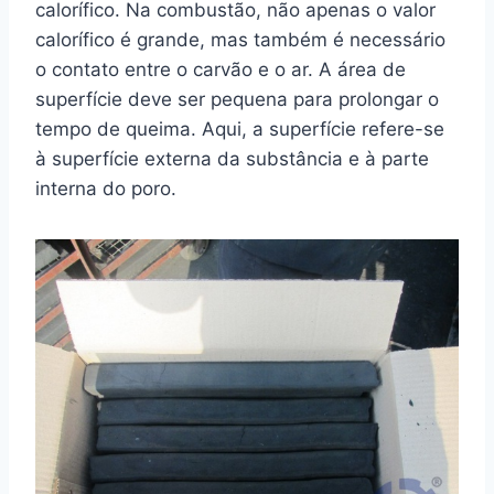
calorífico. Na combustão, não apenas o valor
calorífico é grande, mas também é necessário
o contato entre o carvão e o ar. A área de
superfície deve ser pequena para prolongar o
tempo de queima. Aqui, a superfície refere-se
à superfície externa da substância e à parte
interna do poro.