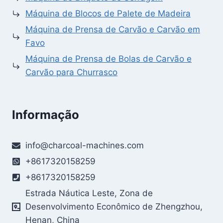
Máquina de Blocos de Palete de Madeira
Máquina de Prensa de Carvão e Carvão em
Favo
Máquina de Prensa de Bolas de Carvão e
Carvão para Churrasco
Informação
info@charcoal-machines.com
+8617320158259
+8617320158259
Estrada Náutica Leste, Zona de
Desenvolvimento Econômico de Zhengzhou,
Henan, China