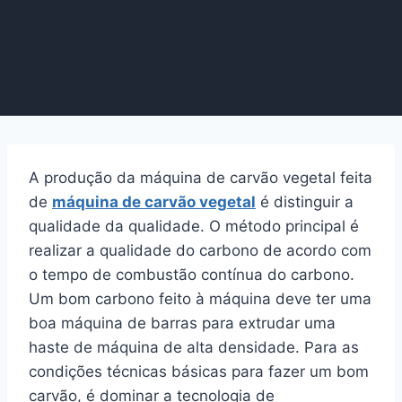
A produção da máquina de carvão vegetal feita
de
máquina de carvão vegetal
é distinguir a
qualidade da qualidade. O método principal é
realizar a qualidade do carbono de acordo com
o tempo de combustão contínua do carbono.
Um bom carbono feito à máquina deve ter uma
boa máquina de barras para extrudar uma
haste de máquina de alta densidade. Para as
condições técnicas básicas para fazer um bom
carvão, é dominar a tecnologia de