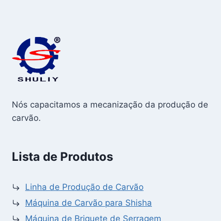
Nós capacitamos a mecanização da produção de
carvão.
Lista de Produtos
Linha de Produção de Carvão
Máquina de Carvão para Shisha
Máquina de Briquete de Serragem