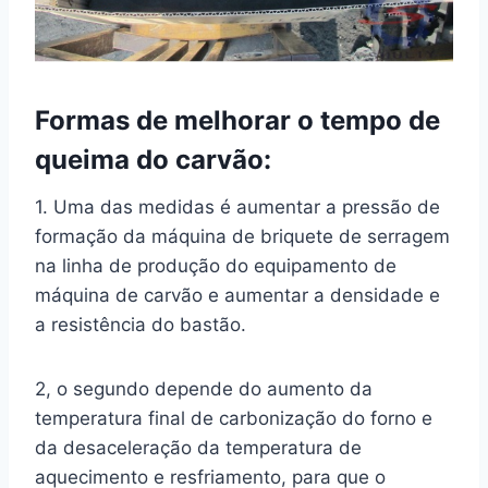
Formas de melhorar o tempo de
queima do carvão:
1. Uma das medidas é aumentar a pressão de
formação da máquina de briquete de serragem
na linha de produção do equipamento de
máquina de carvão e aumentar a densidade e
a resistência do bastão.
2, o segundo depende do aumento da
temperatura final de carbonização do forno e
da desaceleração da temperatura de
aquecimento e resfriamento, para que o