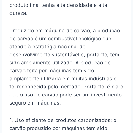
produto final tenha alta densidade e alta
dureza.
Produzido em máquina de carvão, a produção
de carvão é um combustível ecológico que
atende à estratégia nacional de
desenvolvimento sustentável e, portanto, tem
sido amplamente utilizado. A produção de
carvão feita por máquinas tem sido
amplamente utilizada em muitas indústrias e
foi reconhecida pelo mercado. Portanto, é claro
que o uso de carvão pode ser um investimento
seguro em máquinas.
1. Uso eficiente de produtos carbonizados: o
carvão produzido por máquinas tem sido