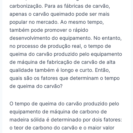
carbonização. Para as fábricas de carvão,
apenas o carvão queimado pode ser mais
popular no mercado. Ao mesmo tempo,
também pode promover o rápido
desenvolvimento do equipamento. No entanto,
no processo de produção real, o tempo de
queima do carvão produzido pelo equipamento
de máquina de fabricação de carvão de alta
qualidade também é longo e curto. Então,
quais são os fatores que determinam o tempo
de queima do carvão?
O tempo de queima do carvão produzido pelo
equipamento de máquina de carbono de
madeira sólida é determinado por dois fatores:
o teor de carbono do carvão e o maior valor