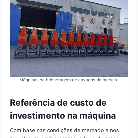
Máquinas de briquetagem de cavacos de madeira
Referência de custo de
investimento na máquina
Com base nas condições de mercado e nos