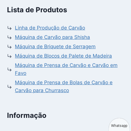
Lista de Produtos
Linha de Produção de Carvão
Máquina de Carvão para Shisha
Máquina de Briquete de Serragem
Máquina de Blocos de Palete de Madeira
Máquina de Prensa de Carvão e Carvão em
Favo
Máquina de Prensa de Bolas de Carvão e
Carvão para Churrasco
Informação
Whatsapp