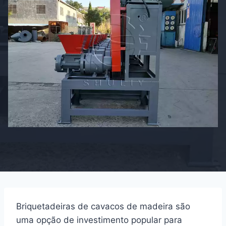
Briquetadeiras de cavacos de madeira são
uma opção de investimento popular para