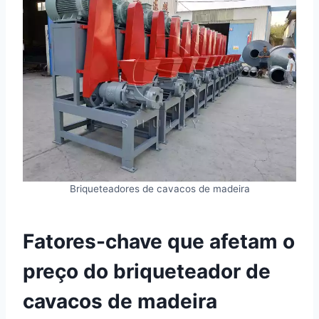
Briqueteadores de cavacos de madeira
Fatores-chave que afetam o
preço do briqueteador de
cavacos de madeira