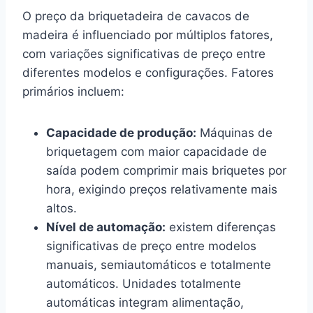
O preço da briquetadeira de cavacos de
madeira é influenciado por múltiplos fatores,
com variações significativas de preço entre
diferentes modelos e configurações. Fatores
primários incluem:
Capacidade de produção:
Máquinas de
briquetagem com maior capacidade de
saída podem comprimir mais briquetes por
hora, exigindo preços relativamente mais
altos.
Nível de automação:
existem diferenças
significativas de preço entre modelos
manuais, semiautomáticos e totalmente
automáticos. Unidades totalmente
automáticas integram alimentação,