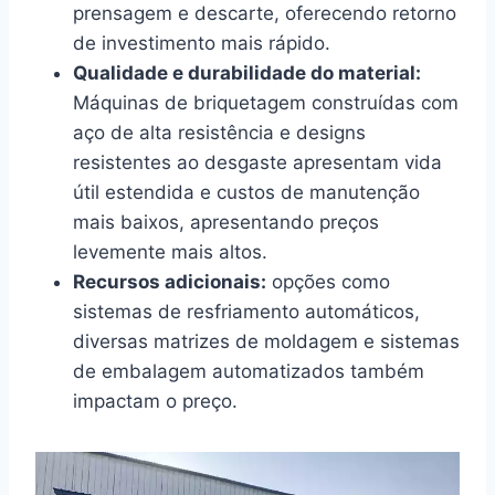
prensagem e descarte, oferecendo retorno
de investimento mais rápido.
Qualidade e durabilidade do material:
Máquinas de briquetagem construídas com
aço de alta resistência e designs
resistentes ao desgaste apresentam vida
útil estendida e custos de manutenção
mais baixos, apresentando preços
levemente mais altos.
Recursos adicionais:
opções como
sistemas de resfriamento automáticos,
diversas matrizes de moldagem e sistemas
de embalagem automatizados também
impactam o preço.