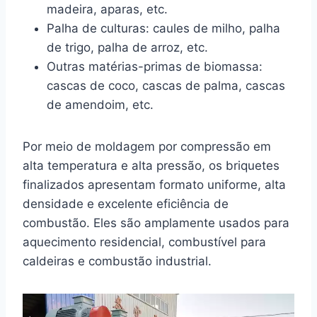
madeira, aparas, etc.
Palha de culturas: caules de milho, palha
de trigo, palha de arroz, etc.
Outras matérias-primas de biomassa:
cascas de coco, cascas de palma, cascas
de amendoim, etc.
Por meio de moldagem por compressão em
alta temperatura e alta pressão, os briquetes
finalizados apresentam formato uniforme, alta
densidade e excelente eficiência de
combustão. Eles são amplamente usados para
aquecimento residencial, combustível para
caldeiras e combustão industrial.