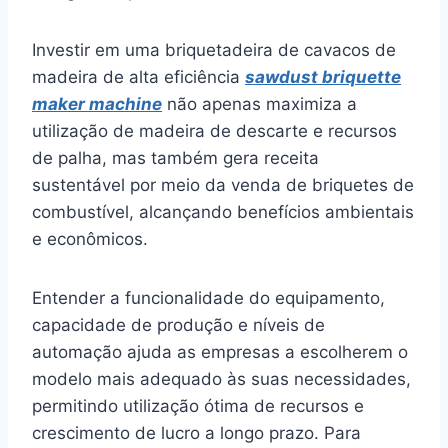
Investir em uma briquetadeira de cavacos de
madeira de alta eficiência
sawdust briquette
maker machine
não apenas maximiza a
utilização de madeira de descarte e recursos
de palha, mas também gera receita
sustentável por meio da venda de briquetes de
combustível, alcançando benefícios ambientais
e econômicos.
Entender a funcionalidade do equipamento,
capacidade de produção e níveis de
automação ajuda as empresas a escolherem o
modelo mais adequado às suas necessidades,
permitindo utilização ótima de recursos e
crescimento de lucro a longo prazo. Para