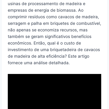
usinas de processamento de madeira e
empresas de energia de biomassa. Ao
comprimir resíduos como cavacos de madeira,
serragem e palha em briquetes de combustível,
não apenas se economiza recursos, mas
também se geram significativos benefícios
econômicos. Então, qual é o custo de
investimento de uma briquetadeira de cavacos
de madeira de alta eficiência? Este artigo
fornece uma análise detalhada.