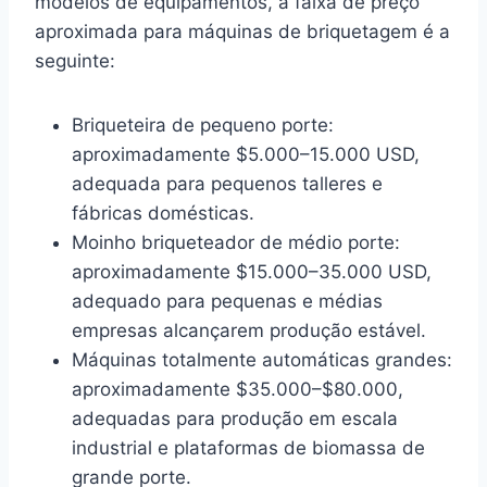
modelos de equipamentos, a faixa de preço
aproximada para máquinas de briquetagem é a
seguinte:
Briqueteira de pequeno porte:
aproximadamente $5.000–15.000 USD,
adequada para pequenos talleres e
fábricas domésticas.
Moinho briqueteador de médio porte:
aproximadamente $15.000–35.000 USD,
adequado para pequenas e médias
empresas alcançarem produção estável.
Máquinas totalmente automáticas grandes:
aproximadamente $35.000–$80.000,
adequadas para produção em escala
industrial e plataformas de biomassa de
grande porte.