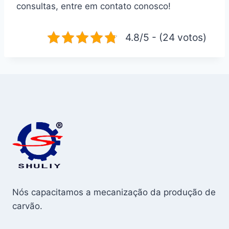
consultas, entre em contato conosco!
4.8/5 - (24 votos)
Nós capacitamos a mecanização da produção de
carvão.