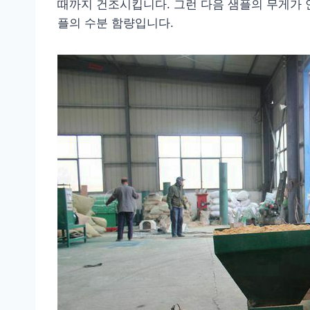
때까지 건조시킵니다. 그런 다음 샘플의 무게가 안
플의 수분 함량입니다.