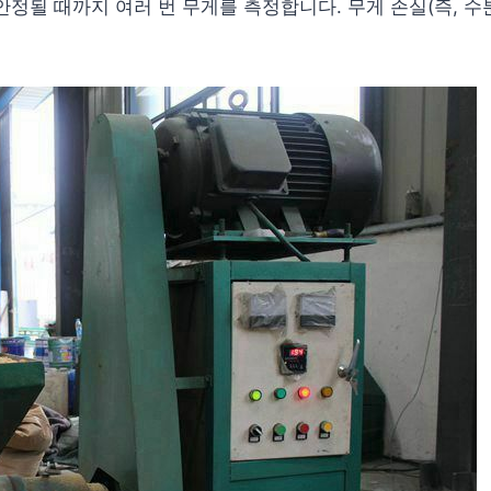
정될 때까지 여러 번 무게를 측정합니다. 무게 손실(즉, 수분