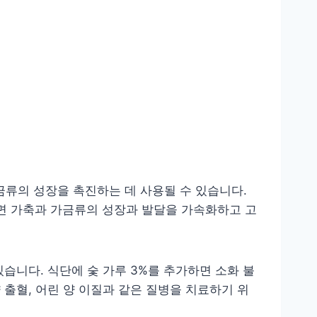
금류의 성장을 촉진하는 데 사용될 수 있습니다.
면 가축과 가금류의 성장과 발달을 가속화하고 고
있습니다. 식단에 숯 가루 3%를 추가하면 소화 불
 출혈, 어린 양 이질과 같은 질병을 치료하기 위