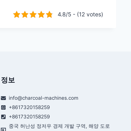
4.8/5 - (12 votes)
정보
info@charcoal-machines.com
+8617320158259
+8617320158259
중국 허난성 정저우 경제 개발 구역, 해양 도로