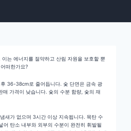
. 이는 에너지를 절약하고 산림 자원을 보호할 뿐
 어떠한가요?
후 36-38cm로 줄어듭니다. 숯 단면은 금속 광
매 가격이 낮습니다. 숯의 수분 함량, 숯의 재
연기와 냄새가 없으며 3시간 이상 지속됩니다. 목탄 수
에 넣어 탄소 내부와 외부의 수분이 완전히 휘발될