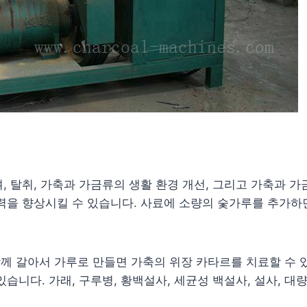
 탈취, 가축과 가금류의 생활 환경 개선, 그리고 가축과 가
력을 향상시킬 수 있습니다. 사료에 소량의 숯가루를 추가하
 함께 갈아서 가루로 만들면 가축의 위장 카타르를 치료할 수 
습니다. 가래, 구루병, 황백설사, 세균성 백설사, 설사, 대량