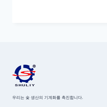
우리는 숯 생산의 기계화를 촉진합니다.