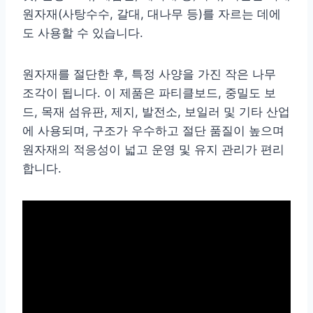
원자재(사탕수수, 갈대, 대나무 등)를 자르는 데에
도 사용할 수 있습니다.
원자재를 절단한 후, 특정 사양을 가진 작은 나무
조각이 됩니다. 이 제품은 파티클보드, 중밀도 보
드, 목재 섬유판, 제지, 발전소, 보일러 및 기타 산업
에 사용되며, 구조가 우수하고 절단 품질이 높으며
원자재의 적응성이 넓고 운영 및 유지 관리가 편리
합니다.