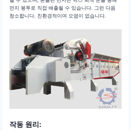
먼지 봉투로 직접 배출될 수 있습니다. 그런 다음
청소합니다. 친환경적이며 오염이 없습니다.
작동 원리: