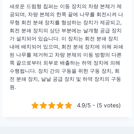
새로운 드럼형 칩퍼는 이동 장치의 차량 본체가 제
공되며, 차량 본체의 한쪽 끝에 나무를 회전시켜 나
무형 회전 분쇄 장치를 형성하는 장치가 제공되고,
회전 분쇄 장치의 상단 부분에는 날개형 공급 장치
가 설치되어 있습니다. 이 장치는 회전 분쇄 장치
내에 배치되어 있으며, 회전 분쇄 장치에 의해 파쇄
된 나무를 제거하고 차량 본체의 이동 방향의 다른
쪽 끝으로부터 외부로 배출하는 하역 장치에 의해
수행됩니다. 장치 간의 구동을 위한 구동 장치, 회
전 분쇄 장치, 날날 공급 장치 및 하역 장치의 구동
원.
4.9/5 - (5 votes)