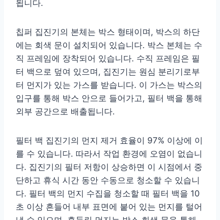
됩니다.
칩퍼 집진기의 본체는 박스 형태이며, 박스의 하단
에는 회색 문이 설치되어 있습니다. 박스 본체는 수
직 프레임에 장착되어 있습니다. 수직 프레임은 필
터 백으로 덮여 있으며, 집진기는 원심 분리기로부
터 먼지가 있는 가스를 받습니다. 이 가스는 박스의
입구를 통해 박스 안으로 들어가고, 필터 백을 통해
외부 공간으로 배출됩니다.
필터 백 집진기의 먼지 제거 효율이 97% 이상에 이
를 수 있습니다. 따라서 작업 환경에 오염이 없습니
다. 집진기의 필터 저항이 상승하면 이 시점에서 중
단하고 휴식 시간 동안 수동으로 청소할 수 있습니
다. 필터 백의 먼지 수집을 청소할 때 필터 백을 10
초 이상 흔들어 내부 표면에 붙어 있는 먼지를 털어
낼 수 있으며, 흔들린 먼지는 박스 회색 문을 통해