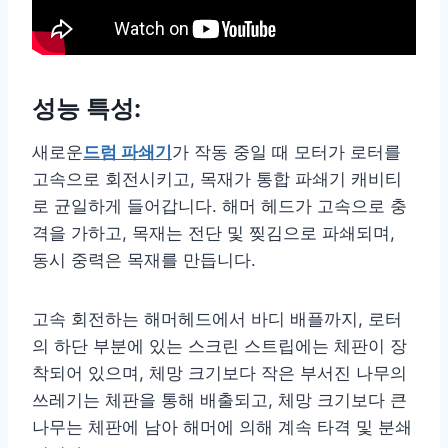
성능 특성:
새로운
드럼 파쇄기
가 작동 중일 때 모터가 로터를
고속으로 회전시키고, 목재가 통합 파쇄기 캐비티
로 균일하게 들어갑니다. 해머 헤드가 고속으로 충
격을 가하고, 목재는 전단 및 찢김으로 파쇄되며,
동시 중력은 목재를 만듭니다.
고속 회전하는 해머헤드에서 바디 배플까지, 로터
의 하단 부분에 있는 스크린 스트립에는 체판이 장
착되어 있으며, 체망 크기보다 작은 부서진 나무의
쓰레기는 체판을 통해 배출되고, 체망 크기보다 큰
나무는 체판에 남아 해머에 의해 계속 타격 및 분쇄