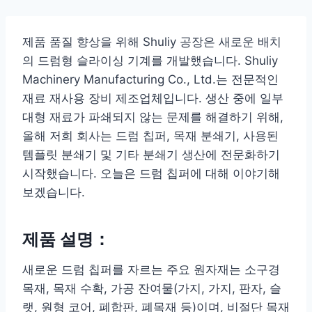
제품 품질 향상을 위해 Shuliy 공장은 새로운 배치
의 드럼형 슬라이싱 기계를 개발했습니다. Shuliy
Machinery Manufacturing Co., Ltd.는 전문적인
재료 재사용 장비 제조업체입니다. 생산 중에 일부
대형 재료가 파쇄되지 않는 문제를 해결하기 위해,
올해 저희 회사는 드럼 칩퍼, 목재 분쇄기, 사용된
템플릿 분쇄기 및 기타 분쇄기 생산에 전문화하기
시작했습니다. 오늘은 드럼 칩퍼에 대해 이야기해
보겠습니다.
제품 설명：
새로운 드럼 칩퍼를 자르는 주요 원자재는 소구경
목재, 목재 수확, 가공 잔여물(가지, 가지, 판자, 슬
랫, 원형 코어, 폐합판, 폐목재 등)이며, 비절단 목재