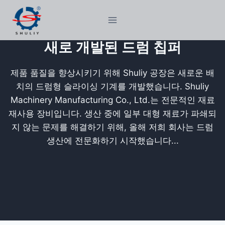
Skip
to
content
새로 개발된 드럼 칩퍼
제품 품질을 향상시키기 위해 Shuliy 공장은 새로운 배
치의 드럼형 슬라이싱 기계를 개발했습니다. Shuliy
Machinery Manufacturing Co., Ltd.는 전문적인 재료
재사용 장비입니다. 생산 중에 일부 대형 재료가 파쇄되
지 않는 문제를 해결하기 위해, 올해 저희 회사는 드럼
생산에 전문화하기 시작했습니다...