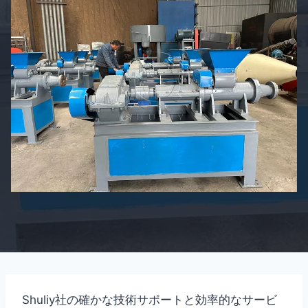
Shuliy社の確かな技術サポートと効率的なサービ