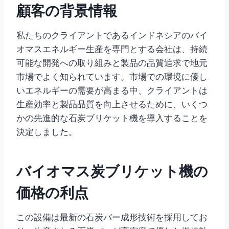
顧客の背景情報
私たちのクライアントであるインドネシアのバイ
オマスエネルギー生産を専門とする会社は、持続
可能な開発への取り組みと製品の品質追求で地元
市場でよく知られています。市場での環境に優し
いエネルギーの需要が高まる中、クライアントは
生産効率と製品品質を向上させるために、いくつ
かの先進的な石炭ブリケット機を導入することを
決定しました。
バイオマス炭ブリケット機の
価格の利点
この設備は最新の石炭バー成形技術を採用してお