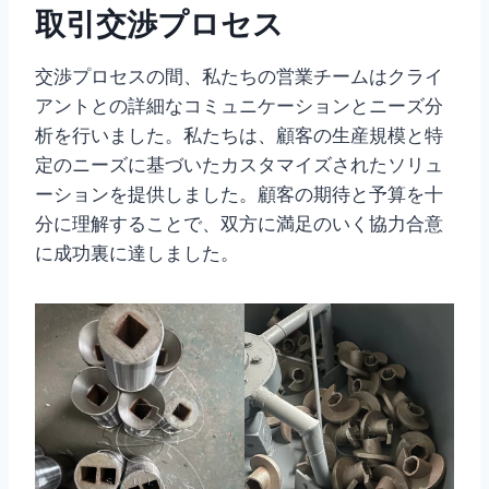
取引交渉プロセス
交渉プロセスの間、私たちの営業チームはクライ
アントとの詳細なコミュニケーションとニーズ分
析を行いました。私たちは、顧客の生産規模と特
定のニーズに基づいたカスタマイズされたソリュ
ーションを提供しました。顧客の期待と予算を十
分に理解することで、双方に満足のいく協力合意
に成功裏に達しました。