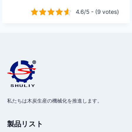
4.6/5 - (9 votes)
私たちは木炭生産の機械化を推進します。
製品リスト