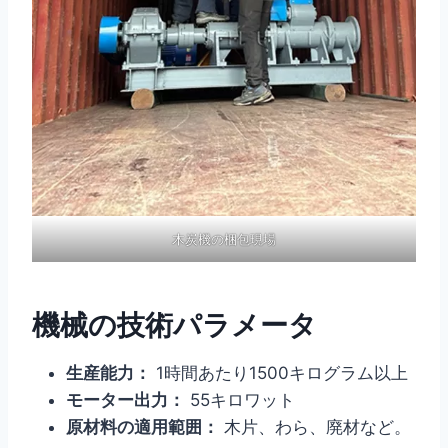
木炭機の梱包現場
機械の技術パラメータ
生産能力：
1時間あたり1500キログラム以上
モーター出力：
55キロワット
原材料の適用範囲：
木片、わら、廃材など。