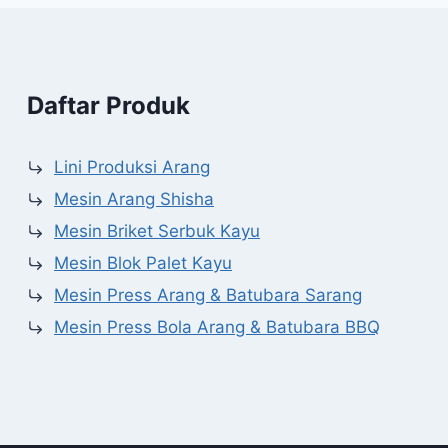
Daftar Produk
Lini Produksi Arang
Mesin Arang Shisha
Mesin Briket Serbuk Kayu
Mesin Blok Palet Kayu
Mesin Press Arang & Batubara Sarang
Mesin Press Bola Arang & Batubara BBQ