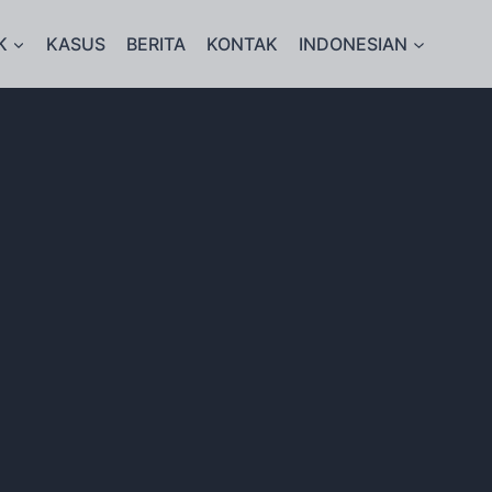
K
KASUS
BERITA
KONTAK
INDONESIAN