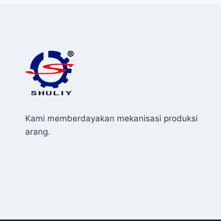
Kami memberdayakan mekanisasi produksi
arang.