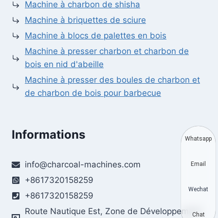
Machine à charbon de shisha
Machine à briquettes de sciure
Machine à blocs de palettes en bois
Machine à presser charbon et charbon de
bois en nid d'abeille
Machine à presser des boules de charbon et
de charbon de bois pour barbecue
Informations
Whatsapp
info@charcoal-machines.com
Email
+8617320158259
Wechat
+8617320158259
Route Nautique Est, Zone de Développement
Chat