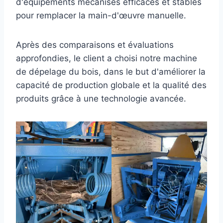
d'équipements mécanisés efficaces et stables
pour remplacer la main-d'œuvre manuelle.
Après des comparaisons et évaluations
approfondies, le client a choisi notre machine
de dépelage du bois, dans le but d'améliorer la
capacité de production globale et la qualité des
produits grâce à une technologie avancée.