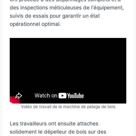
des inspections méticuleuses de l'équipement,
suivis de essais pour garantir un état
opérationnel optimal.
Vidéo de travail de la machine de pelage de bois
Les travailleurs ont ensuite attaches
solidement le dépelleur de bois sur des