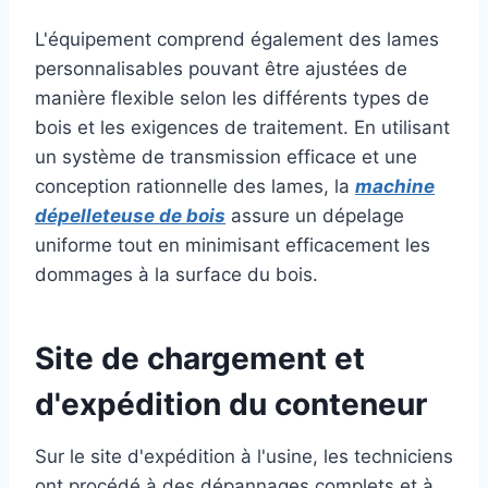
L'équipement comprend également des lames
personnalisables pouvant être ajustées de
manière flexible selon les différents types de
bois et les exigences de traitement. En utilisant
un système de transmission efficace et une
conception rationnelle des lames, la
machine
dépelleteuse de bois
assure un dépelage
uniforme tout en minimisant efficacement les
dommages à la surface du bois.
Site de chargement et
d'expédition du conteneur
Sur le site d'expédition à l'usine, les techniciens
ont procédé à des dépannages complets et à