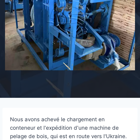
Nous avons achevé le chargement en
conteneur et l'expédition d'une machine de
pelage de bois, qui est en route vers l'Ukraine.