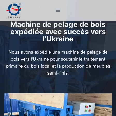
Aller
au
contenu
Machine de pelage de bois
expédiée avec succès vers
l'Ukraine
Nous avons expédié une machine de pelage de
bois vers l'Ukraine pour soutenir le traitement
primaire du bois local et la production de meubles
semi-finis.