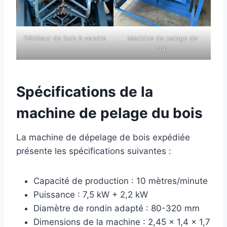
Débiteur de bois à vendre
Machine de pelage de
bois
Spécifications de la
machine de pelage du bois
La machine de dépelage de bois expédiée
présente les spécifications suivantes :
Capacité de production : 10 mètres/minute
Puissance : 7,5 kW + 2,2 kW
Diamètre de rondin adapté : 80-320 mm
Dimensions de la machine : 2,45 x 1,4 x 1,7