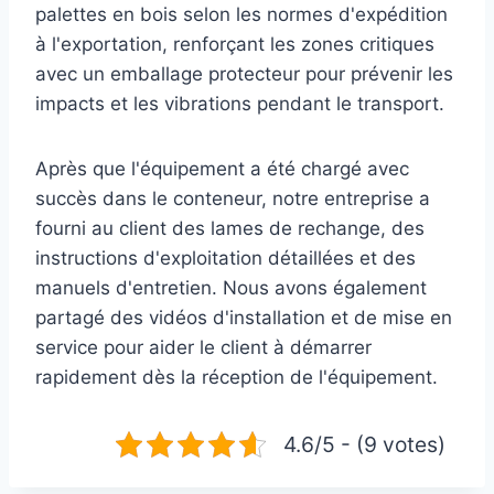
palettes en bois selon les normes d'expédition
à l'exportation, renforçant les zones critiques
avec un emballage protecteur pour prévenir les
impacts et les vibrations pendant le transport.
Après que l'équipement a été chargé avec
succès dans le conteneur, notre entreprise a
fourni au client des lames de rechange, des
instructions d'exploitation détaillées et des
manuels d'entretien. Nous avons également
partagé des vidéos d'installation et de mise en
service pour aider le client à démarrer
rapidement dès la réception de l'équipement.
4.6/5 - (9 votes)