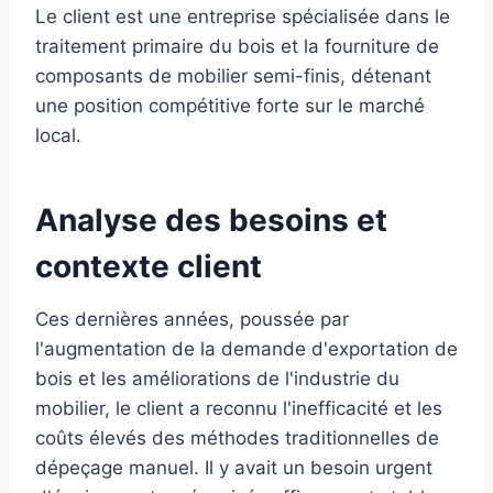
Le client est une entreprise spécialisée dans le
traitement primaire du bois et la fourniture de
composants de mobilier semi-finis, détenant
une position compétitive forte sur le marché
local.
Analyse des besoins et
contexte client
Ces dernières années, poussée par
l'augmentation de la demande d'exportation de
bois et les améliorations de l'industrie du
mobilier, le client a reconnu l'inefficacité et les
coûts élevés des méthodes traditionnelles de
dépeçage manuel. Il y avait un besoin urgent