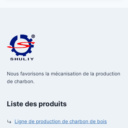
Nous favorisons la mécanisation de la production
de charbon.
Liste des produits
Ligne de production de charbon de bois