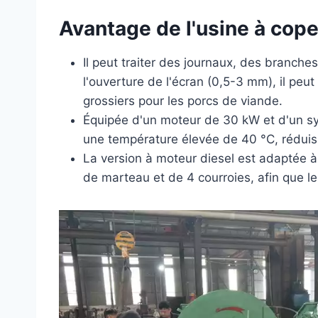
Avantage de l'usine à cop
Il peut traiter des journaux, des branch
l'ouverture de l'écran (0,5-3 mm), il peu
grossiers pour les porcs de viande.
Équipée d'un moteur de 30 kW et d'un sy
une température élevée de 40 °C, réduis
La version à moteur diesel est adaptée à
de marteau et de 4 courroies, afin que les