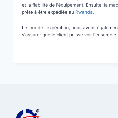
et la fiabilité de l'équipement. Ensuite, la 
prête à être expédiée au
Rwanda
.
Le jour de l'expédition, nous avons égalemen
s'assurer que le client puisse voir l'ensembl