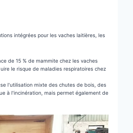
tions intégrées pour les vaches laitières, les
cidence de 15 % de mammite chez les vaches
uire le risque de maladies respiratoires chez
e l'utilisation mixte des chutes de bois, des
ue à l'incinération, mais permet également de