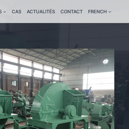
S
CAS
ACTUALITÉS
CONTACT
FRENCH