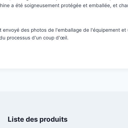
machine a été soigneusement protégée et emballée, et cha
t envoyé des photos de l'emballage de l'équipement et 
e du processus d'un coup d'œil.
Liste des produits