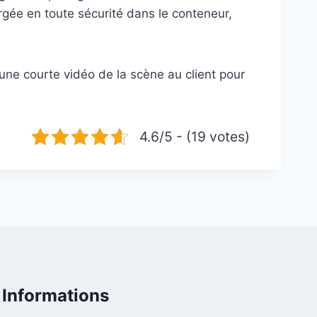
rgée en toute sécurité dans le conteneur,
une courte vidéo de la scène au client pour
4.6/5 - (19 votes)
Informations