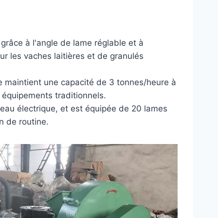
grâce à l'angle de lame réglable et à
ur les vaches laitières et de granulés
e maintient une capacité de 3 tonnes/heure à
 équipements traditionnels.
seau électrique, et est équipée de 20 lames
n de routine.