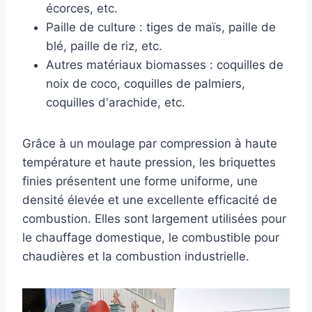
écorces, etc.
Paille de culture : tiges de maïs, paille de
blé, paille de riz, etc.
Autres matériaux biomasses : coquilles de
noix de coco, coquilles de palmiers,
coquilles d'arachide, etc.
Grâce à un moulage par compression à haute
température et haute pression, les briquettes
finies présentent une forme uniforme, une
densité élevée et une excellente efficacité de
combustion. Elles sont largement utilisées pour
le chauffage domestique, le combustible pour
chaudières et la combustion industrielle.