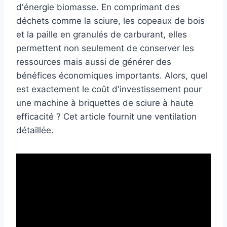
d'énergie biomasse. En comprimant des
déchets comme la sciure, les copeaux de bois
et la paille en granulés de carburant, elles
permettent non seulement de conserver les
ressources mais aussi de générer des
bénéfices économiques importants. Alors, quel
est exactement le coût d'investissement pour
une machine à briquettes de sciure à haute
efficacité ? Cet article fournit une ventilation
détaillée.