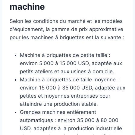
machine
Selon les conditions du marché et les modèles
d'équipement, la gamme de prix approximative
pour les machines à briquettes est la suivante :
Machine à briquettes de petite taille :
environ 5 000 à 15 000 USD, adaptée aux
petits ateliers et aux usines à domicile.
Machine à briquettes de taille moyenne :
environ 15 000 à 35 000 USD, adaptée aux
petites et moyennes entreprises pour
atteindre une production stable.
Grandes machines entièrement
automatiques : environ 35 000 à 80 000
USD, adaptées à la production industrielle