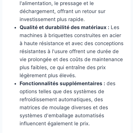
l'alimentation, le pressage et le
déchargement, offrant un retour sur
investissement plus rapide.
Qualité et durabilité des matériaux :
Les
machines à briquettes construites en acier
à haute résistance et avec des conceptions
résistantes à l'usure offrent une durée de
vie prolongée et des coûts de maintenance
plus faibles, ce qui entraîne des prix
légèrement plus élevés.
Fonctionnalités supplémentaires :
des
options telles que des systèmes de
refroidissement automatiques, des
matrices de moulage diverses et des
systèmes d'emballage automatisés
influencent également le prix.