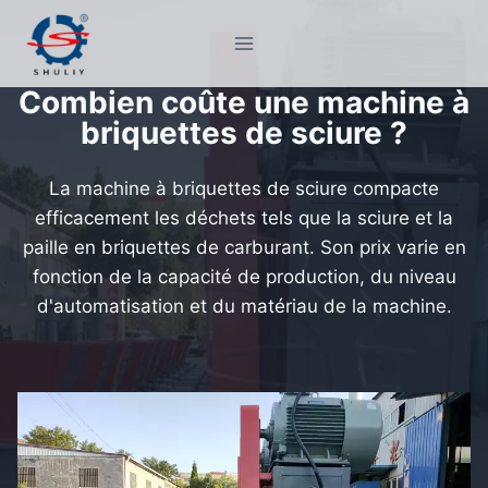
Aller
au
contenu
Combien coûte une machine à
briquettes de sciure ?
La machine à briquettes de sciure compacte
efficacement les déchets tels que la sciure et la
paille en briquettes de carburant. Son prix varie en
fonction de la capacité de production, du niveau
d'automatisation et du matériau de la machine.