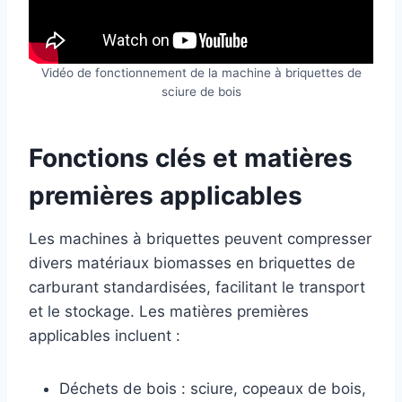
Vidéo de fonctionnement de la machine à briquettes de
sciure de bois
Fonctions clés et matières
premières applicables
Les machines à briquettes peuvent compresser
divers matériaux biomasses en briquettes de
carburant standardisées, facilitant le transport
et le stockage. Les matières premières
applicables incluent :
Déchets de bois : sciure, copeaux de bois,