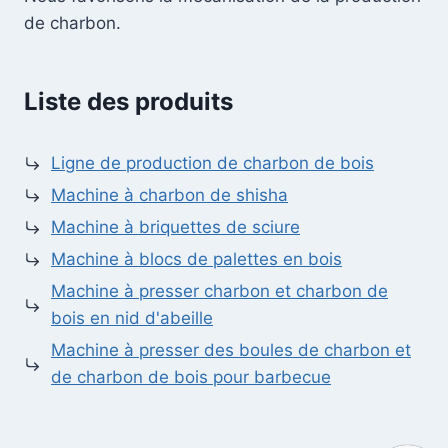
de charbon.
Liste des produits
Ligne de production de charbon de bois
Machine à charbon de shisha
Machine à briquettes de sciure
Machine à blocs de palettes en bois
Machine à presser charbon et charbon de
bois en nid d'abeille
Machine à presser des boules de charbon et
de charbon de bois pour barbecue