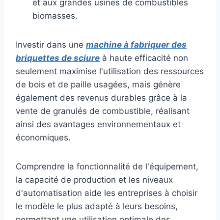
et aux grandes usines de combustibles
biomasses.
Investir dans une
machine à fabriquer des
briquettes de sciure
à haute efficacité non
seulement maximise l'utilisation des ressources
de bois et de paille usagées, mais génère
également des revenus durables grâce à la
vente de granulés de combustible, réalisant
ainsi des avantages environnementaux et
économiques.
Comprendre la fonctionnalité de l'équipement,
la capacité de production et les niveaux
d'automatisation aide les entreprises à choisir
le modèle le plus adapté à leurs besoins,
permettant une utilisation optimale des