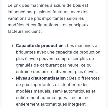
Le prix des machines à sciure de bois est
influencé par plusieurs facteurs, avec des
variations de prix importantes selon les
modèles et configurations. Les principaux
facteurs incluent :
Capacité de production :
Les machines à
briquettes avec une capacité de production
plus élevée peuvent compresser plus de
granulés de carburant par heure, ce qui
entraîne des prix relativement plus élevés.
Niveau d'automatisation :
Des différences
de prix importantes existent entre les
modèles manuels, semi-automatiques et
entièrement automatiques. Les unités
entièrement automatiques intègrent