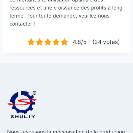
ressources et une croissance des profits à long
terme. Pour toute demande, veuillez nous
contacter !
4.8/5 - (24 votes)
Nous favorisons la mécanisation de la production