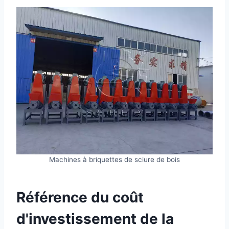
Machines à briquettes de sciure de bois
Référence du coût
d'investissement de la