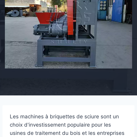
Les machines à briquettes de sciure sont un
choix d'investissement populaire pour les
usines de traitement du bois et les entreprises