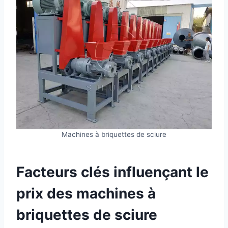
Machines à briquettes de sciure
Facteurs clés influençant le
prix des machines à
briquettes de sciure