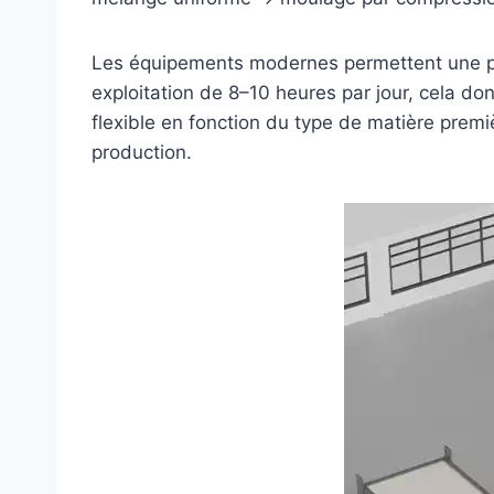
Les équipements modernes permettent une pro
exploitation de 8–10 heures par jour, cela do
flexible en fonction du type de matière premi
production.