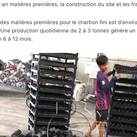
en matières premières, la construction du site et les f
t des matières premières pour le charbon fini est d'envi
Une production quotidienne de 2 à 3 tonnes génère un
 6 à 12 mois.