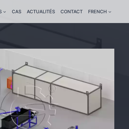
S
CAS
ACTUALITÉS
CONTACT
FRENCH