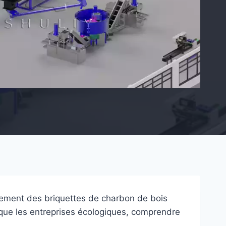
tement des briquettes de charbon de bois
 que les entreprises écologiques, comprendre