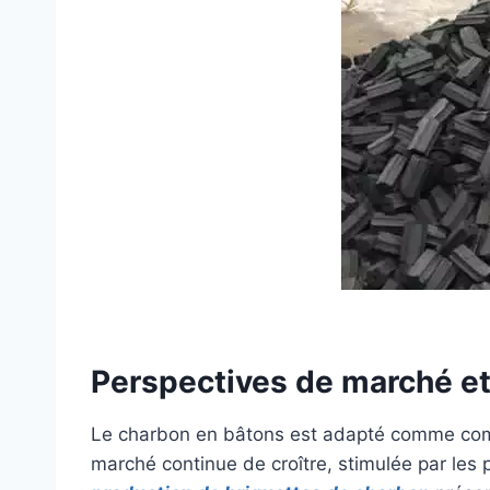
Perspectives de marché et
Le charbon en bâtons est adapté comme combu
marché continue de croître, stimulée par les 