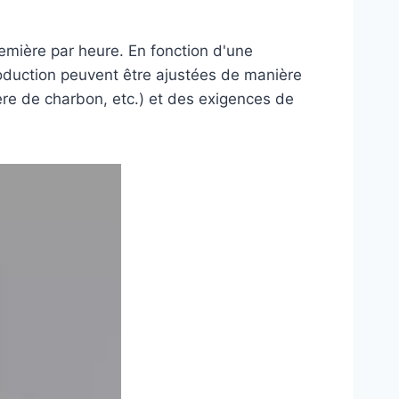
mière par heure. En fonction d'une
production peuvent être ajustées de manière
ère de charbon, etc.) et des exigences de