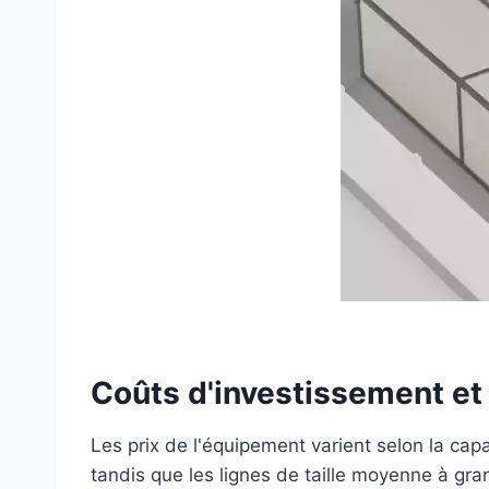
Coûts d'investissement et
Les prix de l'équipement varient selon la cap
tandis que les lignes de taille moyenne à g