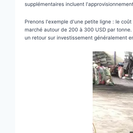
supplémentaires incluent l'approvisionnement 
Prenons l'exemple d'une petite ligne : le coû
marché autour de 200 à 300 USD par tonne. 
un retour sur investissement généralement en