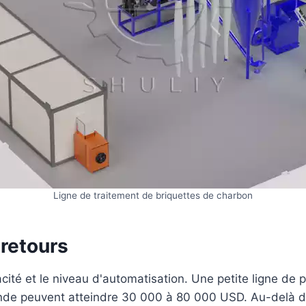
Ligne de traitement de briquettes de charbon
 retours
acité et le niveau d'automatisation. Une petite ligne d
rande peuvent atteindre 30 000 à 80 000 USD. Au-delà 