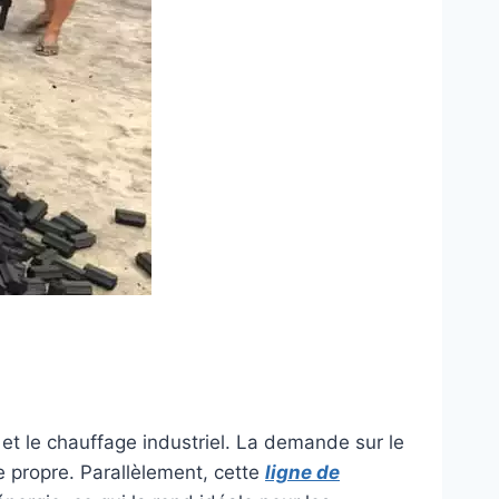
t le chauffage industriel. La demande sur le
e propre. Parallèlement, cette
ligne de