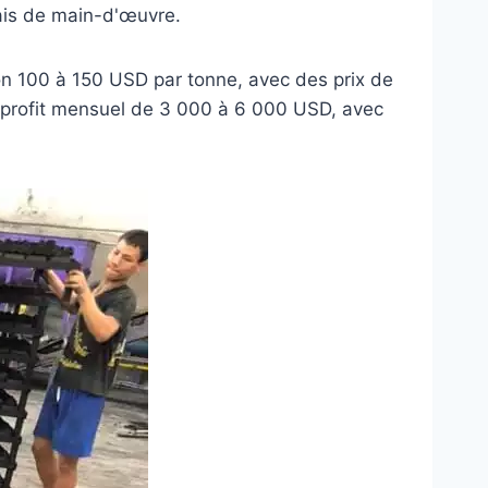
rais de main-d'œuvre.
ron 100 à 150 USD par tonne, avec des prix de
 profit mensuel de 3 000 à 6 000 USD, avec