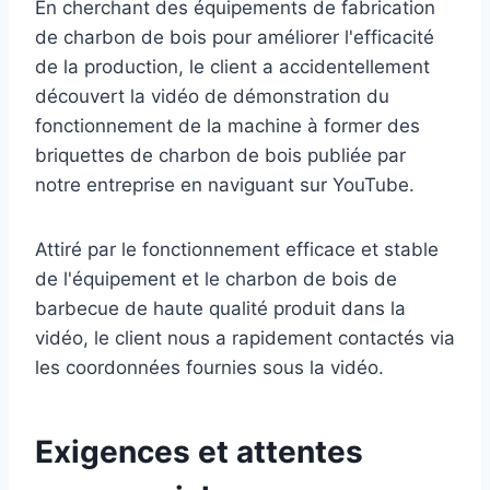
En cherchant des équipements de fabrication
de charbon de bois pour améliorer l'efficacité
de la production, le client a accidentellement
découvert la vidéo de démonstration du
fonctionnement de la machine à former des
briquettes de charbon de bois publiée par
notre entreprise en naviguant sur YouTube.
Attiré par le fonctionnement efficace et stable
de l'équipement et le charbon de bois de
barbecue de haute qualité produit dans la
vidéo, le client nous a rapidement contactés via
les coordonnées fournies sous la vidéo.
Exigences et attentes