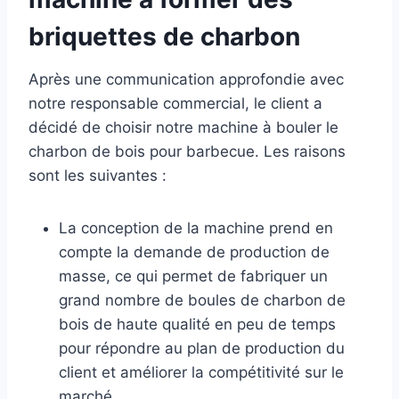
briquettes de charbon
Après une communication approfondie avec
notre responsable commercial, le client a
décidé de choisir notre machine à bouler le
charbon de bois pour barbecue. Les raisons
sont les suivantes :
La conception de la machine prend en
compte la demande de production de
masse, ce qui permet de fabriquer un
grand nombre de boules de charbon de
bois de haute qualité en peu de temps
pour répondre au plan de production du
client et améliorer la compétitivité sur le
marché.