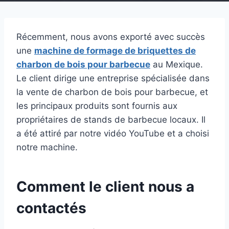
Récemment, nous avons exporté avec succès
une
machine de formage de briquettes de
charbon de bois pour barbecue
au Mexique.
Le client dirige une entreprise spécialisée dans
la vente de charbon de bois pour barbecue, et
les principaux produits sont fournis aux
propriétaires de stands de barbecue locaux. Il
a été attiré par notre vidéo YouTube et a choisi
notre machine.
Comment le client nous a
contactés