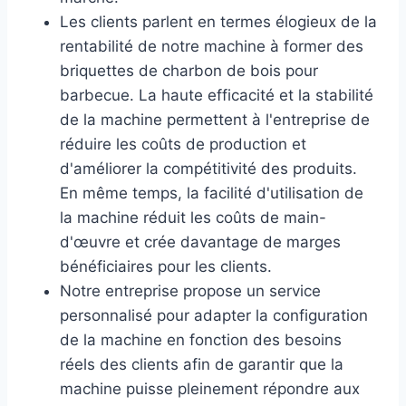
Les clients parlent en termes élogieux de la
rentabilité de notre machine à former des
briquettes de charbon de bois pour
barbecue. La haute efficacité et la stabilité
de la machine permettent à l'entreprise de
réduire les coûts de production et
d'améliorer la compétitivité des produits.
En même temps, la facilité d'utilisation de
la machine réduit les coûts de main-
d'œuvre et crée davantage de marges
bénéficiaires pour les clients.
Notre entreprise propose un service
personnalisé pour adapter la configuration
de la machine en fonction des besoins
réels des clients afin de garantir que la
machine puisse pleinement répondre aux