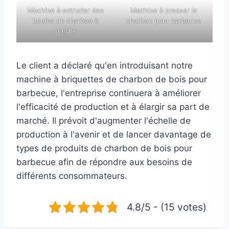
Machine à extruder des
Machine à presser le
boules de charbon à
charbon pour barbecue
vendre
Le client a déclaré qu'en introduisant notre
machine à briquettes de charbon de bois pour
barbecue, l'entreprise continuera à améliorer
l'efficacité de production et à élargir sa part de
marché. Il prévoit d'augmenter l'échelle de
production à l'avenir et de lancer davantage de
types de produits de charbon de bois pour
barbecue afin de répondre aux besoins de
différents consommateurs.
4.8/5 - (15 votes)