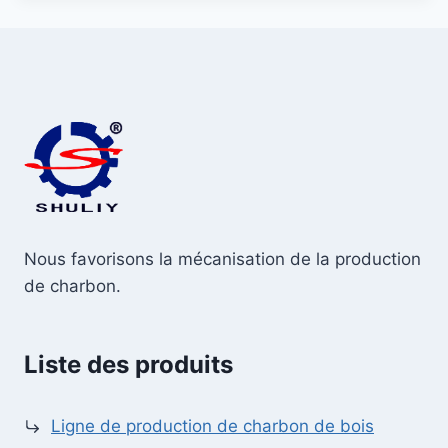
Nous favorisons la mécanisation de la production
de charbon.
Liste des produits
Ligne de production de charbon de bois