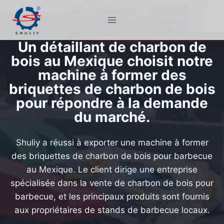
Aller
au
contenu
Un détaillant de charbon de
bois au Mexique choisit notre
machine à former des
briquettes de charbon de bois
pour répondre à la demande
du marché.
Shuliy a réussi à exporter une machine à former
des briquettes de charbon de bois pour barbecue
au Mexique. Le client dirige une entreprise
spécialisée dans la vente de charbon de bois pour
barbecue, et les principaux produits sont fournis
aux propriétaires de stands de barbecue locaux.