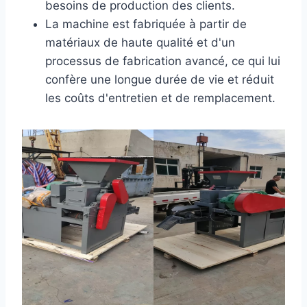
besoins de production des clients.
La machine est fabriquée à partir de
matériaux de haute qualité et d'un
processus de fabrication avancé, ce qui lui
confère une longue durée de vie et réduit
les coûts d'entretien et de remplacement.