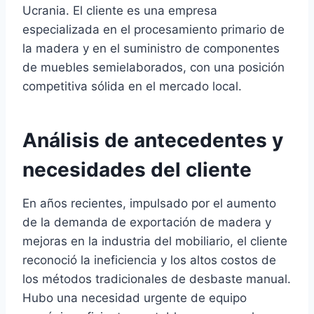
Ucrania. El cliente es una empresa
especializada en el procesamiento primario de
la madera y en el suministro de componentes
de muebles semielaborados, con una posición
competitiva sólida en el mercado local.
Análisis de antecedentes y
necesidades del cliente
En años recientes, impulsado por el aumento
de la demanda de exportación de madera y
mejoras en la industria del mobiliario, el cliente
reconoció la ineficiencia y los altos costos de
los métodos tradicionales de desbaste manual.
Hubo una necesidad urgente de equipo