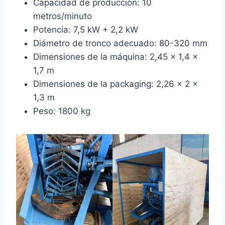
Capacidad de producción: 10
metros/minuto
Potencia: 7,5 kW + 2,2 kW
Diámetro de tronco adecuado: 80-320 mm
Dimensiones de la máquina: 2,45 x 1,4 x
1,7 m
Dimensiones de la packaging: 2,26 x 2 x
1,3 m
Peso: 1800 kg