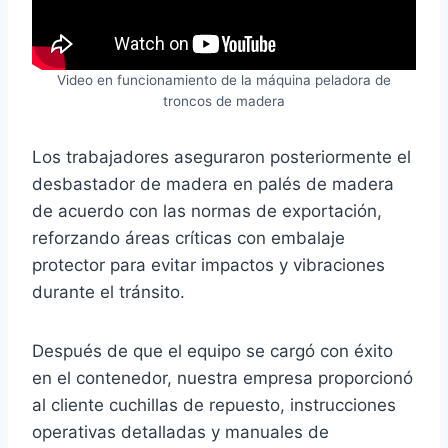
Video en funcionamiento de la máquina peladora de
troncos de madera
Los trabajadores aseguraron posteriormente el
desbastador de madera en palés de madera
de acuerdo con las normas de exportación,
reforzando áreas críticas con embalaje
protector para evitar impactos y vibraciones
durante el tránsito.
Después de que el equipo se cargó con éxito
en el contenedor, nuestra empresa proporcionó
al cliente cuchillas de repuesto, instrucciones
operativas detalladas y manuales de