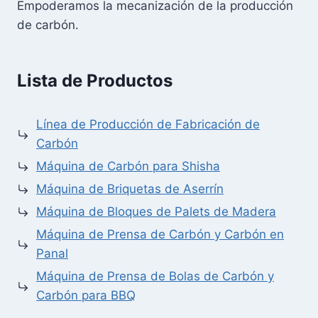
Empoderamos la mecanización de la producción
de carbón.
Lista de Productos
Línea de Producción de Fabricación de
Carbón
Máquina de Carbón para Shisha
Máquina de Briquetas de Aserrín
Máquina de Bloques de Palets de Madera
Máquina de Prensa de Carbón y Carbón en
Panal
Máquina de Prensa de Bolas de Carbón y
Carbón para BBQ