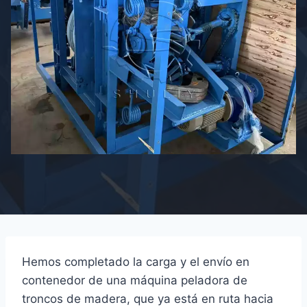
Hemos completado la carga y el envío en
contenedor de una máquina peladora de
troncos de madera, que ya está en ruta hacia