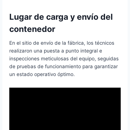
Lugar de carga y envío del
contenedor
En el sitio de envío de la fábrica, los técnicos
realizaron una puesta a punto integral e
inspecciones meticulosas del equipo, seguidas
de pruebas de funcionamiento para garantizar
un estado operativo óptimo.