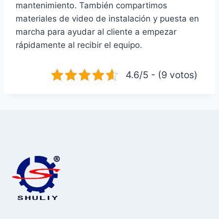
mantenimiento. También compartimos
materiales de video de instalación y puesta en
marcha para ayudar al cliente a empezar
rápidamente al recibir el equipo.
4.6/5 - (9 votos)