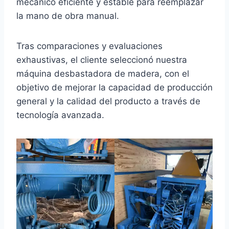
mecánico eficiente y estable para reemplazar
la mano de obra manual.
Tras comparaciones y evaluaciones
exhaustivas, el cliente seleccionó nuestra
máquina desbastadora de madera, con el
objetivo de mejorar la capacidad de producción
general y la calidad del producto a través de
tecnología avanzada.