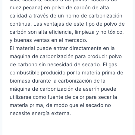
nuez pecana) en polvo de carbón de alta
calidad a través de un horno de carbonización
continua. Las ventajas de este tipo de polvo de
carbón son alta eficiencia, limpieza y no tóxico,
y buenas ventas en el mercado.
El material puede entrar directamente en la
máquina de carbonización para producir polvo
de carbono sin necesidad de secado. El gas
combustible producido por la materia prima de
biomasa durante la carbonización de la
máquina de carbonización de aserrín puede
utilizarse como fuente de calor para secar la
materia prima, de modo que el secado no
necesite energía externa.