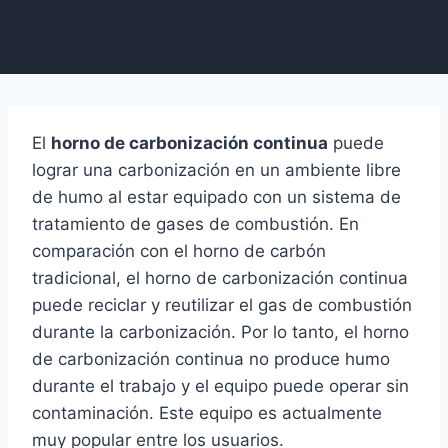
El
horno de carbonización continua
puede
lograr una carbonización en un ambiente libre
de humo al estar equipado con un sistema de
tratamiento de gases de combustión. En
comparación con el horno de carbón
tradicional, el horno de carbonización continua
puede reciclar y reutilizar el gas de combustión
durante la carbonización. Por lo tanto, el horno
de carbonización continua no produce humo
durante el trabajo y el equipo puede operar sin
contaminación. Este equipo es actualmente
muy popular entre los usuarios.