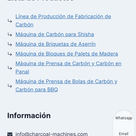
Línea de Producción de Fabricación de
Carbón
Máquina de Carbón para Shisha
Máquina de Briquetas de Aserrín
Máquina de Bloques de Palets de Madera
Máquina de Prensa de Carbón y Carbón en
Panal
Máquina de Prensa de Bolas de Carbón y
Carbón para BBQ
Información
Whatsapp
info@charcoal-machines.com
Email