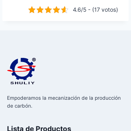
4.6/5 - (17 votos)
Empoderamos la mecanización de la producción
de carbón.
Lista de Productos