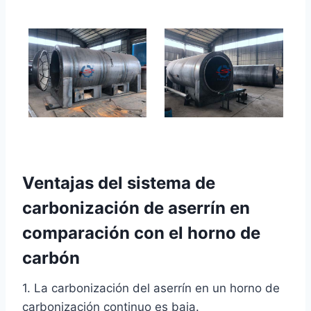
Ventajas del sistema de
carbonización de aserrín en
comparación con el horno de
carbón
1. La carbonización del aserrín en un horno de
carbonización continuo es baja.