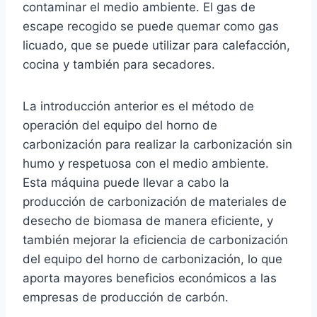
contaminar el medio ambiente. El gas de
escape recogido se puede quemar como gas
licuado, que se puede utilizar para calefacción,
cocina y también para secadores.
La introducción anterior es el método de
operación del equipo del horno de
carbonización para realizar la carbonización sin
humo y respetuosa con el medio ambiente.
Esta máquina puede llevar a cabo la
producción de carbonización de materiales de
desecho de biomasa de manera eficiente, y
también mejorar la eficiencia de carbonización
del equipo del horno de carbonización, lo que
aporta mayores beneficios económicos a las
empresas de producción de carbón.