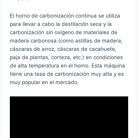
El horno de carbonización continua se utiliza
para llevar a cabo la destilación seca y la
carbonización sin oxígeno de materiales de
madera carbonosa (como astillas de madera,
cáscaras de arroz, cáscaras de cacahuete,
paja de plantas, corteza, etc.) en condiciones
de alta temperatura en el horno. Esta máquina
tiene una tasa de carbonización muy alta y es
muy popular en el mercado.