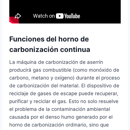
Funciones del horno de
carbonización continua
La máquina de carbonización de aserrín
producirá gas combustible (como monóxido de
carbono, metano y oxígeno) durante el proceso
de carbonización del material. El dispositivo de
reciclaje de gases de escape puede recuperar,
purificar y reciclar el gas. Esto no solo resuelve
el problema de la contaminación ambiental
causada por el denso humo generado por el
horno de carbonización ordinario, sino que