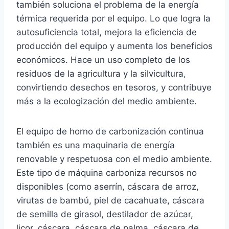
también soluciona el problema de la energía
térmica requerida por el equipo. Lo que logra la
autosuficiencia total, mejora la eficiencia de
producción del equipo y aumenta los beneficios
económicos. Hace un uso completo de los
residuos de la agricultura y la silvicultura,
convirtiendo desechos en tesoros, y contribuye
más a la ecologización del medio ambiente.
El equipo de horno de carbonización continua
también es una maquinaria de energía
renovable y respetuosa con el medio ambiente.
Este tipo de máquina carboniza recursos no
disponibles (como aserrín, cáscara de arroz,
virutas de bambú, piel de cacahuate, cáscara
de semilla de girasol, destilador de azúcar,
licor, cáscara, cáscara de palma, cáscara de