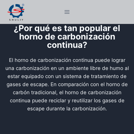
Saltar
al
contenido
¿Por qué es tan popular el
horno de carbonización
continua?
El horno de carbonización continua puede lograr
una carbonización en un ambiente libre de humo al
estar equipado con un sistema de tratamiento de
gases de escape. En comparación con el horno de
carbón tradicional, el horno de carbonización
continua puede reciclar y reutilizar los gases de
escape durante la carbonización.