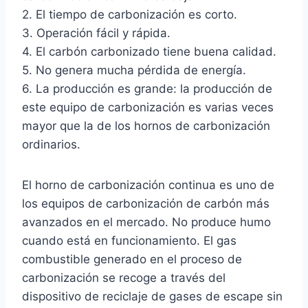
2. El tiempo de carbonización es corto.
3. Operación fácil y rápida.
4. El carbón carbonizado tiene buena calidad.
5. No genera mucha pérdida de energía.
6. La producción es grande: la producción de
este equipo de carbonización es varias veces
mayor que la de los hornos de carbonización
ordinarios.
El horno de carbonización continua es uno de
los equipos de carbonización de carbón más
avanzados en el mercado. No produce humo
cuando está en funcionamiento. El gas
combustible generado en el proceso de
carbonización se recoge a través del
dispositivo de reciclaje de gases de escape sin