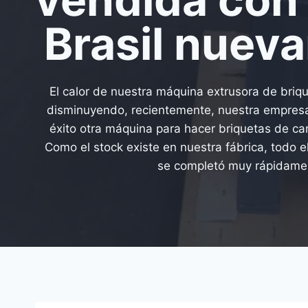
Brasil nuev
El calor de nuestra máquina extrusora de briq
disminuyendo, recientemente, nuestra empres
éxito otra máquina para hacer briquetas de car
Como el stock existe en nuestra fábrica, todo e
se completó muy rápidame