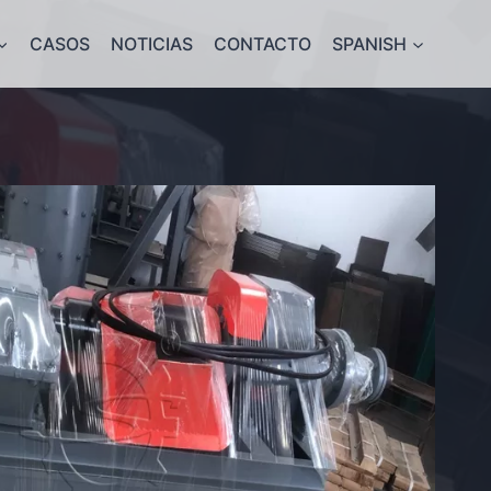
CASOS
NOTICIAS
CONTACTO
SPANISH