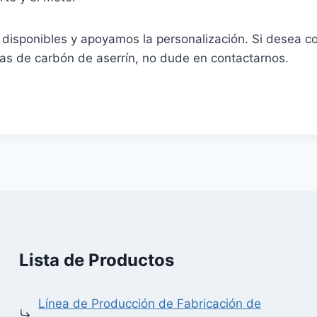
isponibles y apoyamos la personalización. Si desea co
as de carbón de aserrín, no dude en contactarnos.
Lista de Productos
Línea de Producción de Fabricación de