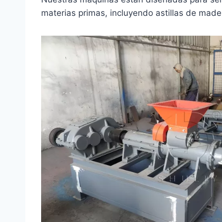
materias primas, incluyendo astillas de mader