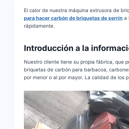
El calor de nuestra máquina extrusora de br
para hacer carbón de briquetas de serrín
a 
rápidamente.
Introducción a la informac
Nuestro cliente tiene su propia fábrica, que
briquetas de carbón para barbacoa, carbones 
por menor o al por mayor. La calidad de los 