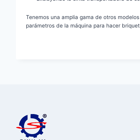
Tenemos una amplia gama de otros modelos d
parámetros de la máquina para hacer briquet