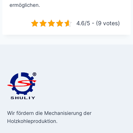
ermöglichen.
4.6/5 - (9 votes)
Wir fördern die Mechanisierung der
Holzkohleproduktion.