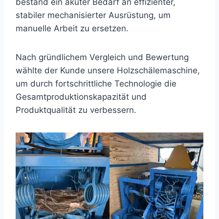
bestand ein akuter Bedarf an effizienter,
stabiler mechanisierter Ausrüstung, um
manuelle Arbeit zu ersetzen.
Nach gründlichem Vergleich und Bewertung
wählte der Kunde unsere Holzschälemaschine,
um durch fortschrittliche Technologie die
Gesamtproduktionskapazität und
Produktqualität zu verbessern.