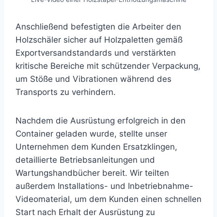
Anschließend befestigten die Arbeiter den
Holzschäler sicher auf Holzpaletten gemäß
Exportversandstandards und verstärkten
kritische Bereiche mit schützender Verpackung,
um Stöße und Vibrationen während des
Transports zu verhindern.
Nachdem die Ausrüstung erfolgreich in den
Container geladen wurde, stellte unser
Unternehmen dem Kunden Ersatzklingen,
detaillierte Betriebsanleitungen und
Wartungshandbücher bereit. Wir teilten
außerdem Installations- und Inbetriebnahme-
Videomaterial, um dem Kunden einen schnellen
Start nach Erhalt der Ausrüstung zu