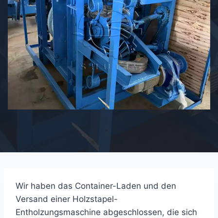
Wir haben das Container-Laden und den
Versand einer Holzstapel-
Entholzungsmaschine abgeschlossen, die sich