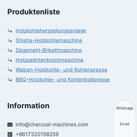
Produktenliste
Holzkohleherstellungsanlage
Shisha-Holzkohlemaschine
Sägemehl-Brikettmaschine
Holzpalettenblockmaschine
Waben-Holzkohle- und Kohlenpresse
BBQ-Holzkohle- und Kohlenballpresse
Information
Whatsapp
info@charcoal-machines.com
Email
+8617320158259