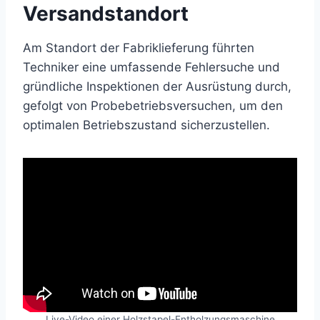
Versandstandort
Am Standort der Fabriklieferung führten
Techniker eine umfassende Fehlersuche und
gründliche Inspektionen der Ausrüstung durch,
gefolgt von Probebetriebsversuchen, um den
optimalen Betriebszustand sicherzustellen.
Live-Video einer Holzstapel-Entholzungsmaschine