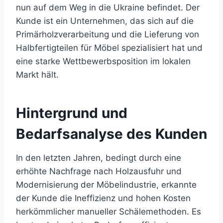
nun auf dem Weg in die Ukraine befindet. Der
Kunde ist ein Unternehmen, das sich auf die
Primärholzverarbeitung und die Lieferung von
Halbfertigteilen für Möbel spezialisiert hat und
eine starke Wettbewerbsposition im lokalen
Markt hält.
Hintergrund und
Bedarfsanalyse des Kunden
In den letzten Jahren, bedingt durch eine
erhöhte Nachfrage nach Holzausfuhr und
Modernisierung der Möbelindustrie, erkannte
der Kunde die Ineffizienz und hohen Kosten
herkömmlicher manueller Schälemethoden. Es