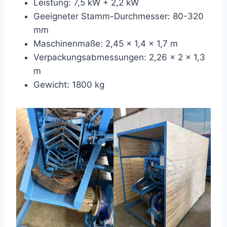
Leistung: 7,5 kW + 2,2 kW
Geeigneter Stamm-Durchmesser: 80-320
mm
Maschinenmaße: 2,45 x 1,4 x 1,7 m
Verpackungsabmessungen: 2,26 x 2 x 1,3
m
Gewicht: 1800 kg