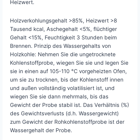
Heizwert.
Holzverkohlungsgehalt >85%, Heizwert >8
Tausend kcal, Aschegehalt <5%, flüchtiger
Gehalt <15%, Feuchtigkeit 3 Stunden beim
Brennen. Prinzip des Wassergehalts von
Holzkohle: Nehmen Sie die ungetrocknete
Kohlenstoffprobe, wiegen Sie sie und legen Sie
sie in einen auf 105-110 °C vorgeheizten Ofen,
um sie zu trocknen, bis der Kohlenstoff innen
und außen vollständig volatilisiert ist, und
wiegen Sie sie dann mehrmals, bis das
Gewicht der Probe stabil ist. Das Verhältnis (%)
des Gewichtsverlusts (d.h. Wassergewicht)
zum Gewicht der Rohkohlenstoffprobe ist der
Wassergehalt der Probe.