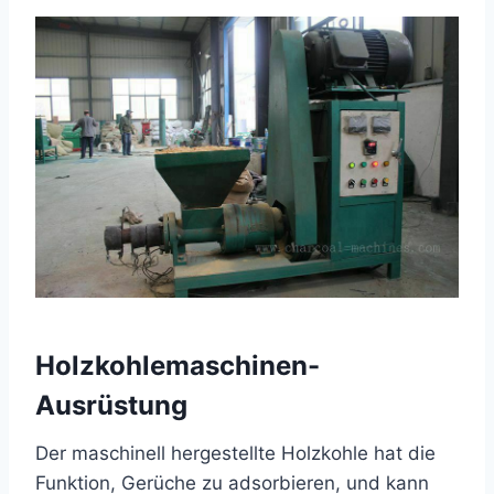
Holzkohlemaschinen-
Ausrüstung
Der maschinell hergestellte Holzkohle hat die
Funktion, Gerüche zu adsorbieren, und kann