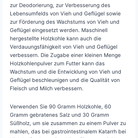
zur Deodorierung, zur Verbesserung des
Lebensumfelds von Vieh und Geflügel sowie
zur Förderung des Wachstums von Vieh und
Geflügel eingesetzt werden. Maschinell
hergestellte Holzkohle kann auch die
Verdauungsfähigkeit von Vieh und Geflügel
verbessern. Die Zugabe einer kleinen Menge
Holzkohlenpulver zum Futter kann das
Wachstum und die Entwicklung von Vieh und
Geflügel beschleunigen und die Qualität von
Fleisch und Milch verbessern.
Verwenden Sie 90 Gramm Holzkohle, 60
Gramm gebratenes Salz und 30 Gramm
Süßholz, um sie zusammen zu einem Pulver zu
mahlen, das bei gastrointestinalem Katarrh bei