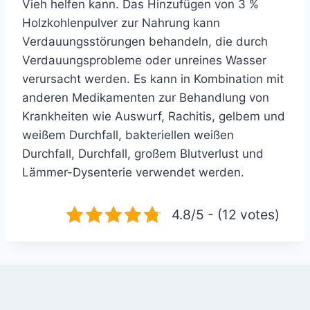
Vieh helfen kann. Das Hinzufügen von 3 %
Holzkohlenpulver zur Nahrung kann
Verdauungsstörungen behandeln, die durch
Verdauungsprobleme oder unreines Wasser
verursacht werden. Es kann in Kombination mit
anderen Medikamenten zur Behandlung von
Krankheiten wie Auswurf, Rachitis, gelbem und
weißem Durchfall, bakteriellen weißen
Durchfall, Durchfall, großem Blutverlust und
Lämmer-Dysenterie verwendet werden.
4.8/5 - (12 votes)