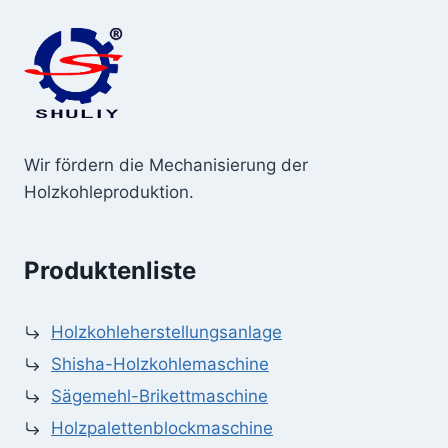
Wir fördern die Mechanisierung der
Holzkohleproduktion.
Produktenliste
Holzkohleherstellungsanlage
Shisha-Holzkohlemaschine
Sägemehl-Brikettmaschine
Holzpalettenblockmaschine