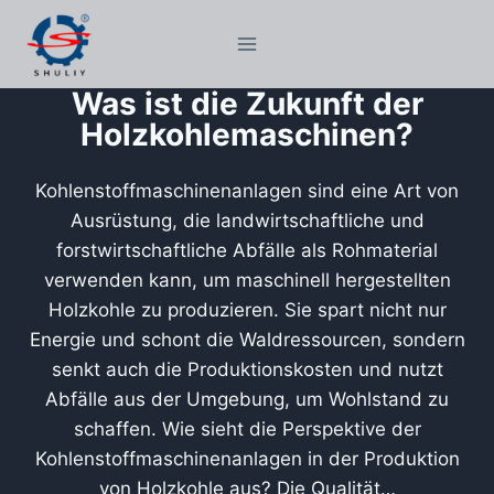
Zum
Inhalt
springen
Was ist die Zukunft der
Holzkohlemaschinen?
Kohlenstoffmaschinenanlagen sind eine Art von
Ausrüstung, die landwirtschaftliche und
forstwirtschaftliche Abfälle als Rohmaterial
verwenden kann, um maschinell hergestellten
Holzkohle zu produzieren. Sie spart nicht nur
Energie und schont die Waldressourcen, sondern
senkt auch die Produktionskosten und nutzt
Abfälle aus der Umgebung, um Wohlstand zu
schaffen. Wie sieht die Perspektive der
Kohlenstoffmaschinenanlagen in der Produktion
von Holzkohle aus? Die Qualität…