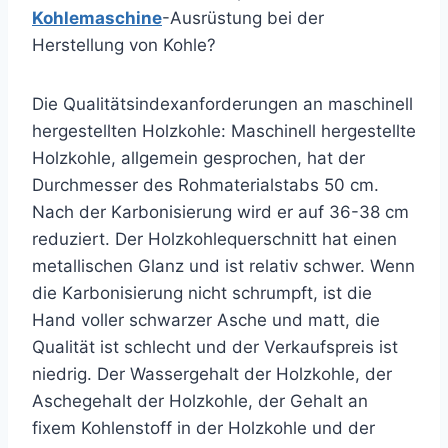
Kohlemaschine
-Ausrüstung bei der
Herstellung von Kohle?
Die Qualitätsindexanforderungen an maschinell
hergestellten Holzkohle: Maschinell hergestellte
Holzkohle, allgemein gesprochen, hat der
Durchmesser des Rohmaterialstabs 50 cm.
Nach der Karbonisierung wird er auf 36-38 cm
reduziert. Der Holzkohlequerschnitt hat einen
metallischen Glanz und ist relativ schwer. Wenn
die Karbonisierung nicht schrumpft, ist die
Hand voller schwarzer Asche und matt, die
Qualität ist schlecht und der Verkaufspreis ist
niedrig. Der Wassergehalt der Holzkohle, der
Aschegehalt der Holzkohle, der Gehalt an
fixem Kohlenstoff in der Holzkohle und der