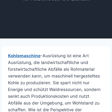
Kohlemaschine
-Ausrüstung ist eine Art
Ausrüstung, die landwirtschaftliche und
forstwirtschaftliche Abfälle als Rohmaterial
verwenden kann, um maschinell hergestelltes
Kohle zu produzieren. Sie spart nicht nur
Energie und schützt Waldressourcen, sondern
senkt auch Produktionskosten und nutzt
Abfälle aus der Umgebung, um Wohlstand zu
schaffen. Wie ist die Perspektive der